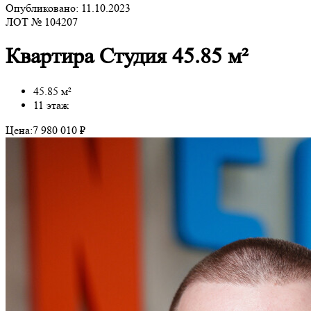
Опубликовано: 11.10.2023
ЛОТ № 104207
Квартира Студия 45.85 м²
45.85 м²
11 этаж
Цена:
7 980 010 ₽