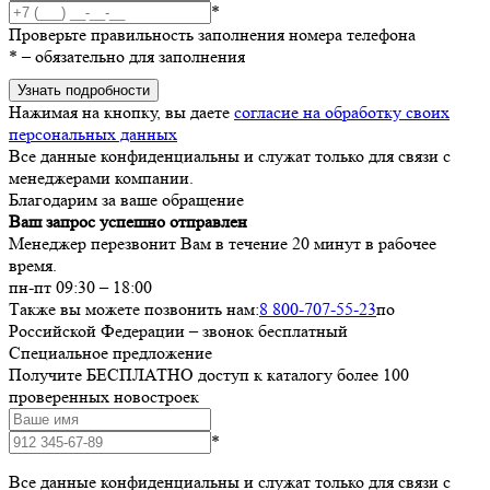
*
Проверьте правильность заполнения номера телефона
*
– обязательно для заполнения
Узнать подробности
Нажимая на кнопку, вы даете
согласие на обработку своих
персональных данных
Все данные конфиденциальны и служат только для связи с
менеджерами компании.
Благодарим за ваше обращение
Ваш запрос успешно отправлен
Менеджер перезвонит Вам в течение 20 минут в рабочее
время.
пн-пт 09:30 – 18:00
Также вы можете позвонить нам:
8 800-707-55-23
по
Российской Федерации – звонок бесплатный
Специальное предложение
Получите БЕСПЛАТНО доступ к каталогу более 100
проверенных новостроек
*
Все данные конфиденциальны и служат только для связи с