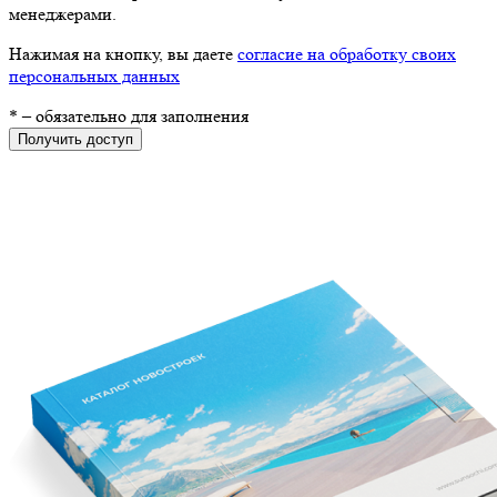
менеджерами.
Нажимая на кнопку, вы даете
согласие на обработку своих
персональных данных
*
– обязательно для заполнения
Получить доступ