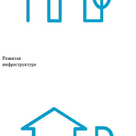
Развитая
инфраструктура