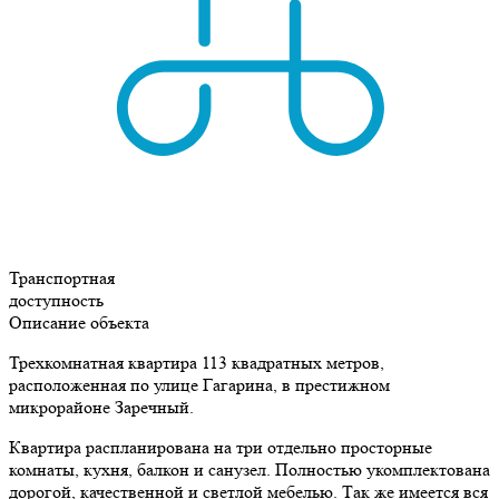
Транспортная
доступность
Описание объекта
Трехкомнатная квартира 113 квадратных метров,
расположенная по улице Гагарина, в престижном
микрорайоне Заречный.
Квартира распланирована на три отдельно просторные
комнаты, кухня, балкон и санузел. Полностью укомплектована
дорогой, качественной и светлой мебелью. Так же имеется вся