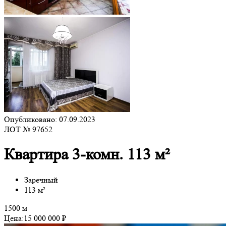
Опубликовано: 07.09.2023
ЛОТ № 97652
Квартира 3-комн. 113 м²
Заречный
113 м²
1500 м
Цена:
15 000 000 ₽