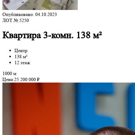
Опубликовано: 04.10.2023
ЛОТ № 5250
Квартира 3-комн. 138 м²
Центр
138 м²
12 этаж
1000 м
Цена:
25 200 000 ₽