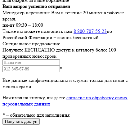
Благодарим за ваше обращение
Ваш запрос успешно отправлен
Менеджер перезвонит Вам в течение 20 минут в рабочее
время.
пн-пт 09:30 – 18:00
Также вы можете позвонить нам:
8 800-707-55-23
по
Российской Федерации – звонок бесплатный
Специальное предложение
Получите БЕСПЛАТНО доступ к каталогу более 100
проверенных новостроек
*
Все данные конфиденциальны и служат только для связи с
менеджерами.
Нажимая на кнопку, вы даете
согласие на обработку своих
персональных данных
*
– обязательно для заполнения
Получить доступ