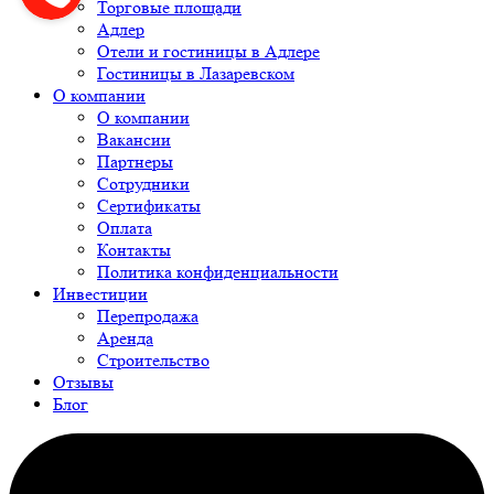
Торговые площади
Адлер
Отели и гостиницы в Адлере
Гостиницы в Лазаревском
О компании
О компании
Вакансии
Партнеры
Сотрудники
Сертификаты
Оплата
Контакты
Политика конфиденциальности
Инвестиции
Перепродажа
Аренда
Строительство
Отзывы
Блог