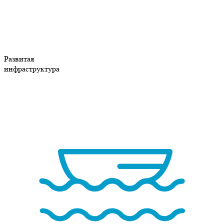
Развитая
инфраструктура