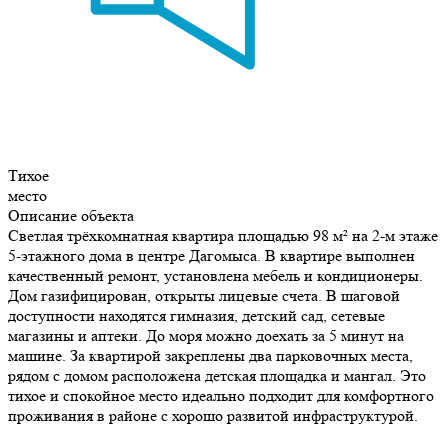
Тихое
место
Описание объекта
Светлая трёхкомнатная квартира площадью 98 м² на 2-м этаже
5-этажного дома в центре Дагомыса. В квартире выполнен
качественный ремонт, установлена мебель и кондиционеры.
Дом газифицирован, открыты лицевые счета. В шаговой
доступности находятся гимназия, детский сад, сетевые
магазины и аптеки. До моря можно доехать за 5 минут на
машине. За квартирой закреплены два парковочных места,
рядом с домом расположена детская площадка и мангал. Это
тихое и спокойное место идеально подходит для комфортного
проживания в районе с хорошо развитой инфраструктурой.