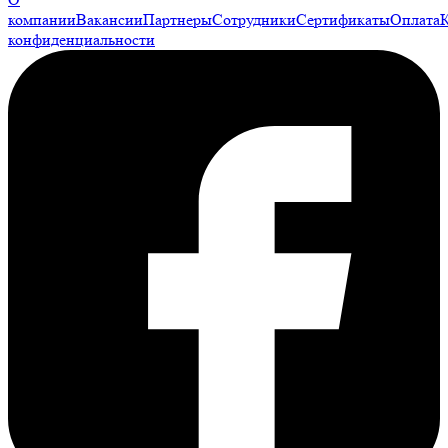
компании
Вакансии
Партнеры
Сотрудники
Сертификаты
Оплата
конфиденциальности