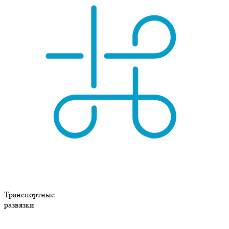
Транспортные
развязки