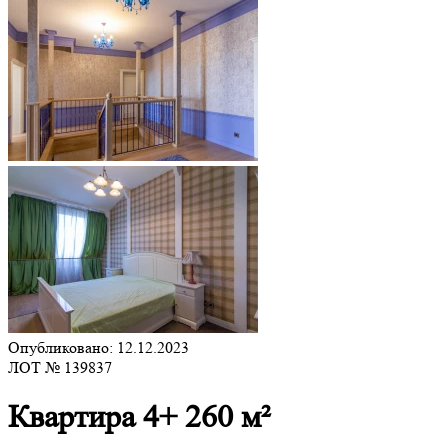
Опубликовано: 12.12.2023
ЛОТ № 139837
Квартира 4+ 260 м²