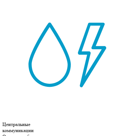
Центральные
коммуникации