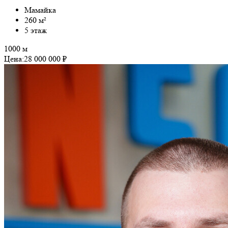
Мамайка
260 м²
5 этаж
1000 м
Цена:
28 000 000 ₽