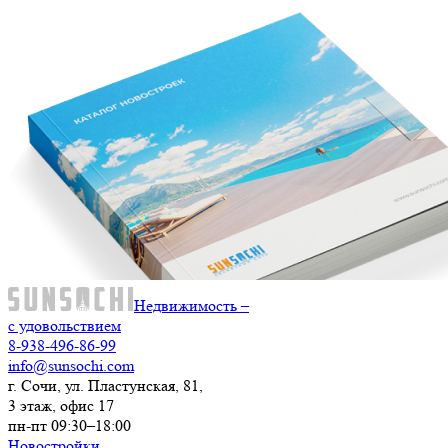
Недвижимость –
с удовольствием
8-938-496-86-99
info@sunsochi.com
г. Сочи, ул. Пластунская, 81,
3 этаж, офис 17
пн-пт 09:30–18:00
Новостройки