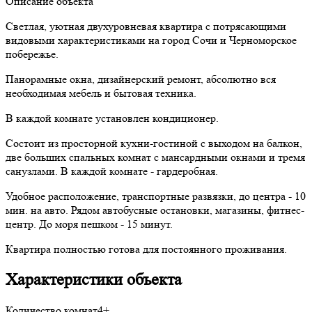
Описание объекта
Светлая, уютная двухуровневая квартира с потрясающими
видовыми характеристиками на город Сочи и Черноморское
побережье.
Панорамные окна, дизайнерский ремонт, абсолютно вся
необходимая мебель и бытовая техника.
В каждой комнате установлен кондиционер.
Состоит из просторной кухни-гостиной с выходом на балкон,
две больших спальных комнат с мансардными окнами и тремя
санузлами. В каждой комнате - гардеробная.
Удобное расположение, транспортные развязки, до центра - 10
мин. на авто. Рядом автобусные остановки, магазины, фитнес-
центр. До моря пешком - 15 минут.
Квартира полностью готова для постоянного проживания.
Характеристики объекта
Количество комнат
4+