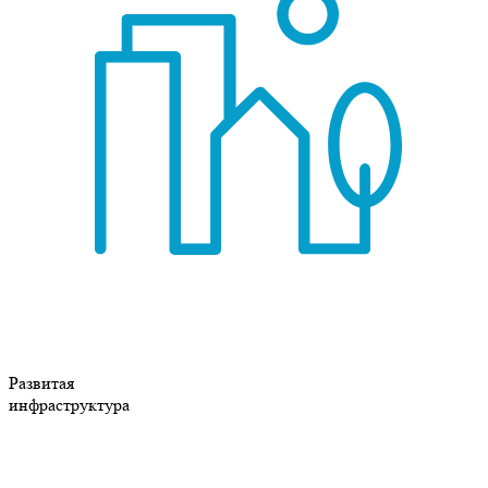
Развитая
инфраструктура