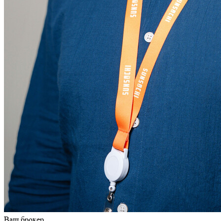
Ваш брокер