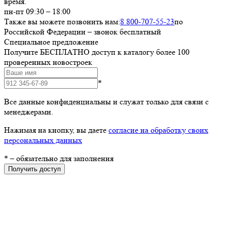
время.
пн-пт 09:30 – 18:00
Также вы можете позвонить нам:
8 800-707-55-23
по
Российской Федерации – звонок бесплатный
Специальное предложение
Получите БЕСПЛАТНО доступ к каталогу более 100
проверенных новостроек
*
Все данные конфиденциальны и служат только для связи с
менеджерами.
Нажимая на кнопку, вы даете
согласие на обработку своих
персональных данных
*
– обязательно для заполнения
Получить доступ