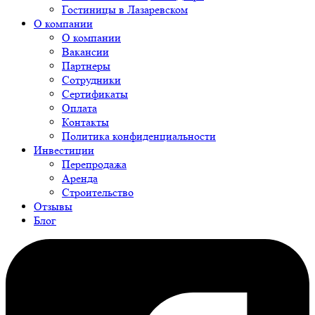
Гостиницы в Лазаревском
О компании
О компании
Вакансии
Партнеры
Сотрудники
Сертификаты
Оплата
Контакты
Политика конфиденциальности
Инвестиции
Перепродажа
Аренда
Строительство
Отзывы
Блог