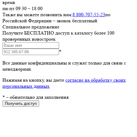
время.
пн-пт 09:30 – 18:00
Также вы можете позвонить нам:
8 800-707-55-23
по
Российской Федерации – звонок бесплатный
Специальное предложение
Получите БЕСПЛАТНО доступ к каталогу более 100
проверенных новостроек
*
Все данные конфиденциальны и служат только для связи с
менеджерами.
Нажимая на кнопку, вы даете
согласие на обработку своих
персональных данных
*
– обязательно для заполнения
Получить доступ