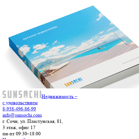
Недвижимость –
с удовольствием
8-938-496-86-99
info@sunsochi.com
г. Сочи, ул. Пластунская, 81,
3 этаж, офис 17
пн-пт 09:30–18:00