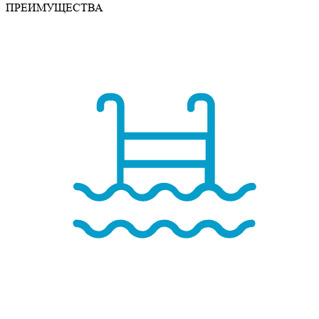
ПРЕИМУЩЕСТВА