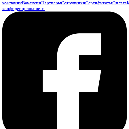
компании
Вакансии
Партнеры
Сотрудники
Сертификаты
Оплата
конфиденциальности