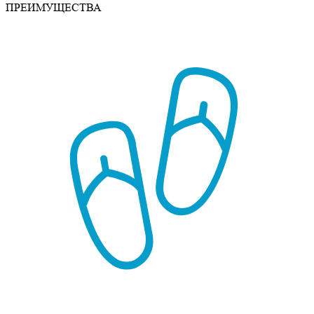
ПРЕИМУЩЕСТВА