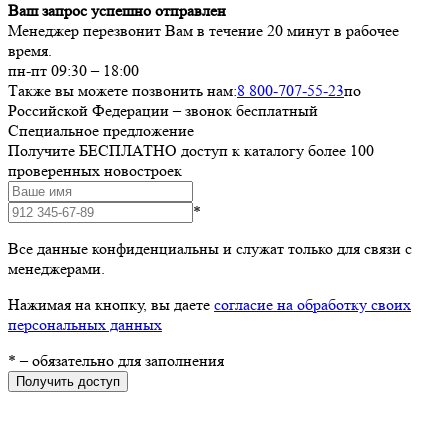
Ваш запрос успешно отправлен
Менеджер перезвонит Вам в течение 20 минут в рабочее
время.
пн-пт 09:30 – 18:00
Также вы можете позвонить нам:
8 800-707-55-23
по
Российской Федерации – звонок бесплатный
Специальное предложение
Получите БЕСПЛАТНО доступ к каталогу более 100
проверенных новостроек
*
Все данные конфиденциальны и служат только для связи с
менеджерами.
Нажимая на кнопку, вы даете
согласие на обработку своих
персональных данных
*
– обязательно для заполнения
Получить доступ