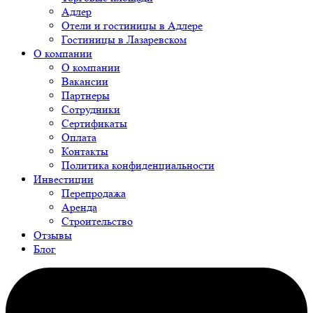
Адлер
Отели и гостиницы в Адлере
Гостиницы в Лазаревском
О компании
О компании
Вакансии
Партнеры
Сотрудники
Сертификаты
Оплата
Контакты
Политика конфиденциальности
Инвестиции
Перепродажа
Аренда
Строительство
Отзывы
Блог