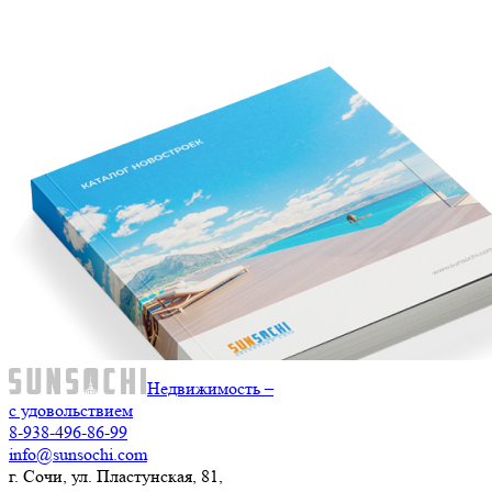
Недвижимость –
с удовольствием
8-938-496-86-99
info@sunsochi.com
г. Сочи, ул. Пластунская, 81,