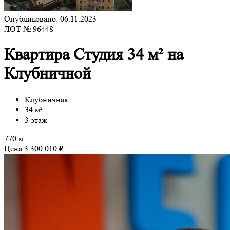
Опубликовано: 06.11.2023
ЛОТ № 96448
Квартира Студия 34 м² на
Клубничной
Клубничная
34 м²
3 этаж
770 м
Цена:
3 300 010 ₽