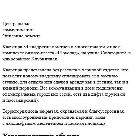
Центральные
коммуникации
Описание объекта
Квартира 34 квадратных метров в многоэтажном жилом
комплексе бизнес-класса «Шоколад», на улице Санаторной, в
микрорайоне Клубничная.
Квартира представлена без ремонта в черновой отделке, что
позволит новому владельцу спланировать её в уютную
студию, для отдыха или сдачи в аренду как в летний, так и в
зимний периоды. Все коммуникации в доме подключены
от центральных городских сетей, есть два лифта (грузовой
и пассажирский).
Территория дома закрытая, охраняемая и благоустроенная,
есть многоуровневый придомовой паркинг, зоны
с ландшафтным озеленением и детская площадка.