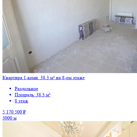
Квартира 1-комн. 38.3 м² на 8-ом этаже
Раздольное
Площадь: 38.3 м²
8 этаж
5 170 500 ₽
3000 м