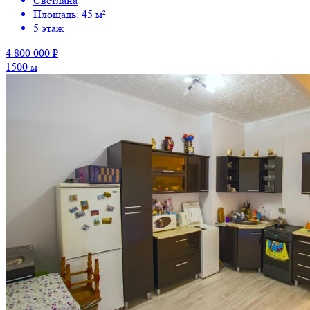
Светлана
Площадь: 45 м²
5 этаж
4 800 000 ₽
1500 м