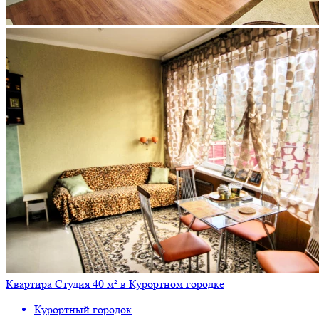
Квартира Студия 40 м² в Курортном городке
Курортный городок