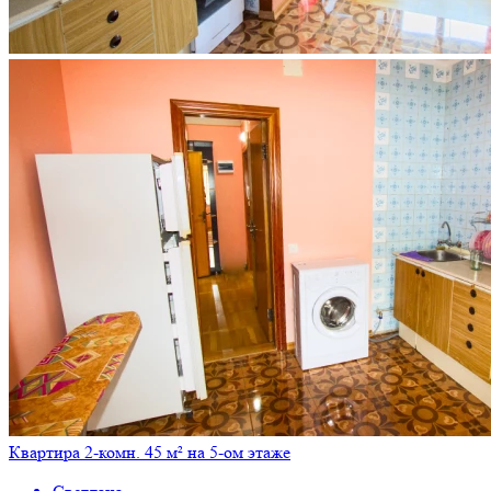
Квартира 2-комн. 45 м² на 5-ом этаже