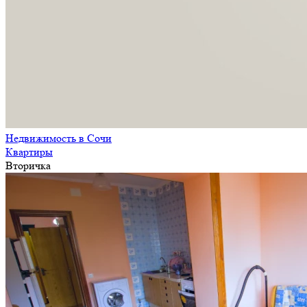
Недвижимость в Сочи
Квартиры
Вторичка