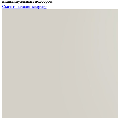
индивидуальным подбором.
Скачать каталог квартир