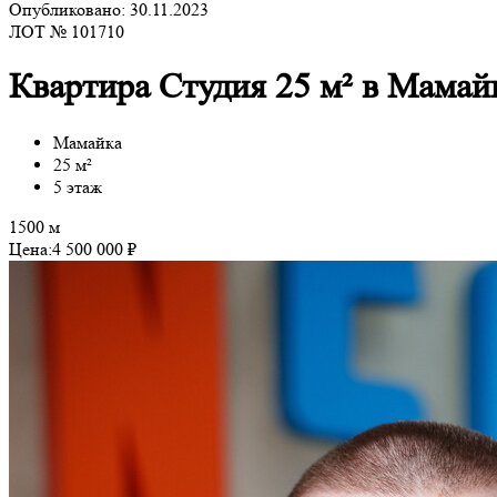
Опубликовано: 30.11.2023
ЛОТ № 101710
Квартира Студия 25 м² в Мамай
Мамайка
25 м²
5 этаж
1500 м
Цена:
4 500 000 ₽