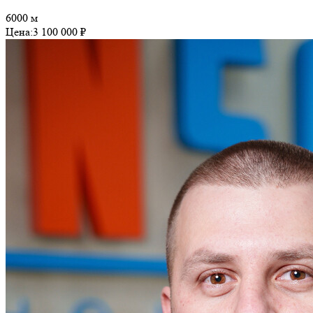
6000 м
Цена:
3 100 000 ₽