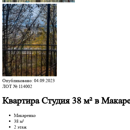
Опубликовано: 04.09.2023
ЛОТ № 114002
Квартира Студия 38 м² в Макар
Макаренко
38 м²
2 этаж