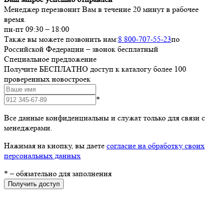
Менеджер перезвонит Вам в течение 20 минут в рабочее
время.
пн-пт 09:30 – 18:00
Также вы можете позвонить нам:
8 800-707-55-23
по
Российской Федерации – звонок бесплатный
Специальное предложение
Получите БЕСПЛАТНО доступ к каталогу более 100
проверенных новостроек
*
Все данные конфиденциальны и служат только для связи с
менеджерами.
Нажимая на кнопку, вы даете
согласие на обработку своих
персональных данных
*
– обязательно для заполнения
Получить доступ