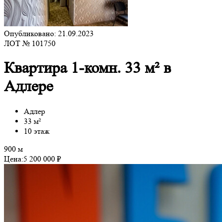
Опубликовано: 21.09.2023
ЛОТ № 101750
Квартира 1-комн. 33 м² в
Адлере
Адлер
33 м²
10 этаж
900 м
Цена:
5 200 000 ₽