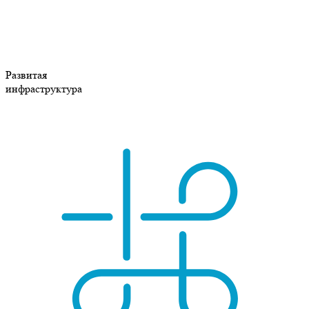
Развитая
инфраструктура