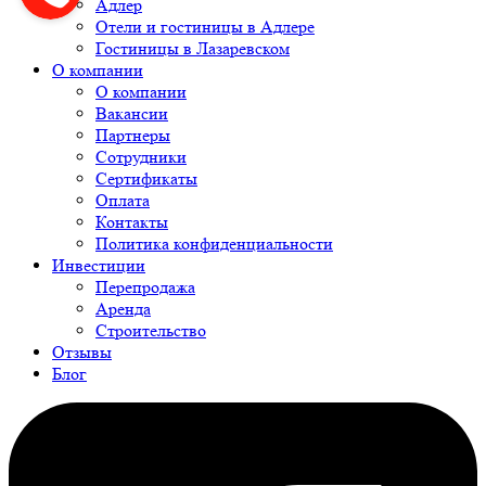
Адлер
Отели и гостиницы в Адлере
Гостиницы в Лазаревском
О компании
О компании
Вакансии
Партнеры
Сотрудники
Сертификаты
Оплата
Контакты
Политика конфиденциальности
Инвестиции
Перепродажа
Аренда
Строительство
Отзывы
Блог