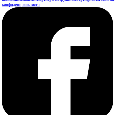
конфиденциальности