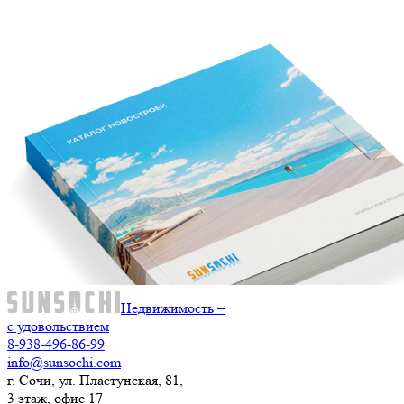
Недвижимость –
с удовольствием
8-938-496-86-99
info@sunsochi.com
г. Сочи, ул. Пластунская, 81,
3 этаж, офис 17