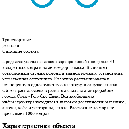
Транспортные
развязки
Описание объекта
Продается уютная светлая квартира общей площадью 33
квадратных метра в доме комфорт-класса. Выполнен
современный свежий ремонт, в ванной комнате установлена
качественная сантехника. Квартира распланирована в
полноценную однокомнатную квартиру, в санузле плитка.
Объект расположена в развитом спальном микрорайоне
города Сочи - Голубые Дали. Вся необходимая
инфраструктура находится в шаговой доступности: магазины,
аптеки, кафе и рестораны, школа. Расстояние до моря не
превышает 1000 метров.
Характеристики объекта