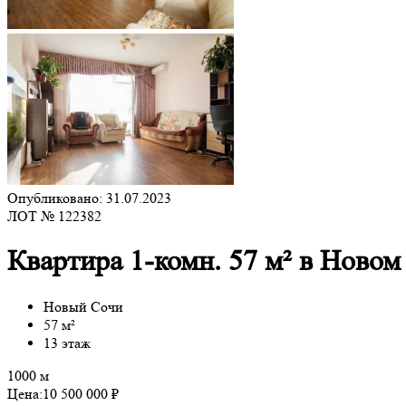
Опубликовано: 31.07.2023
ЛОТ № 122382
Квартира 1-комн. 57 м² в Новом
Новый Сочи
57 м²
13 этаж
1000 м
Цена:
10 500 000 ₽