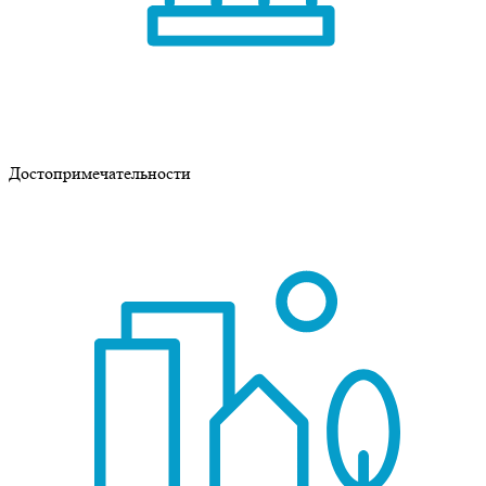
Достопримечательности