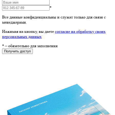
*
Все данные конфиденциальны и служат только для связи с
менеджерами.
Нажимая на кнопку, вы даете
согласие на обработку своих
персональных данных
*
– обязательно для заполнения
Получить доступ