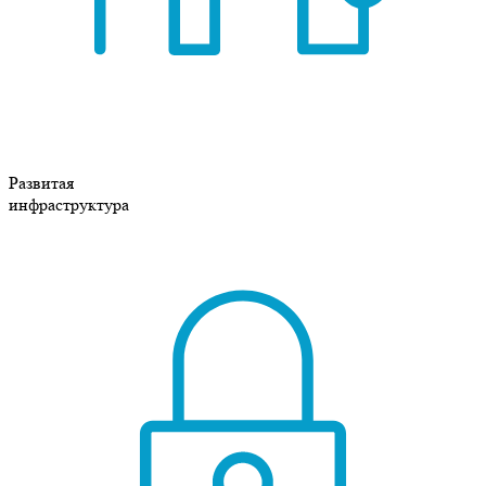
Развитая
инфраструктура