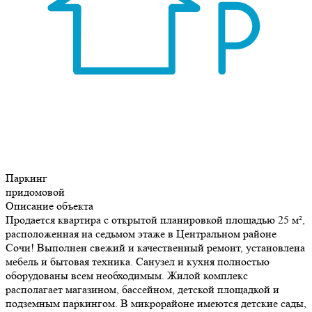
Паркинг
придомовой
Описание объекта
Продается квартира с открытой планировкой площадью 25 м²,
расположенная на седьмом этаже в Центральном районе
Сочи! Выполнен свежий и качественный ремонт, установлена
мебель и бытовая техника. Санузел и кухня полностью
оборудованы всем необходимым. Жилой комплекс
располагает магазином, бассейном, детской площадкой и
подземным паркингом. В микрорайоне имеются детские сады,