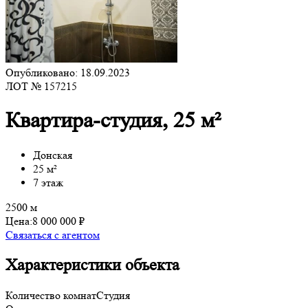
Опубликовано: 18.09.2023
ЛОТ № 157215
Квартира-студия, 25 м²
Донская
25 м²
7 этаж
2500 м
Цена:
8 000 000 ₽
Связаться с агентом
Характеристики объекта
Количество комнат
Студия