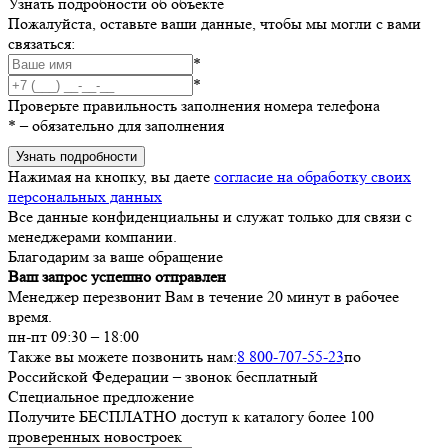
Узнать подробности об объекте
Пожалуйста, оставьте ваши данные, чтобы мы могли с вами
связаться:
*
*
Проверьте правильность заполнения номера телефона
*
– обязательно для заполнения
Узнать подробности
Нажимая на кнопку, вы даете
согласие на обработку своих
персональных данных
Все данные конфиденциальны и служат только для связи с
менеджерами компании.
Благодарим за ваше обращение
Ваш запрос успешно отправлен
Менеджер перезвонит Вам в течение 20 минут в рабочее
время.
пн-пт 09:30 – 18:00
Также вы можете позвонить нам:
8 800-707-55-23
по
Российской Федерации – звонок бесплатный
Специальное предложение
Получите БЕСПЛАТНО доступ к каталогу более 100
проверенных новостроек