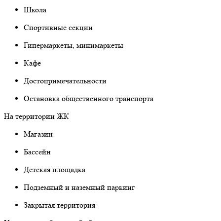
Школа
Спортивные секции
Гипермаркеты, минимаркеты
Кафе
Достопримечательности
Остановка общественного транспорта
На территории ЖК
Магазин
Бассейн
Детская площадка
Подземный и наземный паркинг
Закрытая территория