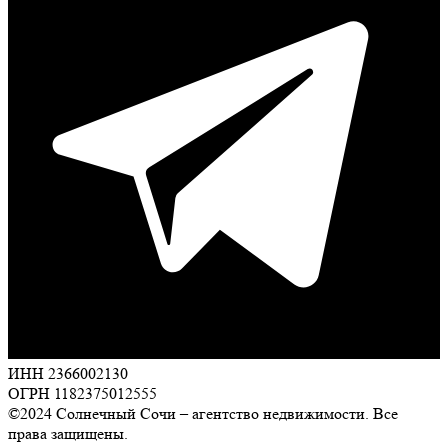
ИНН 2366002130
ОГРН 1182375012555
©2024 Солнечный Сочи – агентство недвижимости. Все
права защищены.