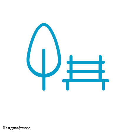
Ландшафтное