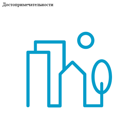
Достопримечательности