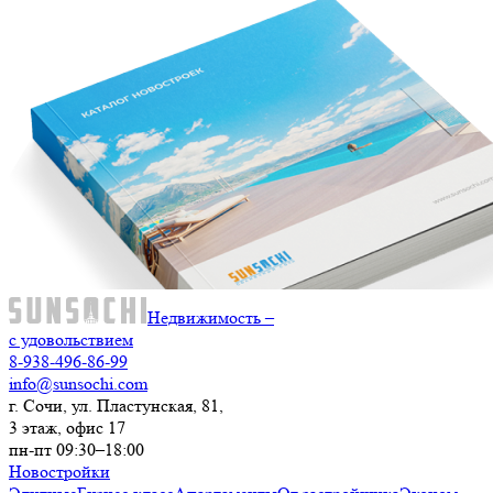
Недвижимость –
с удовольствием
8-938-496-86-99
info@sunsochi.com
г. Сочи, ул. Пластунская, 81,
3 этаж, офис 17
пн-пт 09:30–18:00
Новостройки