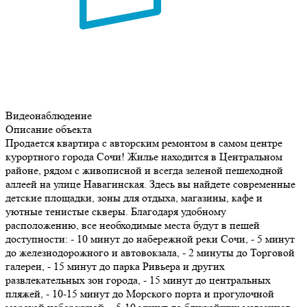
Видеонаблюдение
Описание объекта
Продается квартира с авторским ремонтом в самом центре
курортного города Сочи! Жилье находится в Центральном
районе, рядом с живописной и всегда зеленой пешеходной
аллеей на улице Навагинская. Здесь вы найдете современные
детские площадки, зоны для отдыха, магазины, кафе и
уютные тенистые скверы. Благодаря удобному
расположению, все необходимые места будут в пешей
доступности: - 10 минут до набережной реки Сочи, - 5 минут
до железнодорожного и автовокзала, - 2 минуты до Торговой
галереи, - 15 минут до парка Ривьера и других
развлекательных зон города, - 15 минут до центральных
пляжей, - 10-15 минут до Морского порта и прогулочной