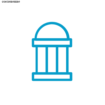
озеленение