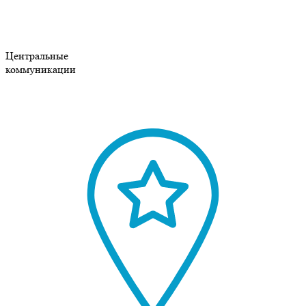
Центральные
коммуникации