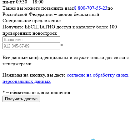
пн-пт 09:30 – 18:00
Также вы можете позвонить нам:
8 800-707-55-23
по
Российской Федерации – звонок бесплатный
Специальное предложение
Получите БЕСПЛАТНО доступ к каталогу более 100
проверенных новостроек
*
Все данные конфиденциальны и служат только для связи с
менеджерами.
Нажимая на кнопку, вы даете
согласие на обработку своих
персональных данных
*
– обязательно для заполнения
Получить доступ