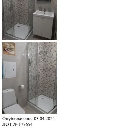
Опубликовано: 03.04.2024
ЛОТ № 177654