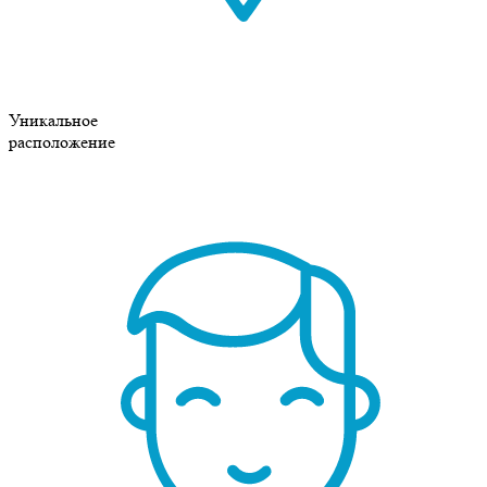
Уникальное
расположение