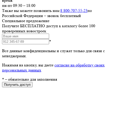
время.
пн-пт 09:30 – 18:00
Также вы можете позвонить нам:
8 800-707-55-23
по
Российской Федерации – звонок бесплатный
Специальное предложение
Получите БЕСПЛАТНО доступ к каталогу более 100
проверенных новостроек
*
Все данные конфиденциальны и служат только для связи с
менеджерами.
Нажимая на кнопку, вы даете
согласие на обработку своих
персональных данных
*
– обязательно для заполнения
Получить доступ