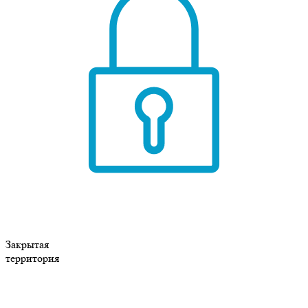
Закрытая
территория