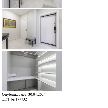
Опубликовано: 30.04.2024
ЛОТ № 177732