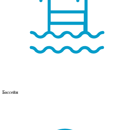
Бассейн