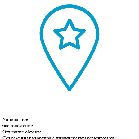
Уникальное
расположение
Описание объекта
Современная квартира с дизайнерским ремонтом на