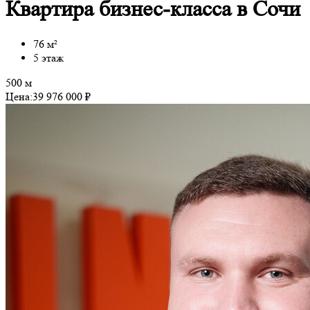
Квартира бизнес-класса в Сочи
76 м²
5 этаж
500 м
Цена:
39 976 000 ₽