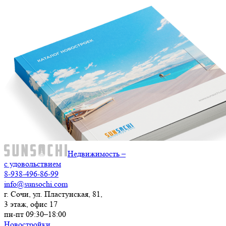
Недвижимость –
с удовольствием
8-938-496-86-99
info@sunsochi.com
г. Сочи, ул. Пластунская, 81,
3 этаж, офис 17
пн-пт 09:30–18:00
Новостройки