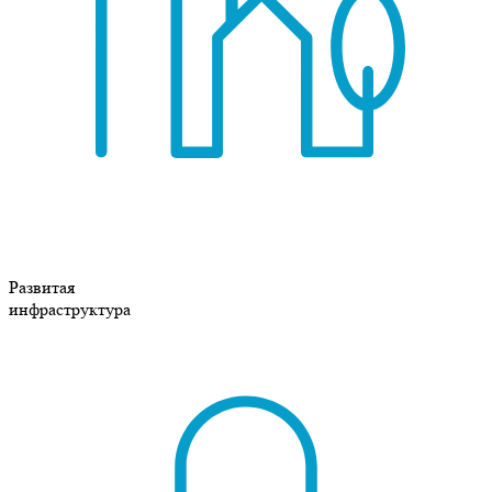
Развитая
инфраструктура