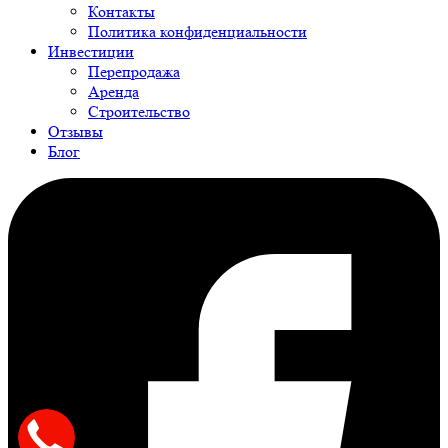
Контакты
Политика конфиденциальности
Инвестиции
Перепродажа
Аренда
Строительство
Отзывы
Блог