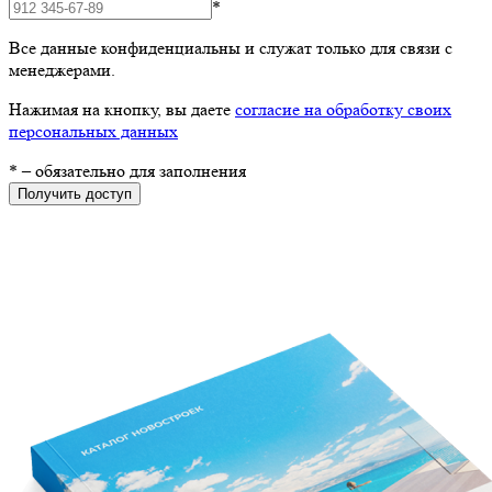
*
Все данные конфиденциальны и служат только для связи с
менеджерами.
Нажимая на кнопку, вы даете
согласие на обработку своих
персональных данных
*
– обязательно для заполнения
Получить доступ