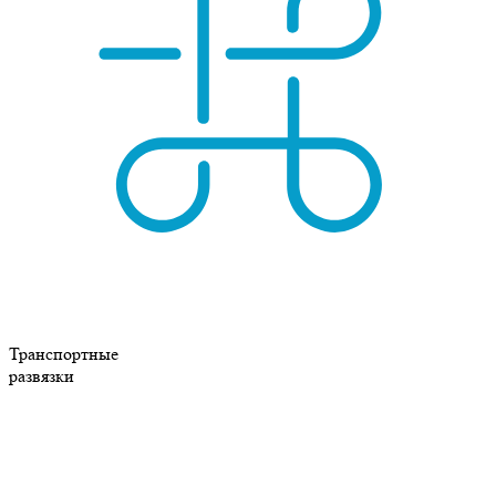
Транспортные
развязки