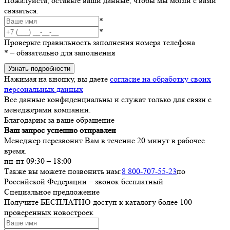
Пожалуйста, оставьте ваши данные, чтобы мы могли с вами
связаться:
*
*
Проверьте правильность заполнения номера телефона
*
– обязательно для заполнения
Узнать подробности
Нажимая на кнопку, вы даете
согласие на обработку своих
персональных данных
Все данные конфиденциальны и служат только для связи с
менеджерами компании.
Благодарим за ваше обращение
Ваш запрос успешно отправлен
Менеджер перезвонит Вам в течение 20 минут в рабочее
время.
пн-пт 09:30 – 18:00
Также вы можете позвонить нам:
8 800-707-55-23
по
Российской Федерации – звонок бесплатный
Специальное предложение
Получите БЕСПЛАТНО доступ к каталогу более 100
проверенных новостроек