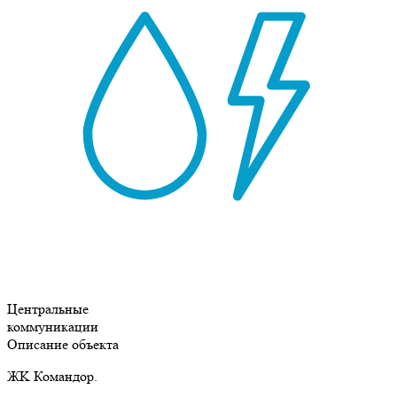
Центральные
коммуникации
Описание объекта
ЖK Командор.