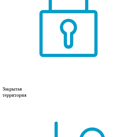
Закрытая
территория