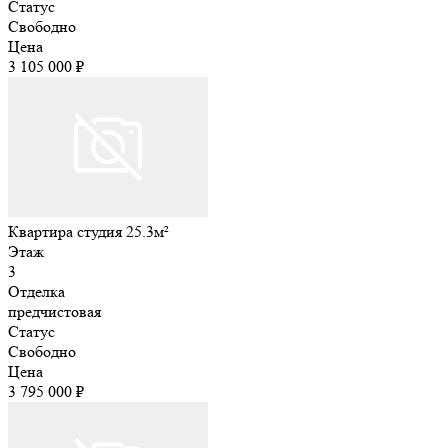
Статус
Свободно
Цена
3 105 000 ₽
Квартира студия 25.3м²
Этаж
3
Отделка
предчистовая
Статус
Свободно
Цена
3 795 000 ₽