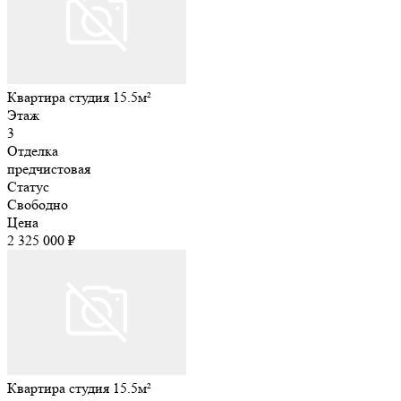
Квартира студия 15.5м²
Этаж
3
Отделка
предчистовая
Статус
Свободно
Цена
2 325 000 ₽
Квартира студия 15.5м²