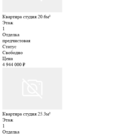
Квартира студия 20.6м²
Этаж
1
Отделка
предчистовая
Статус
Свободно
Цена
4 944 000 ₽
Квартира студия 25.3м²
Этаж
1
Отделка