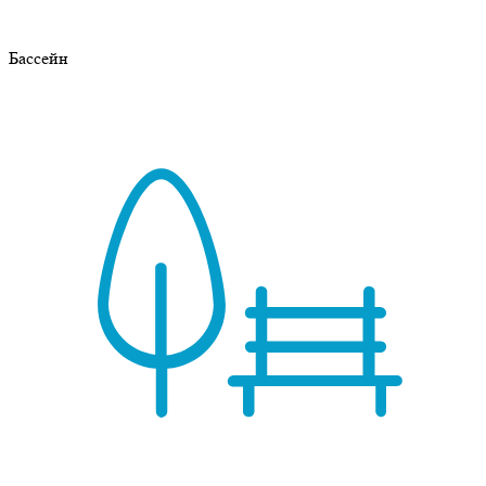
Бассейн