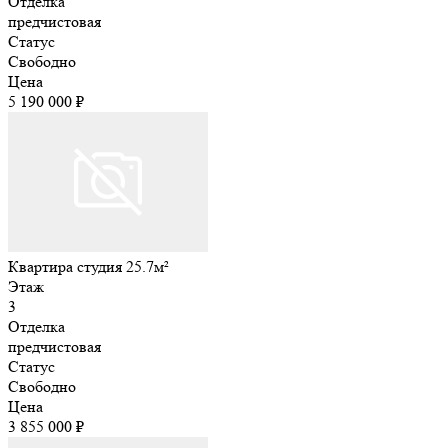
Отделка
предчистовая
Статус
Свободно
Цена
5 190 000 ₽
Квартира студия 25.7м²
Этаж
3
Отделка
предчистовая
Статус
Свободно
Цена
3 855 000 ₽