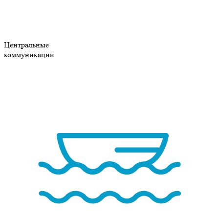
Центральные
коммуникации