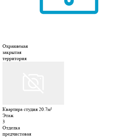
Охраняемая
закрытая
территория
Квартира студия 20.7м²
Этаж
3
Отделка
предчистовая