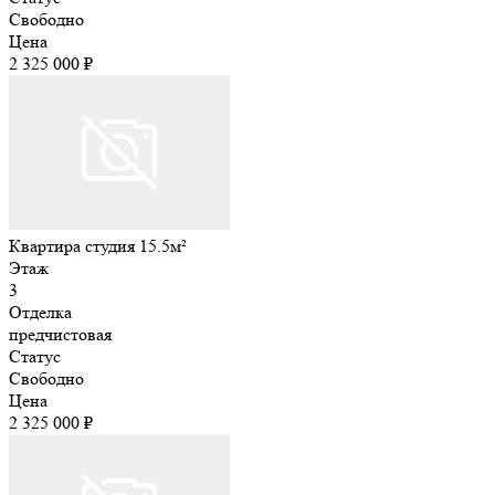
Свободно
Цена
2 325 000 ₽
Квартира студия 15.5м²
Этаж
3
Отделка
предчистовая
Статус
Свободно
Цена
2 325 000 ₽