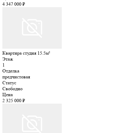
4 347 000 ₽
Квартира студия 15.5м²
Этаж
1
Отделка
предчистовая
Статус
Свободно
Цена
2 325 000 ₽