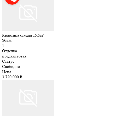
Квартира студия 15.5м²
Этаж
1
Отделка
предчистовая
Статус
Свободно
Цена
3 720 000 ₽