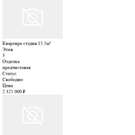
Квартира студия 15.5м²
Этаж
3
Отделка
предчистовая
Статус
Свободно
Цена
2 325 000 ₽