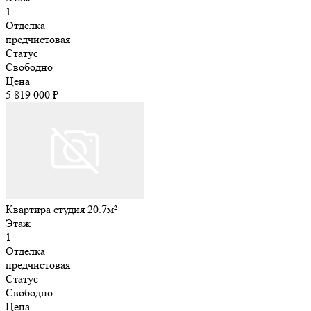
1
Отделка
предчистовая
Статус
Свободно
Цена
5 819 000 ₽
Квартира студия 20.7м²
Этаж
1
Отделка
предчистовая
Статус
Свободно
Цена