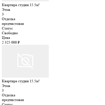
Квартира студия 15.5м²
Этаж
3
Отделка
предчистовая
Статус
Свободно
Цена
2 325 000 ₽
Квартира студия 15.5м²
Этаж
3
Отделка
предчистовая
Статус