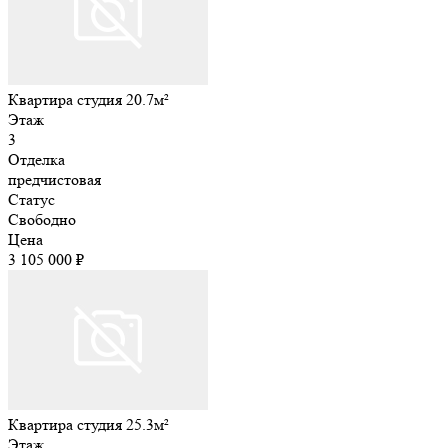
Квартира студия 20.7м²
Этаж
3
Отделка
предчистовая
Статус
Свободно
Цена
3 105 000 ₽
Квартира студия 25.3м²
Этаж