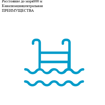
Расстояние до моря
800 м
Канализация
центральная
ПРЕИМУЩЕСТВА