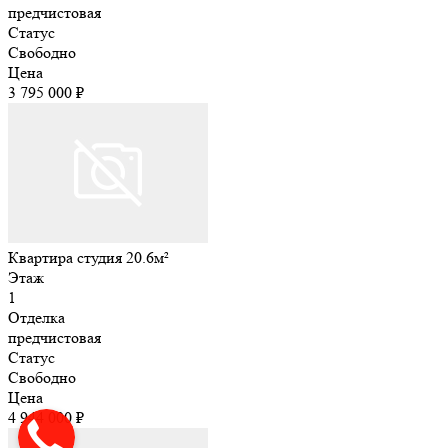
предчистовая
Статус
Свободно
Цена
3 795 000 ₽
Квартира студия 20.6м²
Этаж
1
Отделка
предчистовая
Статус
Свободно
Цена
4 944 000 ₽