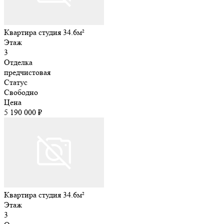
Квартира студия 34.6м²
Этаж
3
Отделка
предчистовая
Статус
Свободно
Цена
5 190 000 ₽
Квартира студия 34.6м²
Этаж
3