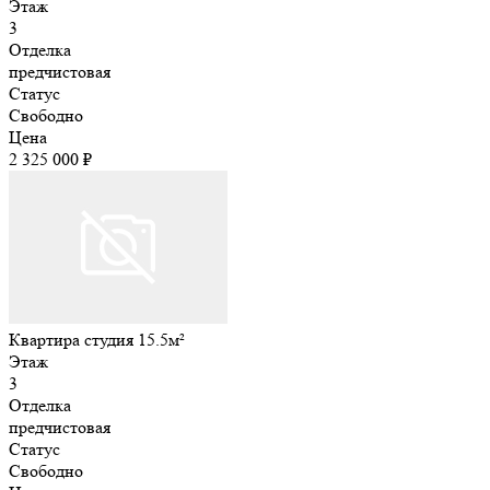
Этаж
3
Отделка
предчистовая
Статус
Свободно
Цена
2 325 000 ₽
Квартира студия 15.5м²
Этаж
3
Отделка
предчистовая
Статус
Свободно