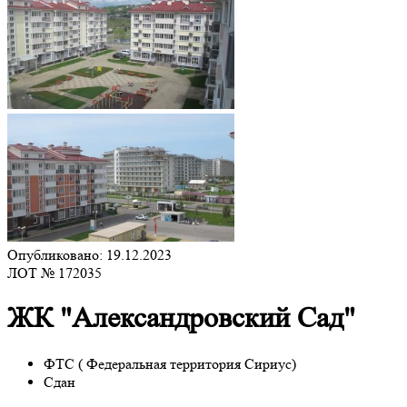
Опубликовано: 19.12.2023
ЛОТ № 172035
ЖК "Александровский Сад"
ФТС ( Федеральная территория Сириус)
Сдан