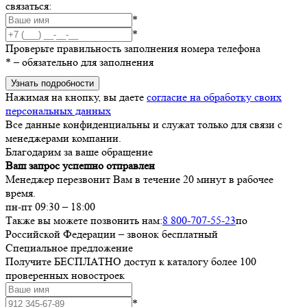
связаться:
*
*
Проверьте правильность заполнения номера телефона
*
– обязательно для заполнения
Узнать подробности
Нажимая на кнопку, вы даете
согласие на обработку своих
персональных данных
Все данные конфиденциальны и служат только для связи с
менеджерами компании.
Благодарим за ваше обращение
Ваш запрос успешно отправлен
Менеджер перезвонит Вам в течение 20 минут в рабочее
время.
пн-пт 09:30 – 18:00
Также вы можете позвонить нам:
8 800-707-55-23
по
Российской Федерации – звонок бесплатный
Специальное предложение
Получите БЕСПЛАТНО доступ к каталогу более 100
проверенных новостроек
*