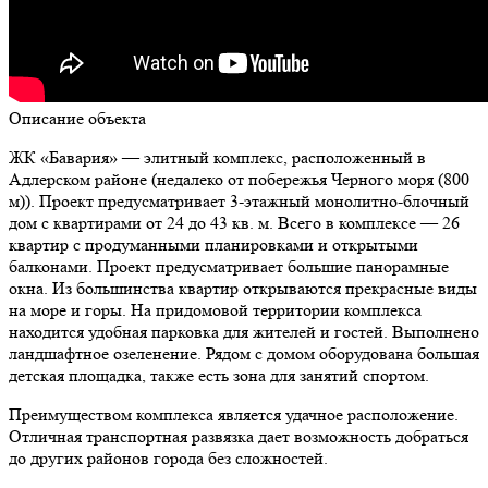
Описание объекта
ЖК «Бавария» — элитный комплекс, расположенный в
Адлерском районе (недалеко от побережья Черного моря (800
м)). Проект предусматривает 3-этажный монолитно-блочный
дом с квартирами от 24 до 43 кв. м. Всего в комплексе — 26
квартир с продуманными планировками и открытыми
балконами. Проект предусматривает большие панорамные
окна. Из большинства квартир открываются прекрасные виды
на море и горы. На придомовой территории комплекса
находится удобная парковка для жителей и гостей. Выполнено
ландшафтное озеленение. Рядом с домом оборудована большая
детская площадка, также есть зона для занятий спортом.
Преимуществом комплекса является удачное расположение.
Отличная транспортная развязка дает возможность добраться
до других районов города без сложностей.