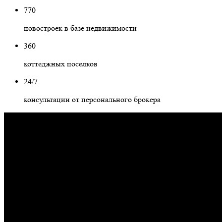
770
новостроек в базе недвижимости
360
коттеджных поселков
24/7
консультации от персонального брокера