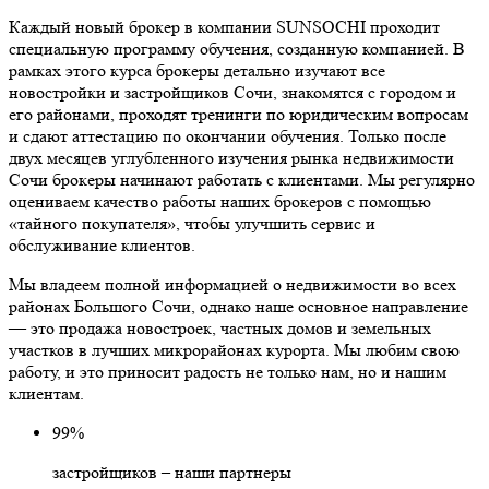
Каждый новый брокер в компании SUNSOCHI проходит
специальную программу обучения, созданную компанией. В
рамках этого курса брокеры детально изучают все
новостройки и застройщиков Сочи, знакомятся с городом и
его районами, проходят тренинги по юридическим вопросам
и сдают аттестацию по окончании обучения. Только после
двух месяцев углубленного изучения рынка недвижимости
Сочи брокеры начинают работать с клиентами. Мы регулярно
оцениваем качество работы наших брокеров с помощью
«тайного покупателя», чтобы улучшить сервис и
обслуживание клиентов.
Мы владеем полной информацией о недвижимости во всех
районах Большого Сочи, однако наше основное направление
— это продажа новостроек, частных домов и земельных
участков в лучших микрорайонах курорта. Мы любим свою
работу, и это приносит радость не только нам, но и нашим
клиентам.
99%
застройщиков – наши партнеры