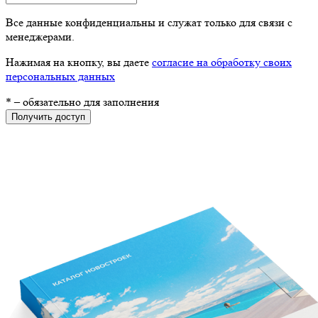
Все данные конфиденциальны и служат только для связи с
менеджерами.
Нажимая на кнопку, вы даете
согласие на обработку своих
персональных данных
*
– обязательно для заполнения
Получить доступ