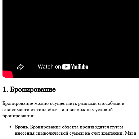
1. Бронирование
Бронирование можно осуществить разными способами в
зависимости от типа объекта и возможных условий
бронирования:
Бронь.
Бронирование объекта производится путем
внесения символической суммы на счет компании. Мы в