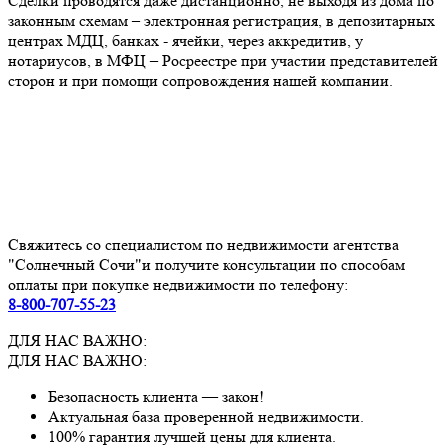
Сделки проводятся даже дистанционно, не выходя из дома по
законным схемам – электронная регистрация, в депозитарных
центрах МДЦ, банках - ячейки, через аккредитив, у
нотариусов, в МФЦ – Росреестре при участии представителей
сторон и при помощи сопровождения нашей компании.
Свяжитесь со специалистом по недвижимости агентства
"Солнечный Сочи"и получите консультации по способам
оплаты при покупке недвижимости по телефону:
8-800-707-55-23
ДЛЯ НАС ВАЖНО:
ДЛЯ НАС ВАЖНО:
Безопасность клиента — закон!
Актуальная база проверенной недвижимости.
100% гарантия лучшей цены для клиента.