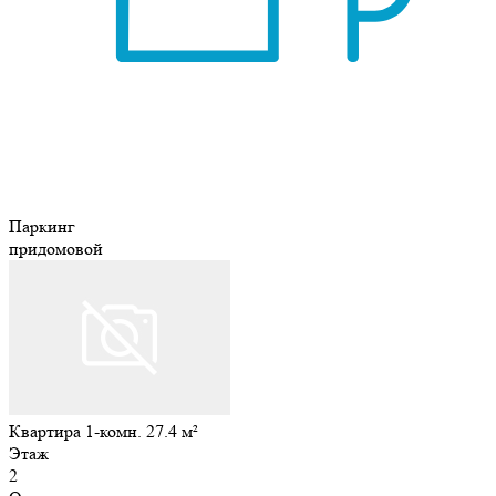
Паркинг
придомовой
Квартира 1-комн. 27.4 м²
Этаж
2