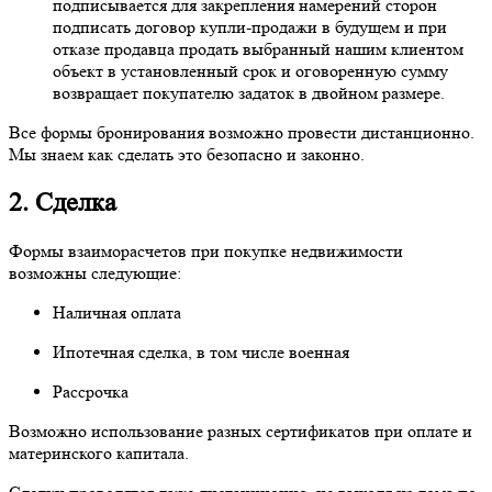
подписывается для закрепления намерений сторон
подписать договор купли-продажи в будущем и при
отказе продавца продать выбранный нашим клиентом
объект в установленный срок и оговоренную сумму
возвращает покупателю задаток в двойном размере.
Все формы бронирования возможно провести дистанционно.
Мы знаем как сделать это безопасно и законно.
2. Сделка
Формы взаиморасчетов при покупке недвижимости
возможны следующие:
Наличная оплата
Ипотечная сделка, в том числе военная
Рассрочка
Возможно использование разных сертификатов при оплате и
материнского капитала.