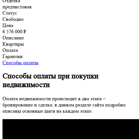
Отделка
предчистовая
Статус
Свободно
Цена
6 576 000 ₽
Описание
Квартиры
Оплата
Гарантии
Способы оплаты
Способы оплаты при покупки
недвижимости
Оплата недвижимости происходит в два этапа –
бронирование и сделка, в данном разделе сайта подробно
описаны основные шаги на каждом этапе.