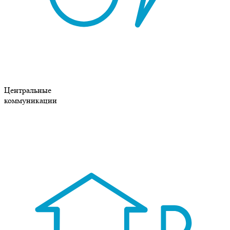
Центральные
коммуникации