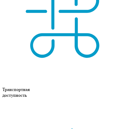
Транспортная
доступность