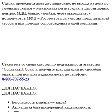
Сделки проводятся даже дистанционно, не выходя из дома по
законным схемам – электронная регистрация, в депозитарных
центрах МДЦ, банках - ячейки, через аккредитив, у
нотариусов, в МФЦ – Росреестре при участии представителей
сторон и при помощи сопровождения нашей компании.
Свяжитесь со специалистом по недвижимости агентства
"Солнечный Сочи"и получите консультации по способам
оплаты при покупке недвижимости по телефону:
8-800-707-55-23
ДЛЯ НАС ВАЖНО:
ДЛЯ НАС ВАЖНО:
Безопасность клиента — закон!
Актуальная база проверенной недвижимости.