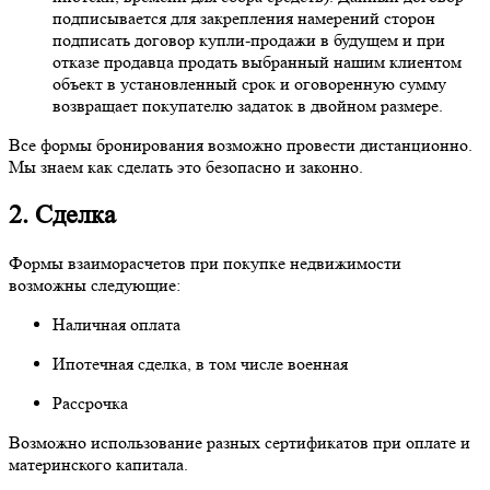
подписывается для закрепления намерений сторон
подписать договор купли-продажи в будущем и при
отказе продавца продать выбранный нашим клиентом
объект в установленный срок и оговоренную сумму
возвращает покупателю задаток в двойном размере.
Все формы бронирования возможно провести дистанционно.
Мы знаем как сделать это безопасно и законно.
2. Сделка
Формы взаиморасчетов при покупке недвижимости
возможны следующие:
Наличная оплата
Ипотечная сделка, в том числе военная
Рассрочка
Возможно использование разных сертификатов при оплате и
материнского капитала.