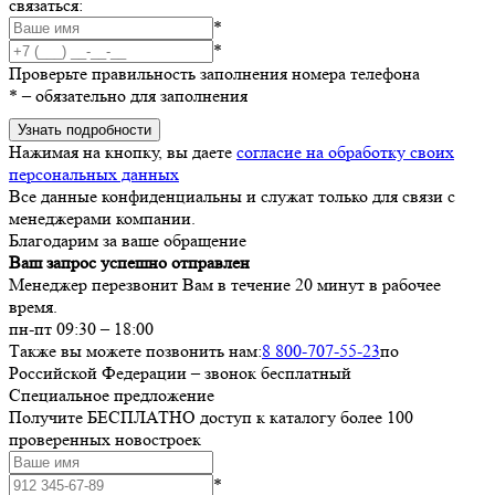
связаться:
*
*
Проверьте правильность заполнения номера телефона
*
– обязательно для заполнения
Узнать подробности
Нажимая на кнопку, вы даете
согласие на обработку своих
персональных данных
Все данные конфиденциальны и служат только для связи с
менеджерами компании.
Благодарим за ваше обращение
Ваш запрос успешно отправлен
Менеджер перезвонит Вам в течение 20 минут в рабочее
время.
пн-пт 09:30 – 18:00
Также вы можете позвонить нам:
8 800-707-55-23
по
Российской Федерации – звонок бесплатный
Специальное предложение
Получите БЕСПЛАТНО доступ к каталогу более 100
проверенных новостроек
*