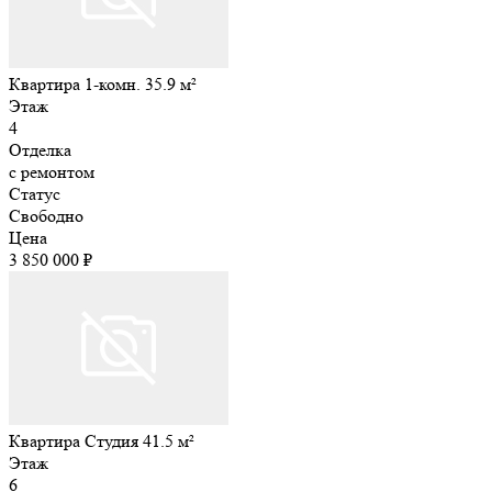
Квартира 1-комн. 35.9 м²
Этаж
4
Отделка
с ремонтом
Статус
Свободно
Цена
3 850 000 ₽
Квартира Студия 41.5 м²
Этаж
6