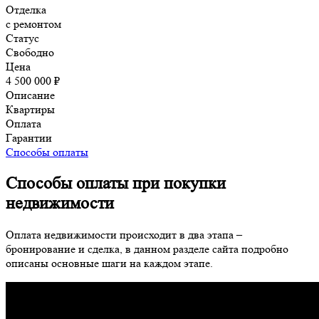
Отделка
с ремонтом
Статус
Свободно
Цена
4 500 000 ₽
Описание
Квартиры
Оплата
Гарантии
Способы оплаты
Способы оплаты при покупки
недвижимости
Оплата недвижимости происходит в два этапа –
бронирование и сделка, в данном разделе сайта подробно
описаны основные шаги на каждом этапе.