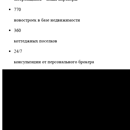
770
новостроек в базе недвижимости
360
коттеджных поселков
24/7
консультации от персонального брокера