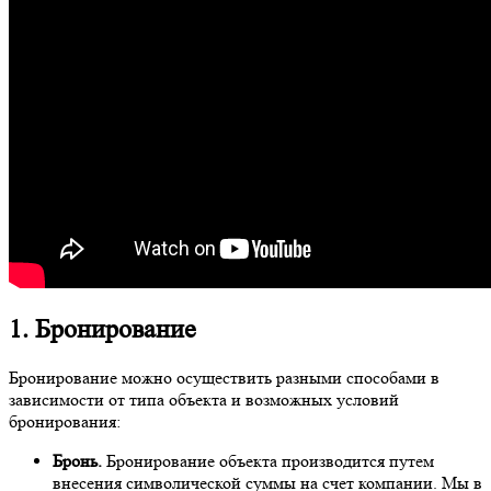
1. Бронирование
Бронирование можно осуществить разными способами в
зависимости от типа объекта и возможных условий
бронирования:
Бронь.
Бронирование объекта производится путем
внесения символической суммы на счет компании. Мы в