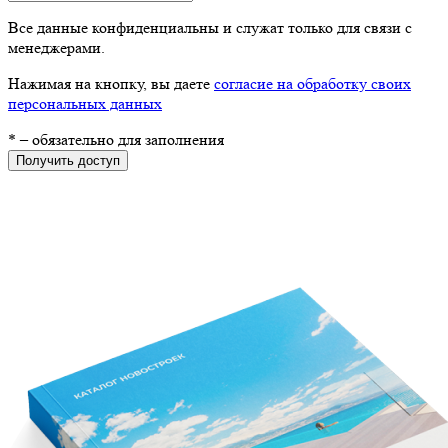
Все данные конфиденциальны и служат только для связи с
менеджерами.
Нажимая на кнопку, вы даете
согласие на обработку своих
персональных данных
*
– обязательно для заполнения
Получить доступ