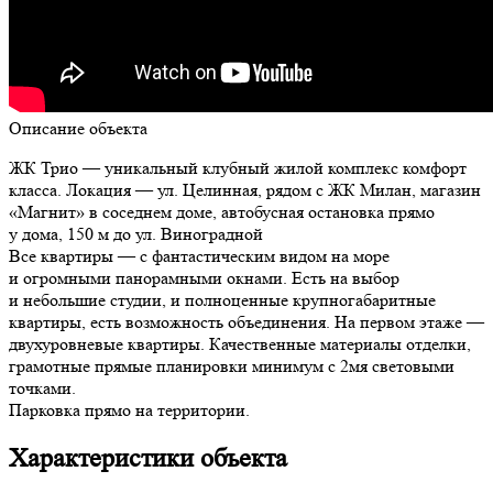
Описание объекта
ЖК Трио — уникальный клубный жилой комплекс комфорт
класса. Локация — ул. Целинная, рядом с ЖК Милан, магазин
«Магнит» в соседнем доме, автобусная остановка прямо
у дома, 150 м до ул. Виноградной
Все квартиры — с фантастическим видом на море
и огромными панорамными окнами. Есть на выбор
и небольшие студии, и полноценные крупногабаритные
квартиры, есть возможность объединения. На первом этаже —
двухуровневые квартиры. Качественные материалы отделки,
грамотные прямые планировки минимум с 2мя световыми
точками.
Парковка прямо на территории.
Характеристики объекта