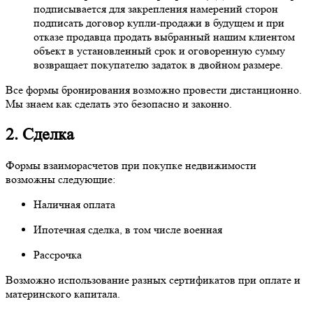
подписывается для закрепления намерений сторон
подписать договор купли-продажи в будущем и при
отказе продавца продать выбранный нашим клиентом
объект в установленный срок и оговоренную сумму
возвращает покупателю задаток в двойном размере.
Все формы бронирования возможно провести дистанционно.
Мы знаем как сделать это безопасно и законно.
2. Сделка
Формы взаиморасчетов при покупке недвижимости
возможны следующие:
Наличная оплата
Ипотечная сделка, в том числе военная
Рассрочка
Возможно использование разных сертификатов при оплате и
материнского капитала.