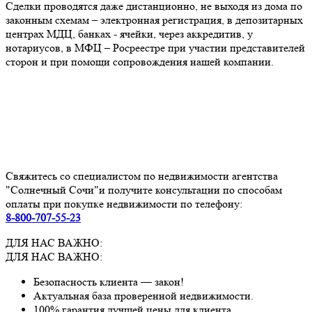
Сделки проводятся даже дистанционно, не выходя из дома по
законным схемам – электронная регистрация, в депозитарных
центрах МДЦ, банках - ячейки, через аккредитив, у
нотариусов, в МФЦ – Росреестре при участии представителей
сторон и при помощи сопровождения нашей компании.
Свяжитесь со специалистом по недвижимости агентства
"Солнечный Сочи"и получите консультации по способам
оплаты при покупке недвижимости по телефону:
8-800-707-55-23
ДЛЯ НАС ВАЖНО:
ДЛЯ НАС ВАЖНО:
Безопасность клиента — закон!
Актуальная база проверенной недвижимости.
100% гарантия лучшей цены для клиента.