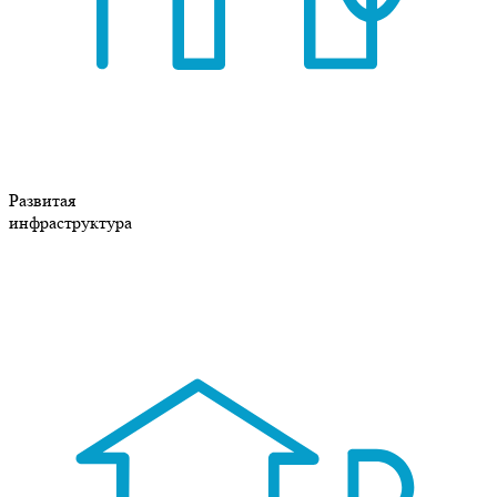
Развитая
инфраструктура