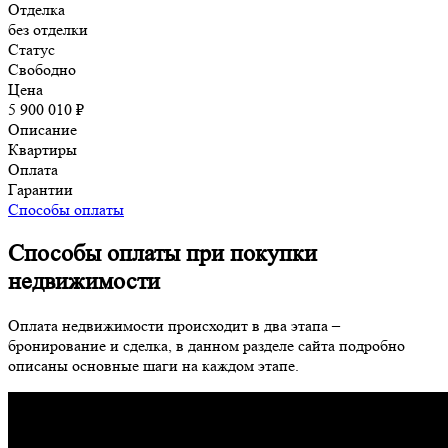
Отделка
без отделки
Статус
Свободно
Цена
5 900 010 ₽
Описание
Квартиры
Оплата
Гарантии
Способы оплаты
Способы оплаты при покупки
недвижимости
Оплата недвижимости происходит в два этапа –
бронирование и сделка, в данном разделе сайта подробно
описаны основные шаги на каждом этапе.