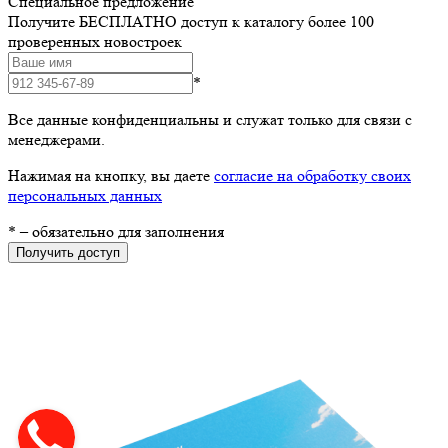
Специальное предложение
Получите БЕСПЛАТНО доступ к каталогу более 100
проверенных новостроек
*
Все данные конфиденциальны и служат только для связи с
менеджерами.
Нажимая на кнопку, вы даете
согласие на обработку своих
персональных данных
*
– обязательно для заполнения
Получить доступ