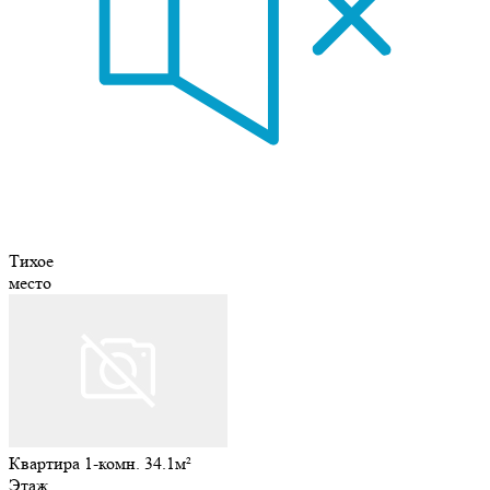
Тихое
место
Квартира 1-комн. 34.1м²
Этаж