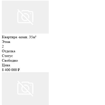
Квартира -комн. 35м²
Этаж
2
Отделка
Статус
Свободно
Цена
8 400 000 ₽