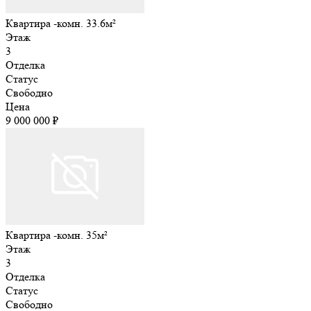
Квартира -комн. 33.6м²
Этаж
3
Отделка
Статус
Свободно
Цена
9 000 000 ₽
Квартира -комн. 35м²
Этаж
3
Отделка
Статус
Свободно