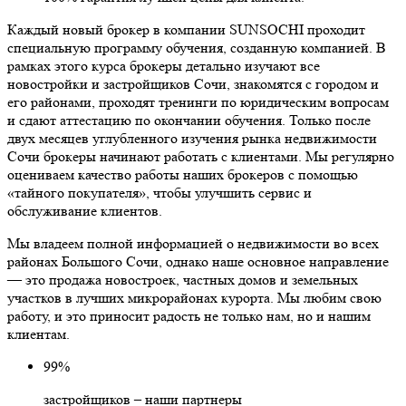
Каждый новый брокер в компании SUNSOCHI проходит
специальную программу обучения, созданную компанией. В
рамках этого курса брокеры детально изучают все
новостройки и застройщиков Сочи, знакомятся с городом и
его районами, проходят тренинги по юридическим вопросам
и сдают аттестацию по окончании обучения. Только после
двух месяцев углубленного изучения рынка недвижимости
Сочи брокеры начинают работать с клиентами. Мы регулярно
оцениваем качество работы наших брокеров с помощью
«тайного покупателя», чтобы улучшить сервис и
обслуживание клиентов.
Мы владеем полной информацией о недвижимости во всех
районах Большого Сочи, однако наше основное направление
— это продажа новостроек, частных домов и земельных
участков в лучших микрорайонах курорта. Мы любим свою
работу, и это приносит радость не только нам, но и нашим
клиентам.
99%
застройщиков – наши партнеры