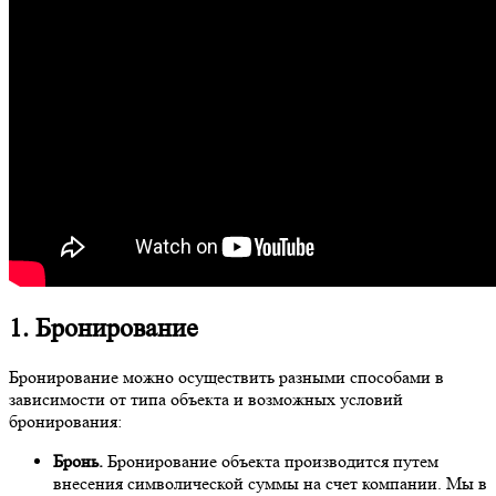
1. Бронирование
Бронирование можно осуществить разными способами в
зависимости от типа объекта и возможных условий
бронирования:
Бронь.
Бронирование объекта производится путем
внесения символической суммы на счет компании. Мы в