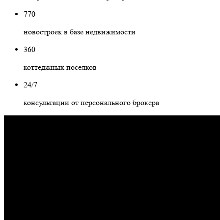
770
новостроек в базе недвижимости
360
коттеджных поселков
24/7
консультации от персонального брокера