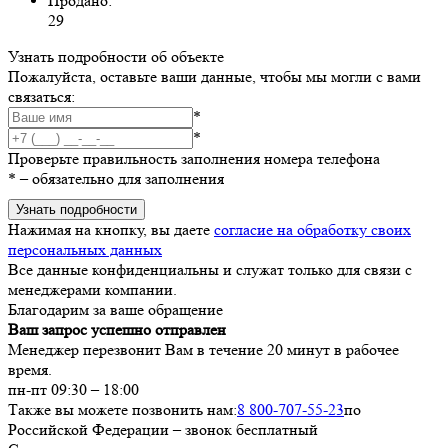
Продано:
29
Узнать подробности об объекте
Пожалуйста, оставьте ваши данные, чтобы мы могли с вами
связаться:
*
*
Проверьте правильность заполнения номера телефона
*
– обязательно для заполнения
Узнать подробности
Нажимая на кнопку, вы даете
согласие на обработку своих
персональных данных
Все данные конфиденциальны и служат только для связи с
менеджерами компании.
Благодарим за ваше обращение
Ваш запрос успешно отправлен
Менеджер перезвонит Вам в течение 20 минут в рабочее
время.
пн-пт 09:30 – 18:00
Также вы можете позвонить нам:
8 800-707-55-23
по
Российской Федерации – звонок бесплатный