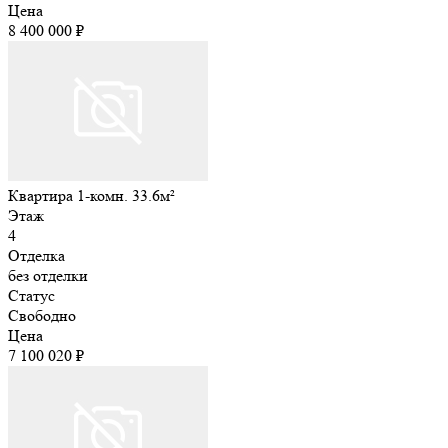
Цена
8 400 000 ₽
Квартира 1-комн. 33.6м²
Этаж
4
Отделка
без отделки
Статус
Свободно
Цена
7 100 020 ₽