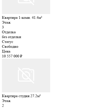
Квартира 1-комн. 41.4м²
Этаж
3
Отделка
без отделки
Статус
Свободно
Цена
10 557 000 ₽
Квартира студия 27.2м²
Этаж
2