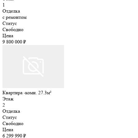
1
Отделка
с ремонтом
Статус
Свободно
Цена
9 800 000 ₽
Квартира -комн. 27.3м²
Этаж
2
Отделка
Статус
Свободно
Цена
6 299 990 ₽