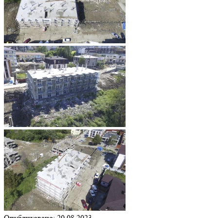
Опубликовано: 20.08.2023