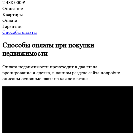
2 488 000 ₽
Описание
Квартиры
Оплата
Гарантии
Способы оплаты
Способы оплаты при покупки
недвижимости
Оплата недвижимости происходит в два этапа –
бронирование и сделка, в данном разделе сайта подробно
описаны основные шаги на каждом этапе.