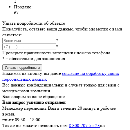
1
Продано:
67
Узнать подробности об объекте
Пожалуйста, оставьте ваши данные, чтобы мы могли с вами
связаться:
*
*
Проверьте правильность заполнения номера телефона
*
– обязательно для заполнения
Узнать подробности
Нажимая на кнопку, вы даете
согласие на обработку своих
персональных данных
Все данные конфиденциальны и служат только для связи с
менеджерами компании.
Благодарим за ваше обращение
Ваш запрос успешно отправлен
Менеджер перезвонит Вам в течение 20 минут в рабочее
время.
пн-пт 09:30 – 18:00
Также вы можете позвонить нам:
8 800-707-55-23
по