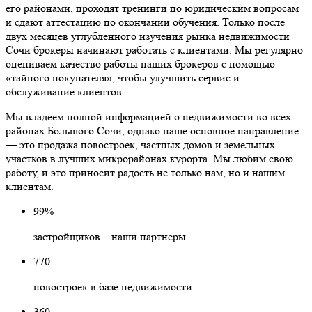
его районами, проходят тренинги по юридическим вопросам
и сдают аттестацию по окончании обучения. Только после
двух месяцев углубленного изучения рынка недвижимости
Сочи брокеры начинают работать с клиентами. Мы регулярно
оцениваем качество работы наших брокеров с помощью
«тайного покупателя», чтобы улучшить сервис и
обслуживание клиентов.
Мы владеем полной информацией о недвижимости во всех
районах Большого Сочи, однако наше основное направление
— это продажа новостроек, частных домов и земельных
участков в лучших микрорайонах курорта. Мы любим свою
работу, и это приносит радость не только нам, но и нашим
клиентам.
99%
застройщиков – наши партнеры
770
новостроек в базе недвижимости
360