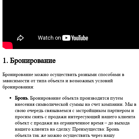
1. Бронирование
Бронирование можно осуществить разными способами в
зависимости от типа объекта и возможных условий
бронирования:
Бронь.
Бронирование объекта производится путем
внесения символической суммы на счет компании. Мы в
свою очередь связываемся с застройщиком партнером и
просим снять с продажи интересующий нашего клиента
объект с продажи на ограниченное время – до выхода
нашего клиента на сделку. Преимущества: Бронь
объекта так же можно осуществить через нашу