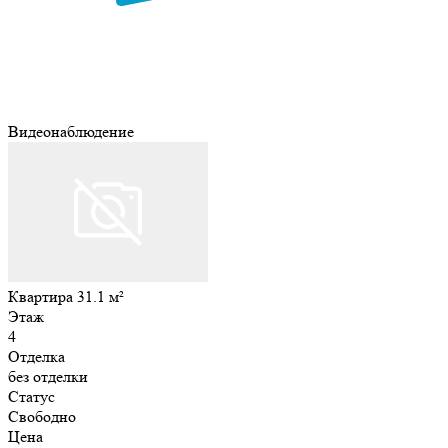
Видеонаблюдение
Квартира 31.1 м²
Этаж
4
Отделка
без отделки
Статус
Свободно
Цена