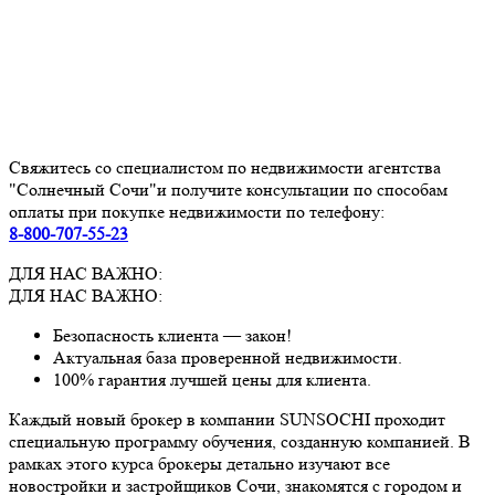
Свяжитесь со специалистом по недвижимости агентства
"Солнечный Сочи"и получите консультации по способам
оплаты при покупке недвижимости по телефону:
8-800-707-55-23
ДЛЯ НАС ВАЖНО:
ДЛЯ НАС ВАЖНО:
Безопасность клиента — закон!
Актуальная база проверенной недвижимости.
100% гарантия лучшей цены для клиента.
Каждый новый брокер в компании SUNSOCHI проходит
специальную программу обучения, созданную компанией. В
рамках этого курса брокеры детально изучают все
новостройки и застройщиков Сочи, знакомятся с городом и