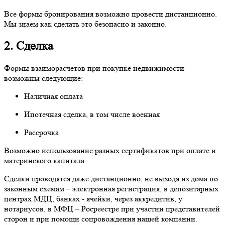
Все формы бронирования возможно провести дистанционно.
Мы знаем как сделать это безопасно и законно.
2. Сделка
Формы взаиморасчетов при покупке недвижимости
возможны следующие:
Наличная оплата
Ипотечная сделка, в том числе военная
Рассрочка
Возможно использование разных сертификатов при оплате и
материнского капитала.
Сделки проводятся даже дистанционно, не выходя из дома по
законным схемам – электронная регистрация, в депозитарных
центрах МДЦ, банках - ячейки, через аккредитив, у
нотариусов, в МФЦ – Росреестре при участии представителей
сторон и при помощи сопровождения нашей компании.