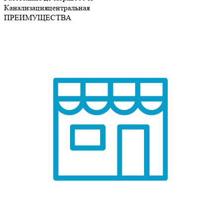
Канализация
центральная
ПРЕИМУЩЕСТВА