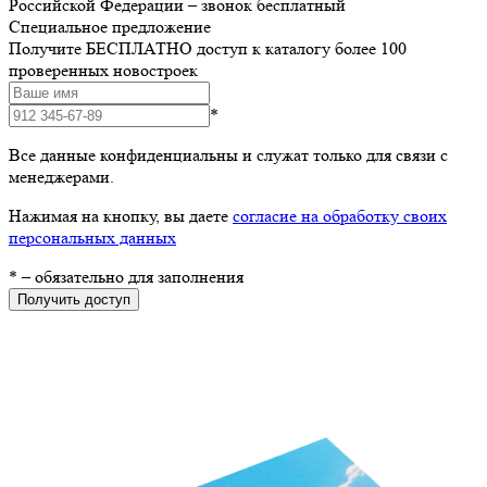
Российской Федерации – звонок бесплатный
Специальное предложение
Получите БЕСПЛАТНО доступ к каталогу более 100
проверенных новостроек
*
Все данные конфиденциальны и служат только для связи с
менеджерами.
Нажимая на кнопку, вы даете
согласие на обработку своих
персональных данных
*
– обязательно для заполнения
Получить доступ