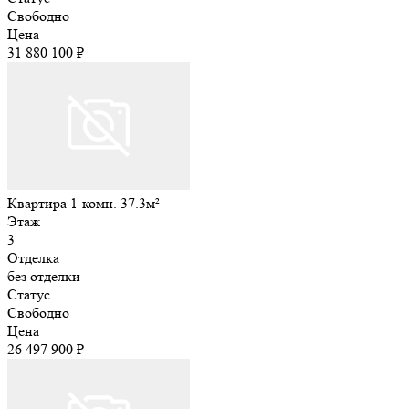
Свободно
Цена
31 880 100 ₽
Квартира 1-комн. 37.3м²
Этаж
3
Отделка
без отделки
Статус
Свободно
Цена
26 497 900 ₽