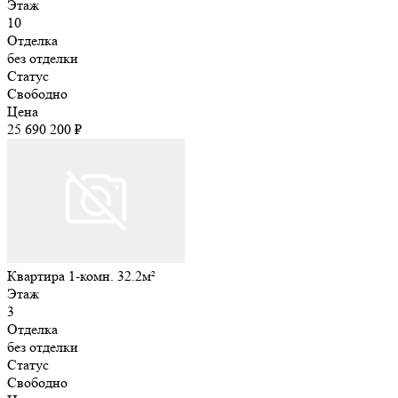
Этаж
10
Отделка
без отделки
Статус
Свободно
Цена
25 690 200 ₽
Квартира 1-комн. 32.2м²
Этаж
3
Отделка
без отделки
Статус
Свободно