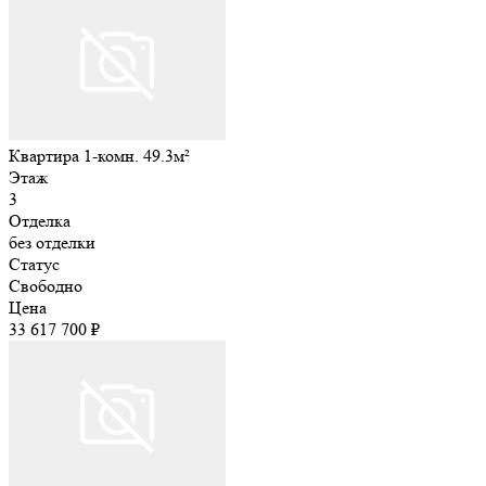
Квартира 1-комн. 49.3м²
Этаж
3
Отделка
без отделки
Статус
Свободно
Цена
33 617 700 ₽