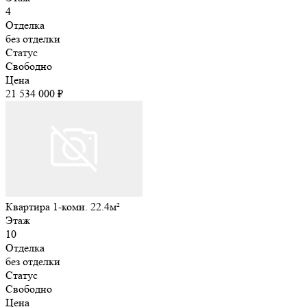
4
Отделка
без отделки
Статус
Свободно
Цена
21 534 000 ₽
Квартира 1-комн. 22.4м²
Этаж
10
Отделка
без отделки
Статус
Свободно
Цена