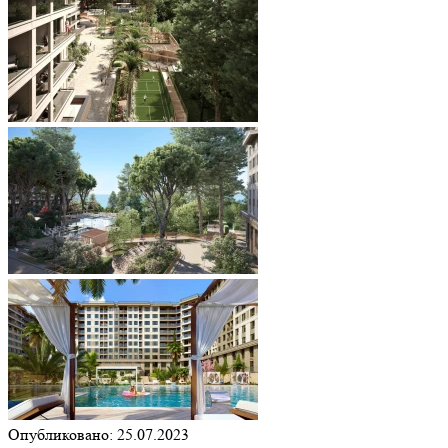
Опубликовано: 25.07.2023