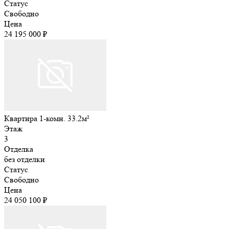
Статус
Свободно
Цена
24 195 000 ₽
Квартира 1-комн. 33.2м²
Этаж
3
Отделка
без отделки
Статус
Свободно
Цена
24 050 100 ₽