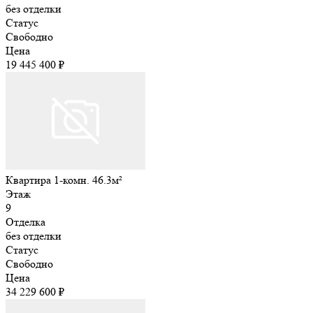
без отделки
Статус
Свободно
Цена
19 445 400 ₽
Квартира 1-комн. 46.3м²
Этаж
9
Отделка
без отделки
Статус
Свободно
Цена
34 229 600 ₽