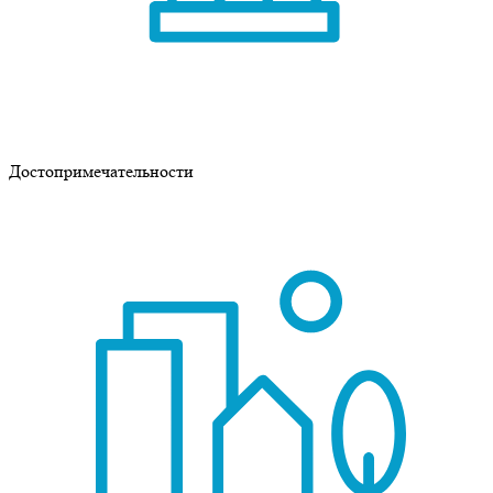
Достопримечательности