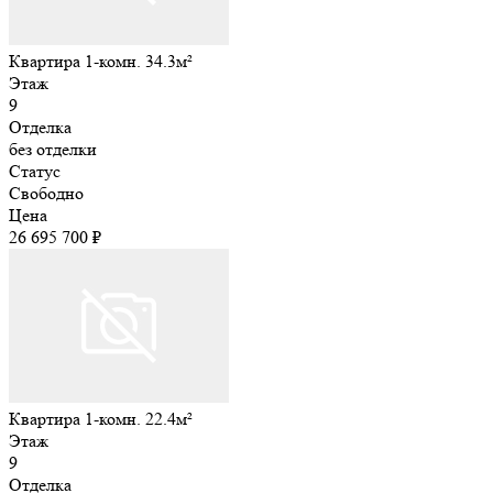
Квартира 1-комн. 34.3м²
Этаж
9
Отделка
без отделки
Статус
Свободно
Цена
26 695 700 ₽
Квартира 1-комн. 22.4м²
Этаж
9
Отделка