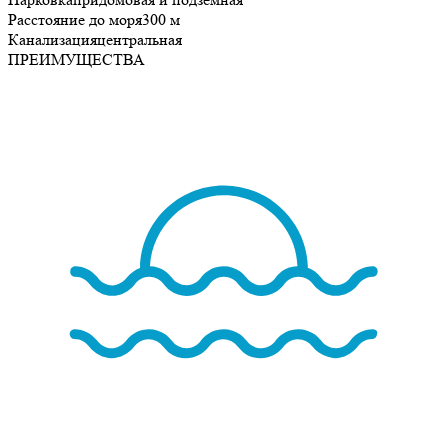
Расстояние до моря
300 м
Канализация
центральная
ПРЕИМУЩЕСТВА