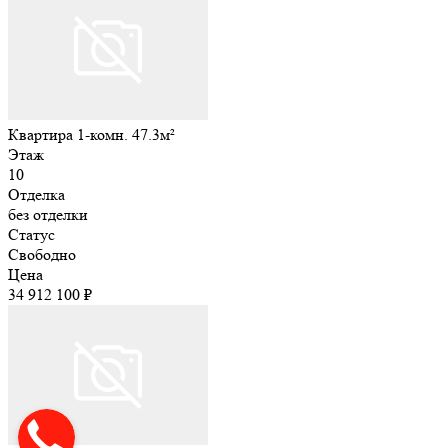
Квартира 1-комн. 47.3м²
Этаж
10
Отделка
без отделки
Статус
Свободно
Цена
34 912 100 ₽