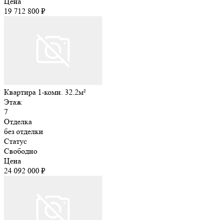
Цена
19 712 800 ₽
Квартира 1-комн. 32.2м²
Этаж
7
Отделка
без отделки
Статус
Свободно
Цена
24 092 000 ₽