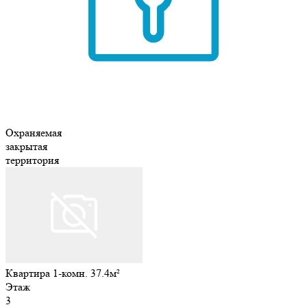
Охраняемая
закрытая
территория
Квартира 1-комн. 37.4м²
Этаж
3