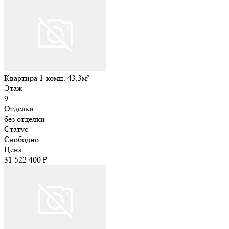
Квартира 1-комн. 43.3м²
Этаж
9
Отделка
без отделки
Статус
Свободно
Цена
31 522 400 ₽