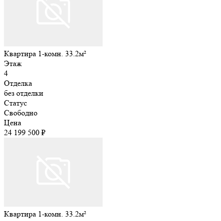
Квартира 1-комн. 33.2м²
Этаж
4
Отделка
без отделки
Статус
Свободно
Цена
24 199 500 ₽
Квартира 1-комн. 33.2м²