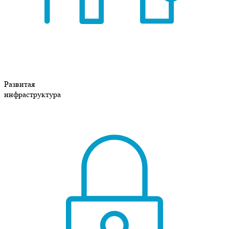
Развитая
инфраструктура