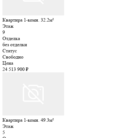
Квартира 1-комн. 32.2м²
Этаж
9
Отделка
без отделки
Статус
Свободно
Цена
24 513 900 ₽
Квартира 1-комн. 49.3м²
Этаж
5