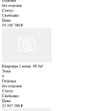
Отделка
без отделки
Статус
Свободно
Цена
34 248 700 ₽
Квартира 1-комн. 49.3м²
Этаж
4
Отделка
без отделки
Статус
Свободно
Цена
32 947 200 ₽