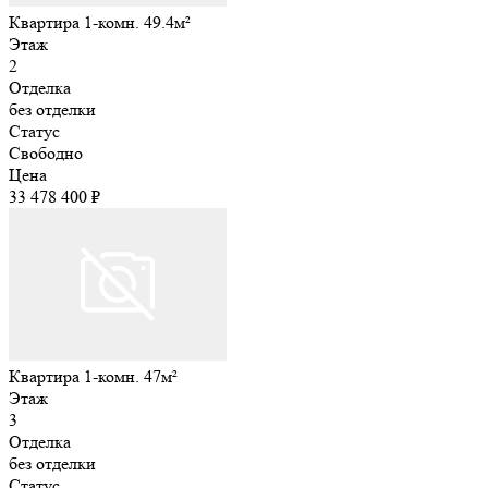
Квартира 1-комн. 49.4м²
Этаж
2
Отделка
без отделки
Статус
Свободно
Цена
33 478 400 ₽
Квартира 1-комн. 47м²
Этаж
3
Отделка
без отделки
Статус