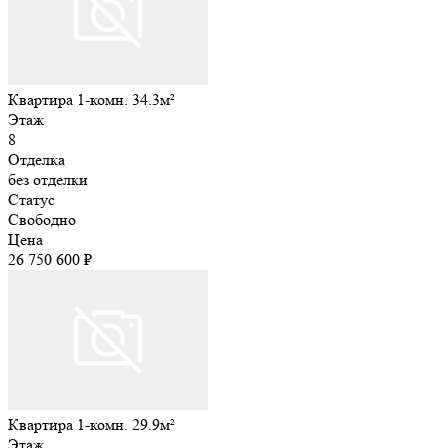
Квартира 1-комн. 34.3м²
Этаж
8
Отделка
без отделки
Статус
Свободно
Цена
26 750 600 ₽
Квартира 1-комн. 29.9м²
Этаж