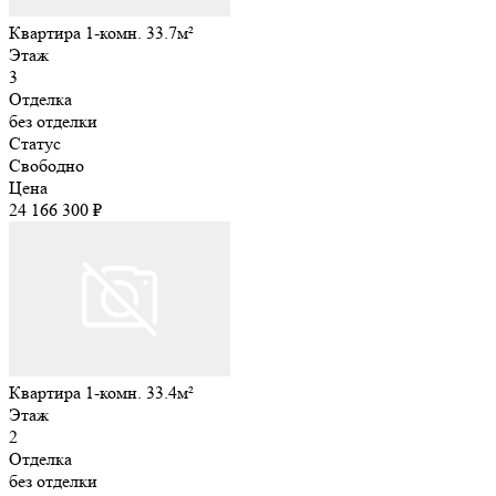
Квартира 1-комн. 33.7м²
Этаж
3
Отделка
без отделки
Статус
Свободно
Цена
24 166 300 ₽
Квартира 1-комн. 33.4м²
Этаж
2
Отделка
без отделки