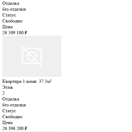
Отделка
без отделки
Статус
Свободно
Цена
26 509 100 ₽
Квартира 1-комн. 37.5м²
Этаж
2
Отделка
без отделки
Статус
Свободно
Цена
26 396 200 ₽