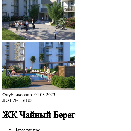
Опубликовано: 04.08.2023
ЛОТ № 116182
ЖК Чайный Берег
Дагомыс пос.