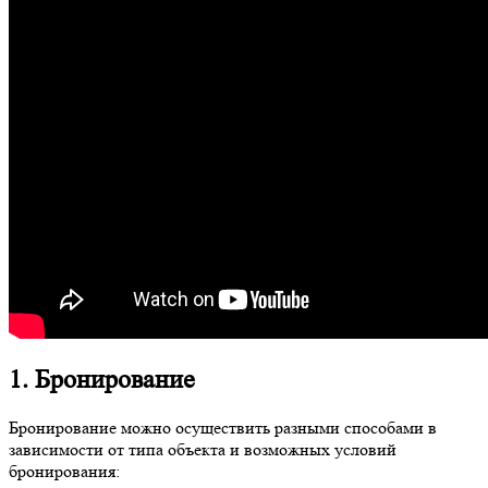
1. Бронирование
Бронирование можно осуществить разными способами в
зависимости от типа объекта и возможных условий
бронирования: