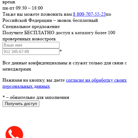
время.
пн-пт 09:30 – 18:00
Также вы можете позвонить нам:
8 800-707-55-23
по
Российской Федерации – звонок бесплатный
Специальное предложение
Получите БЕСПЛАТНО доступ к каталогу более 100
проверенных новостроек
*
Все данные конфиденциальны и служат только для связи с
менеджерами.
Нажимая на кнопку, вы даете
согласие на обработку своих
персональных данных
*
– обязательно для заполнения
Получить доступ