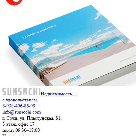
Недвижимость –
с удовольствием
8-938-496-86-99
info@sunsochi.com
г. Сочи, ул. Пластунская, 81,
3 этаж, офис 17
пн-пт 09:30–18:00