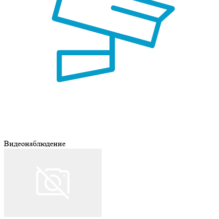
Видеонаблюдение