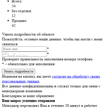
Всего:
54
без отделки:
12
Продано:
42
Узнать подробности об объекте
Пожалуйста, оставьте ваши данные, чтобы мы могли с вами
связаться:
*
*
Проверьте правильность заполнения номера телефона
*
– обязательно для заполнения
Узнать подробности
Нажимая на кнопку, вы даете
согласие на обработку своих
персональных данных
Все данные конфиденциальны и служат только для связи с
менеджерами компании.
Благодарим за ваше обращение
Ваш запрос успешно отправлен
Менеджер перезвонит Вам в течение 20 минут в рабочее