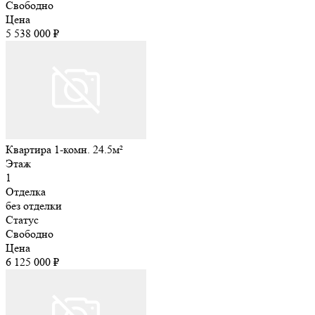
Свободно
Цена
5 538 000 ₽
Квартира 1-комн. 24.5м²
Этаж
1
Отделка
без отделки
Статус
Свободно
Цена
6 125 000 ₽