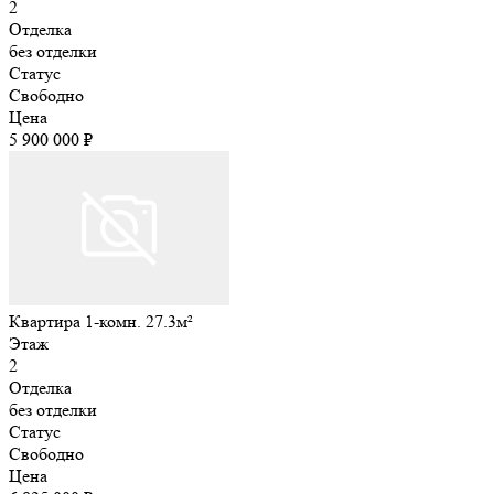
2
Отделка
без отделки
Статус
Свободно
Цена
5 900 000 ₽
Квартира 1-комн. 27.3м²
Этаж
2
Отделка
без отделки
Статус
Свободно
Цена