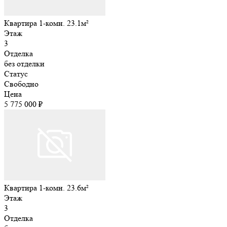
Квартира 1-комн. 23.1м²
Этаж
3
Отделка
без отделки
Статус
Свободно
Цена
5 775 000 ₽
Квартира 1-комн. 23.6м²
Этаж
3
Отделка