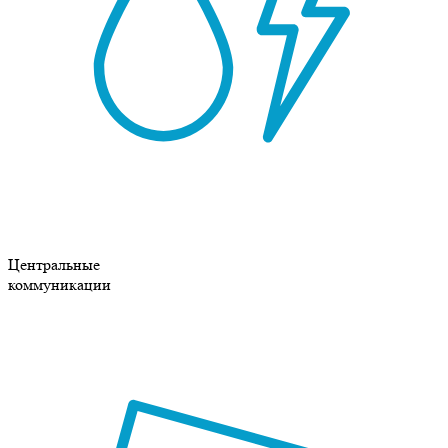
Центральные
коммуникации