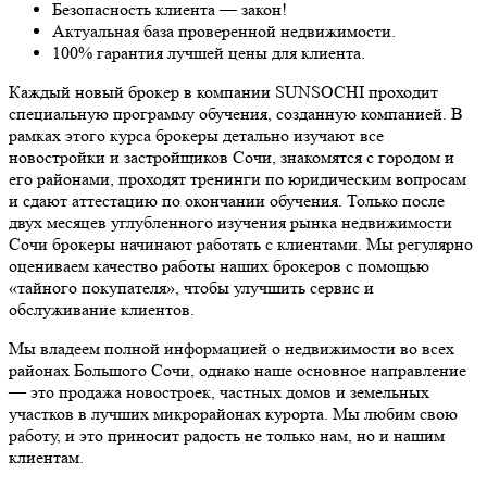
Безопасность клиента — закон!
Актуальная база проверенной недвижимости.
100% гарантия лучшей цены для клиента.
Каждый новый брокер в компании SUNSOCHI проходит
специальную программу обучения, созданную компанией. В
рамках этого курса брокеры детально изучают все
новостройки и застройщиков Сочи, знакомятся с городом и
его районами, проходят тренинги по юридическим вопросам
и сдают аттестацию по окончании обучения. Только после
двух месяцев углубленного изучения рынка недвижимости
Сочи брокеры начинают работать с клиентами. Мы регулярно
оцениваем качество работы наших брокеров с помощью
«тайного покупателя», чтобы улучшить сервис и
обслуживание клиентов.
Мы владеем полной информацией о недвижимости во всех
районах Большого Сочи, однако наше основное направление
— это продажа новостроек, частных домов и земельных
участков в лучших микрорайонах курорта. Мы любим свою
работу, и это приносит радость не только нам, но и нашим
клиентам.