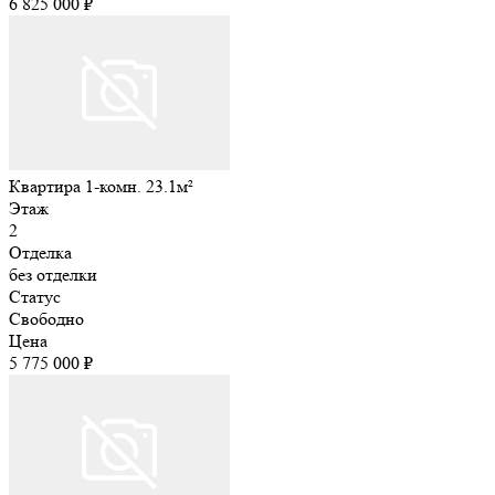
6 825 000 ₽
Квартира 1-комн. 23.1м²
Этаж
2
Отделка
без отделки
Статус
Свободно
Цена
5 775 000 ₽