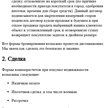
сделку, отложенную на короткий срок (по причине
необходимости приезда покупателя в город, одобрения
ипотеки, времени для сбора средств). Данный договор
подписывается для закрепления намерений сторон
подписать договор купли-продажи в будущем и при
отказе продавца продать выбранный нашим клиентом
объект в установленный срок и оговоренную сумму
возвращает покупателю задаток в двойном размере.
Все формы бронирования возможно провести дистанционно.
Мы знаем как сделать это безопасно и законно.
2. Сделка
Формы взаиморасчетов при покупке недвижимости
возможны следующие:
Наличная оплата
Ипотечная сделка, в том числе военная
Рассрочка