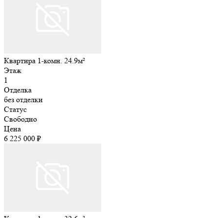
Квартира 1-комн. 24.9м²
Этаж
1
Отделка
без отделки
Статус
Свободно
Цена
6 225 000 ₽