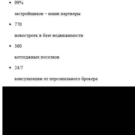
99%
застройщиков – наши партнеры
770
новостроек в базе недвижимости
360
коттеджных поселков
24/7
консультации от персонального брокера