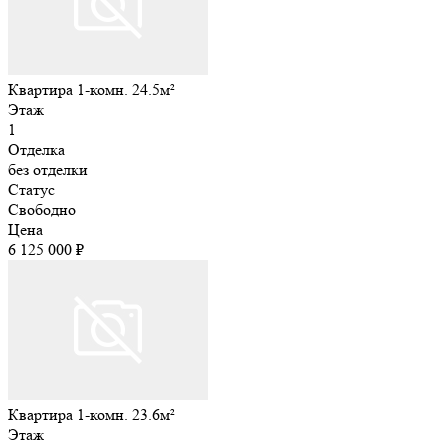
Квартира 1-комн. 24.5м²
Этаж
1
Отделка
без отделки
Статус
Свободно
Цена
6 125 000 ₽
Квартира 1-комн. 23.6м²
Этаж