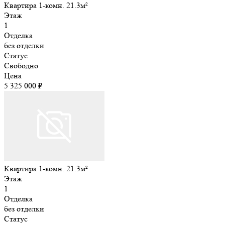
Квартира 1-комн. 21.3м²
Этаж
1
Отделка
без отделки
Статус
Свободно
Цена
5 325 000 ₽
Квартира 1-комн. 21.3м²
Этаж
1
Отделка
без отделки
Статус