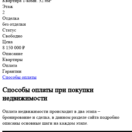
Квартира 1-комн. 32.6м²
Этаж
2
Отделка
без отделки
Статус
Свободно
Цена
8 150 000 ₽
Описание
Квартиры
Оплата
Гарантии
Способы оплаты
Способы оплаты при покупки
недвижимости
Оплата недвижимости происходит в два этапа –
бронирование и сделка, в данном разделе сайта подробно
описаны основные шаги на каждом этапе.