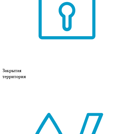
Закрытая
территория