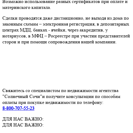
Возможно использование разных сертификатов при оплате и
материнского капитала.
Сделки проводятся даже дистанционно, не выходя из дома по
законным схемам – электронная регистрация, в депозитарных
центрах МДЦ, банках - ячейки, через аккредитив, у
нотариусов, в МФЦ – Росреестре при участии представителей
сторон и при помощи сопровождения нашей компании.
Свяжитесь со специалистом по недвижимости агентства
"Солнечный Сочи"и получите консультации по способам
оплаты при покупке недвижимости по телефону:
8-800-707-55-23
ДЛЯ НАС ВАЖНО:
ДЛЯ НАС ВАЖНО: