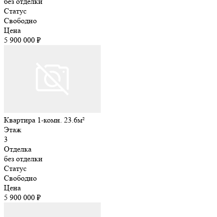
без отделки
Статус
Свободно
Цена
5 900 000 ₽
Квартира 1-комн. 23.6м²
Этаж
3
Отделка
без отделки
Статус
Свободно
Цена
5 900 000 ₽