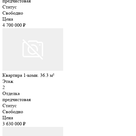
предчистовая
Статус
Свободно
Цена
4 700 000 ₽
Квартира 1-комн. 36.3 м²
Этаж
2
Отделка
предчистовая
Статус
Свободно
Цена
3 630 000 ₽