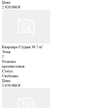
Цена
2 920 000 ₽
Квартира Студия 30.7 м²
Этаж
2
Отделка
предчистовая
Статус
Свободно
Цена
3 070 000 ₽