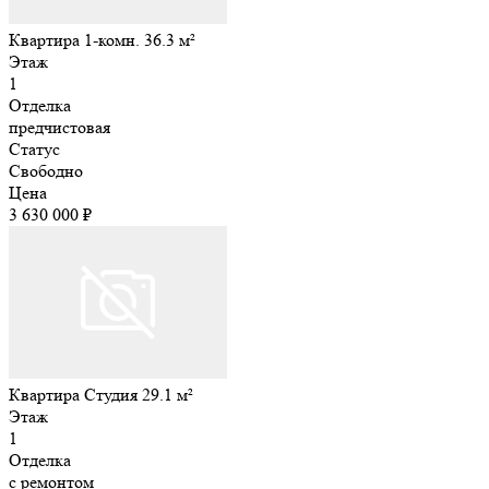
Квартира 1-комн. 36.3 м²
Этаж
1
Отделка
предчистовая
Статус
Свободно
Цена
3 630 000 ₽
Квартира Студия 29.1 м²
Этаж
1
Отделка
с ремонтом