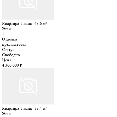
Квартира 1-комн. 43.6 м²
Этаж
1
Отделка
предчистовая
Статус
Свободно
Цена
4 360 000 ₽
Квартира 1-комн. 38.4 м²
Этаж