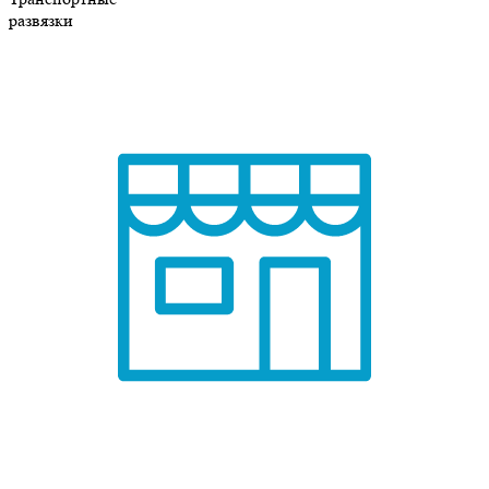
развязки