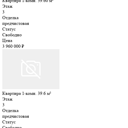
Квартира 1-комн. 39.60 м²
Этаж
3
Отделка
предчистовая
Статус
Свободно
Цена
3 960 000 ₽
Квартира 1-комн. 39.6 м²
Этаж
3
Отделка
предчистовая
Статус
Свободно