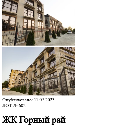
Опубликовано: 11.07.2023
ЛОТ № 602
ЖК Горный рай