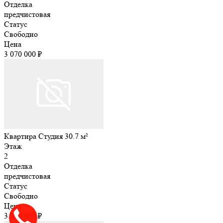
Отделка
предчистовая
Статус
Свободно
Цена
3 070 000 ₽
Квартира Студия 30.7 м²
Этаж
2
Отделка
предчистовая
Статус
Свободно
Цена
3 070 000 ₽