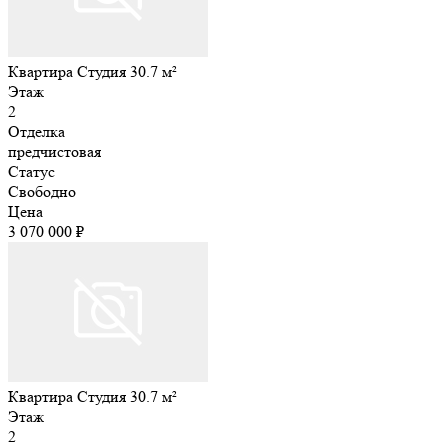
Квартира Студия 30.7 м²
Этаж
2
Отделка
предчистовая
Статус
Свободно
Цена
3 070 000 ₽
Квартира Студия 30.7 м²
Этаж
2