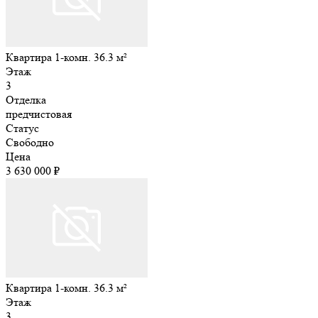
Квартира 1-комн. 36.3 м²
Этаж
3
Отделка
предчистовая
Статус
Свободно
Цена
3 630 000 ₽
Квартира 1-комн. 36.3 м²
Этаж
3