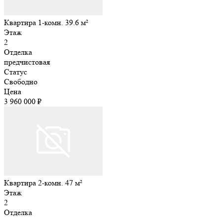
Квартира 1-комн. 39.6 м²
Этаж
2
Отделка
предчистовая
Статус
Свободно
Цена
3 960 000 ₽
Квартира 2-комн. 47 м²
Этаж
2
Отделка