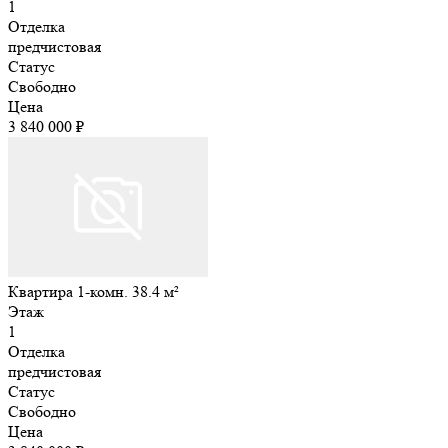
1
Отделка
предчистовая
Статус
Свободно
Цена
3 840 000 ₽
Квартира 1-комн. 38.4 м²
Этаж
1
Отделка
предчистовая
Статус
Свободно
Цена