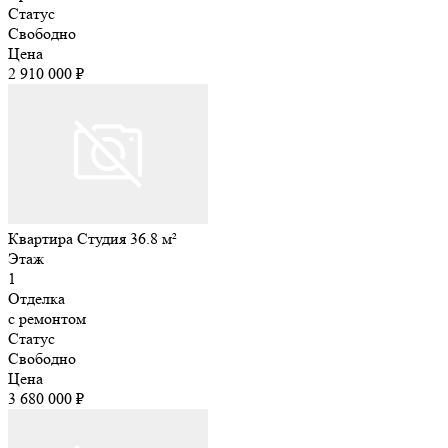
Статус
Свободно
Цена
2 910 000 ₽
Квартира Студия 36.8 м²
Этаж
1
Отделка
с ремонтом
Статус
Свободно
Цена
3 680 000 ₽