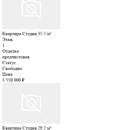
Квартира Студия 35.5 м²
Этаж
1
Отделка
предчистовая
Статус
Свободно
Цена
3 550 000 ₽
Квартира Студия 29.2 м²