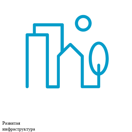
Развитая
инфраструктура