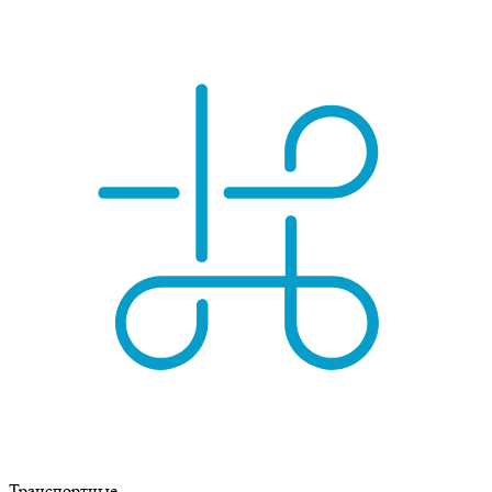
Транспортные