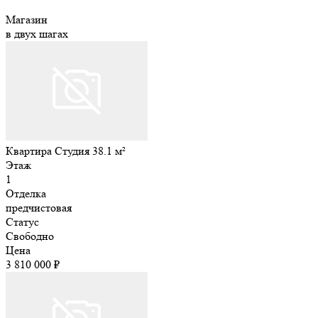
Магазин
в двух шагах
Квартира Студия 38.1 м²
Этаж
1
Отделка
предчистовая
Статус
Свободно
Цена
3 810 000 ₽