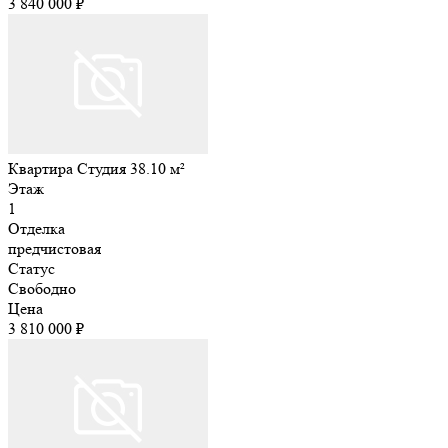
3 840 000 ₽
Квартира Студия 38.10 м²
Этаж
1
Отделка
предчистовая
Статус
Свободно
Цена
3 810 000 ₽