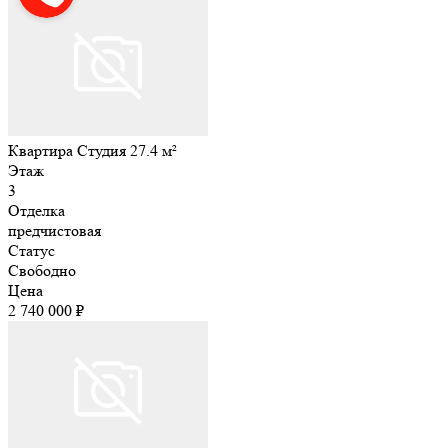
Квартира Студия 27.4 м²
Этаж
3
Отделка
предчистовая
Статус
Свободно
Цена
2 740 000 ₽