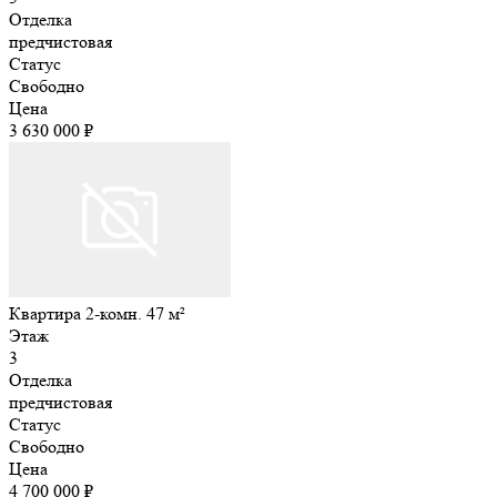
Отделка
предчистовая
Статус
Свободно
Цена
3 630 000 ₽
Квартира 2-комн. 47 м²
Этаж
3
Отделка
предчистовая
Статус
Свободно
Цена
4 700 000 ₽