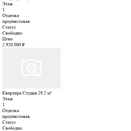
Этаж
1
Отделка
предчистовая
Статус
Свободно
Цена
2 920 000 ₽
Квартира Студия 29.2 м²
Этаж
1
Отделка
предчистовая
Статус
Свободно