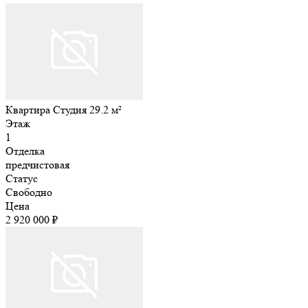
Квартира Студия 29.2 м²
Этаж
1
Отделка
предчистовая
Статус
Свободно
Цена
2 920 000 ₽