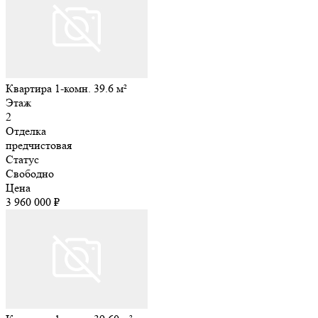
Квартира 1-комн. 39.6 м²
Этаж
2
Отделка
предчистовая
Статус
Свободно
Цена
3 960 000 ₽