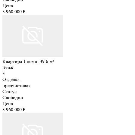
Цена
3 960 000 ₽
Квартира 1-комн. 39.6 м²
Этаж
3
Отделка
предчистовая
Статус
Свободно
Цена
3 960 000 ₽