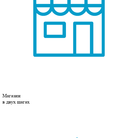
Магазин
в двух шагах