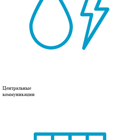
Центральные
коммуникации