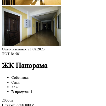
Опубликовано: 23.08.2023
ЛОТ № 581
ЖК Панорама
Соболевка
Сдан
32 м²
В продаже: 1
2000 м
Цена:
от 9 600 000 ₽