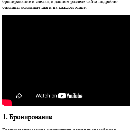
бронирование и сделка, в данном разделе сайта подробно
описаны основные шаги на каждом этапе.
1. Бронирование
Бронирование можно осуществить разными способами в