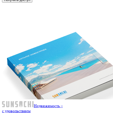
Недвижимость –
с удовольствием