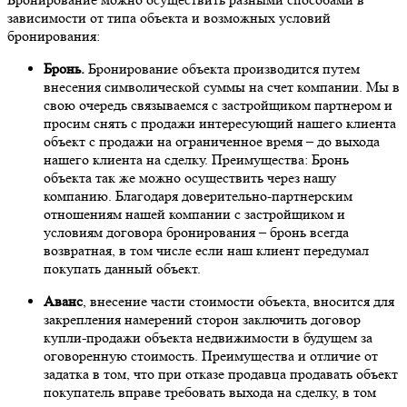
зависимости от типа объекта и возможных условий
бронирования:
Бронь.
Бронирование объекта производится путем
внесения символической суммы на счет компании. Мы в
свою очередь связываемся с застройщиком партнером и
просим снять с продажи интересующий нашего клиента
объект с продажи на ограниченное время – до выхода
нашего клиента на сделку. Преимущества: Бронь
объекта так же можно осуществить через нашу
компанию. Благодаря доверительно-партнерским
отношениям нашей компании с застройщиком и
условиям договора бронирования – бронь всегда
возвратная, в том числе если наш клиент передумал
покупать данный объект.
Аванс
, внесение части стоимости объекта, вносится для
закрепления намерений сторон заключить договор
купли-продажи объекта недвижимости в будущем за
оговоренную стоимость. Преимущества и отличие от
задатка в том, что при отказе продавца продавать объект
покупатель вправе требовать выхода на сделку, в том