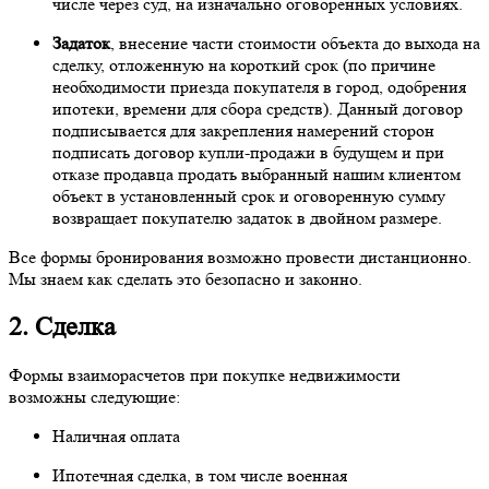
числе через суд, на изначально оговоренных условиях.
Задаток
, внесение части стоимости объекта до выхода на
сделку, отложенную на короткий срок (по причине
необходимости приезда покупателя в город, одобрения
ипотеки, времени для сбора средств). Данный договор
подписывается для закрепления намерений сторон
подписать договор купли-продажи в будущем и при
отказе продавца продать выбранный нашим клиентом
объект в установленный срок и оговоренную сумму
возвращает покупателю задаток в двойном размере.
Все формы бронирования возможно провести дистанционно.
Мы знаем как сделать это безопасно и законно.
2. Сделка
Формы взаиморасчетов при покупке недвижимости
возможны следующие:
Наличная оплата
Ипотечная сделка, в том числе военная