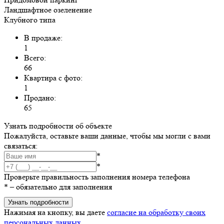
Ландшафтное озеленение
Клубного типа
В продаже:
1
Всего:
66
Квартира с фото:
1
Продано:
65
Узнать подробности об объекте
Пожалуйста, оставьте ваши данные, чтобы мы могли с вами
связаться:
*
*
Проверьте правильность заполнения номера телефона
*
– обязательно для заполнения
Узнать подробности
Нажимая на кнопку, вы даете
согласие на обработку своих
персональных данных