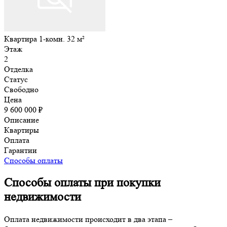
Квартира 1-комн. 32 м²
Этаж
2
Отделка
Статус
Свободно
Цена
9 600 000 ₽
Описание
Квартиры
Оплата
Гарантии
Способы оплаты
Способы оплаты при покупки
недвижимости
Оплата недвижимости происходит в два этапа –