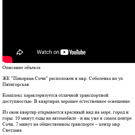
Описание объекта
ЖК "Панорама Сочи" расположен в мкр. Соболевка на ул.
Пятигорская.
Комплекс характеризуется отличной транспортной
доступностью. В квартирах хорошее естественное освещение.
Из окон квартир открывается красивый вид на море, город и
горы. 10 минут езды на автомобиле - и вы уже в самом центре
Сочи, 7 минут на общественном транспорте – центр мкр.
Светлана.