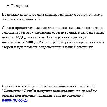
Рассрочка
Возможно использование разных сертификатов при оплате и
материнского капитала.
Сделки проводятся даже дистанционно, не выходя из дома по
законным схемам – электронная регистрация, в депозитарных
центрах МДЦ, банках - ячейки, через аккредитив, у
нотариусов, в МФЦ – Росреестре при участии представителей
сторон и при помощи сопровождения нашей компании.
Свяжитесь со специалистом по недвижимости агентства
"Солнечный Сочи"и получите консультации по способам
оплаты при покупке недвижимости по телефону:
8-800-707-55-23