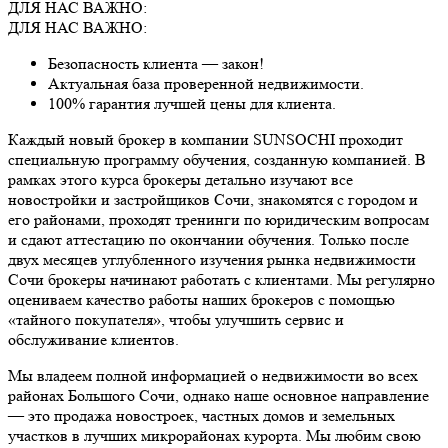
ДЛЯ НАС ВАЖНО:
ДЛЯ НАС ВАЖНО:
Безопасность клиента — закон!
Актуальная база проверенной недвижимости.
100% гарантия лучшей цены для клиента.
Каждый новый брокер в компании SUNSOCHI проходит
специальную программу обучения, созданную компанией. В
рамках этого курса брокеры детально изучают все
новостройки и застройщиков Сочи, знакомятся с городом и
его районами, проходят тренинги по юридическим вопросам
и сдают аттестацию по окончании обучения. Только после
двух месяцев углубленного изучения рынка недвижимости
Сочи брокеры начинают работать с клиентами. Мы регулярно
оцениваем качество работы наших брокеров с помощью
«тайного покупателя», чтобы улучшить сервис и
обслуживание клиентов.
Мы владеем полной информацией о недвижимости во всех
районах Большого Сочи, однако наше основное направление
— это продажа новостроек, частных домов и земельных
участков в лучших микрорайонах курорта. Мы любим свою