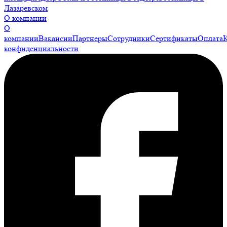
Лазаревском
О компании
О
компании
Вакансии
Партнеры
Сотрудники
Сертификаты
Оплата
конфиденциальности