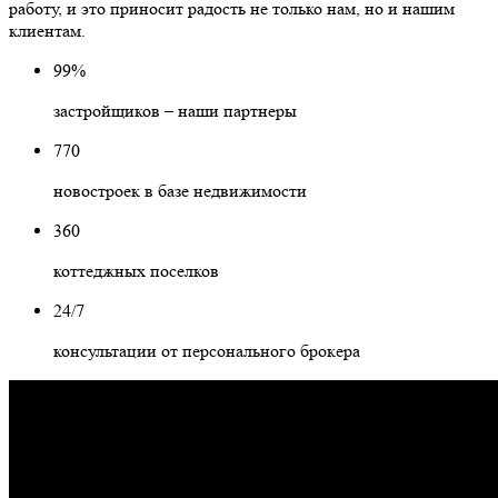
работу, и это приносит радость не только нам, но и нашим
клиентам.
99%
застройщиков – наши партнеры
770
новостроек в базе недвижимости
360
коттеджных поселков
24/7
консультации от персонального брокера