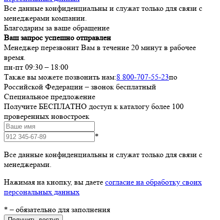
Все данные конфиденциальны и служат только для связи с
менеджерами компании.
Благодарим за ваше обращение
Ваш запрос успешно отправлен
Менеджер перезвонит Вам в течение 20 минут в рабочее
время.
пн-пт 09:30 – 18:00
Также вы можете позвонить нам:
8 800-707-55-23
по
Российской Федерации – звонок бесплатный
Специальное предложение
Получите БЕСПЛАТНО доступ к каталогу более 100
проверенных новостроек
*
Все данные конфиденциальны и служат только для связи с
менеджерами.
Нажимая на кнопку, вы даете
согласие на обработку своих
персональных данных
*
– обязательно для заполнения
Получить доступ