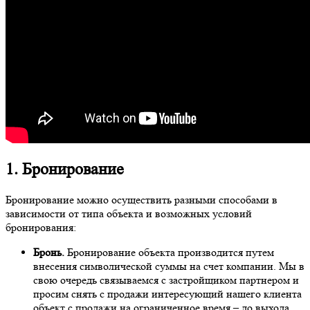
1. Бронирование
Бронирование можно осуществить разными способами в
зависимости от типа объекта и возможных условий
бронирования:
Бронь.
Бронирование объекта производится путем
внесения символической суммы на счет компании. Мы в
свою очередь связываемся с застройщиком партнером и
просим снять с продажи интересующий нашего клиента
объект с продажи на ограниченное время – до выхода