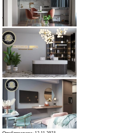
Опубликовано: 12.11.2023