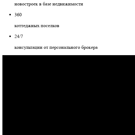
новостроек в базе недвижимости
360
коттеджных поселков
24/7
консультации от персонального брокера