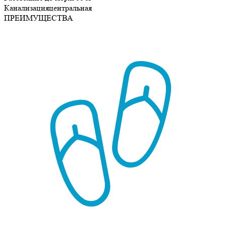
Канализация
центральная
ПРЕИМУЩЕСТВА