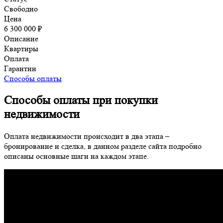
Свободно
Цена
6 300 000 ₽
Описание
Квартиры
Оплата
Гарантии
Способы оплаты
Способы оплаты при покупки
недвижимости
Оплата недвижимости происходит в два этапа –
бронирование и сделка, в данном разделе сайта подробно
описаны основные шаги на каждом этапе.