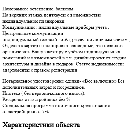
Панорамное остекление, балконы
На верхних этажах пентхаусы с возможностью
индивидуальной планировки
Коммуникации : индивидуальные приборы учета ,
Центральные коммуникации
индивидуальный газовый котёл, раздел по лицевым счетам ,
Отделка квартир и планировка- свободные, что позволит
организовать Вашу квартиру с учётом индивидуальных
пожеланий и возможностей в т.ч. дизайн-проект от студии
архитектуры и дизайна в подарок. Статус недвижимости:
апартаменты с правом регистрации.
Нотариальное удостоверение сделки- «Все включено» Без
дополнительных затрат и посредников.
Ипотека ( без первоначального взноса).
Рассрочка от застройщика без %.
Специальная программа ипотечного кредитования
от застройщика от 7%.
Характеристики объекта