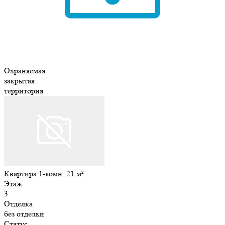
Охраняемая
закрытая
территория
Квартира 1-комн. 21 м²
Этаж
3
Отделка
без отделки
Статус