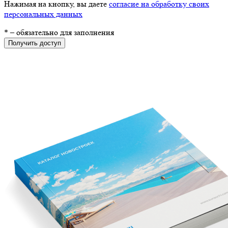
Нажимая на кнопку, вы даете
согласие на обработку своих
персональных данных
*
– обязательно для заполнения
Получить доступ