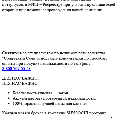
нотариусов, в МФЦ – Росреестре при участии представителей
сторон и при помощи сопровождения нашей компании.
Свяжитесь со специалистом по недвижимости агентства
"Солнечный Сочи"и получите консультации по способам
оплаты при покупке недвижимости по телефону:
8-800-707-55-23
ДЛЯ НАС ВАЖНО:
ДЛЯ НАС ВАЖНО:
Безопасность клиента — закон!
Актуальная база проверенной недвижимости.
100% гарантия лучшей цены для клиента.
Каждый новый брокер в компании SUNSOCHI проходит