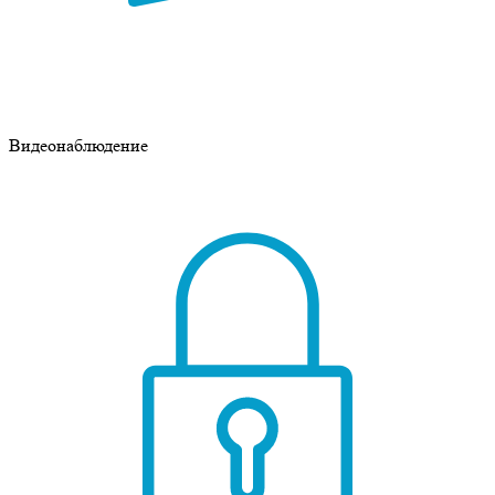
Видеонаблюдение