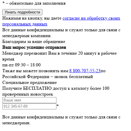
*
– обязательно для заполнения
Узнать подробности
Нажимая на кнопку, вы даете
согласие на обработку своих
персональных данных
Все данные конфиденциальны и служат только для связи с
менеджерами компании.
Благодарим за ваше обращение
Ваш запрос успешно отправлен
Менеджер перезвонит Вам в течение 20 минут в рабочее
время.
пн-пт 09:30 – 18:00
Также вы можете позвонить нам:
8 800-707-55-23
по
Российской Федерации – звонок бесплатный
Специальное предложение
Получите БЕСПЛАТНО доступ к каталогу более 100
проверенных новостроек
*
Все данные конфиденциальны и служат только для связи с
менеджерами.