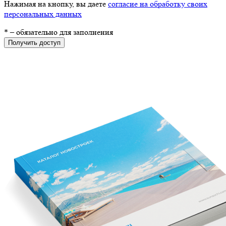
Нажимая на кнопку, вы даете
согласие на обработку своих
персональных данных
*
– обязательно для заполнения
Получить доступ