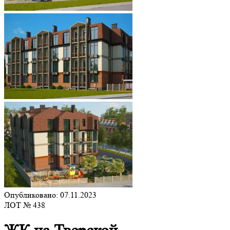
Опубликовано: 07.11.2023
ЛОТ № 438