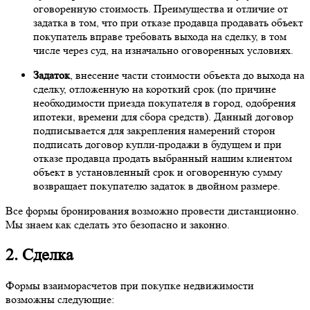
оговоренную стоимость. Преимущества и отличие от
задатка в том, что при отказе продавца продавать объект
покупатель вправе требовать выхода на сделку, в том
числе через суд, на изначально оговоренных условиях.
Задаток
, внесение части стоимости объекта до выхода на
сделку, отложенную на короткий срок (по причине
необходимости приезда покупателя в город, одобрения
ипотеки, времени для сбора средств). Данный договор
подписывается для закрепления намерений сторон
подписать договор купли-продажи в будущем и при
отказе продавца продать выбранный нашим клиентом
объект в установленный срок и оговоренную сумму
возвращает покупателю задаток в двойном размере.
Все формы бронирования возможно провести дистанционно.
Мы знаем как сделать это безопасно и законно.
2. Сделка
Формы взаиморасчетов при покупке недвижимости
возможны следующие: