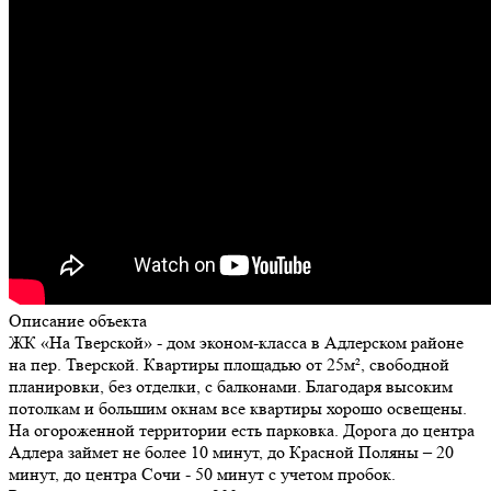
Описание объекта
ЖК «На Тверской» - дом эконом-класса в Адлерском районе
на пер. Тверской. Квартиры площадью от 25м², свободной
планировки, без отделки, с балконами. Благодаря высоким
потолкам и большим окнам все квартиры хорошо освещены.
На огороженной территории есть парковка. Дорога до центра
Адлера займет не более 10 минут, до Красной Поляны – 20
минут, до центра Сочи - 50 минут с учетом пробок.