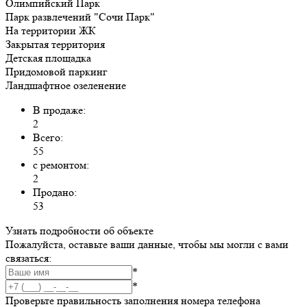
Олимпийский Парк
Парк развлечений "Сочи Парк"
На территории ЖК
Закрытая территория
Детская площадка
Придомовой паркинг
Ландшафтное озеленение
В продаже:
2
Всего:
55
с ремонтом:
2
Продано:
53
Узнать подробности об объекте
Пожалуйста, оставьте ваши данные, чтобы мы могли с вами
связаться:
*
*
Проверьте правильность заполнения номера телефона