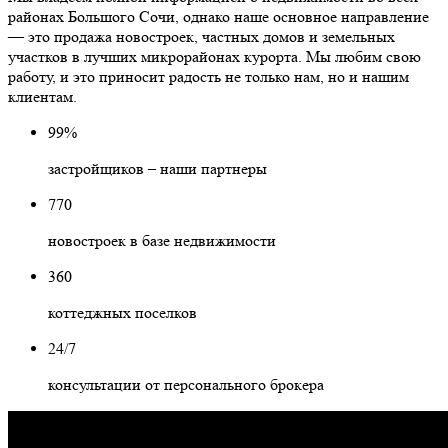
районах Большого Сочи, однако наше основное направление
— это продажа новостроек, частных домов и земельных
участков в лучших микрорайонах курорта. Мы любим свою
работу, и это приносит радость не только нам, но и нашим
клиентам.
99%
застройщиков – наши партнеры
770
новостроек в базе недвижимости
360
коттеджных поселков
24/7
консультации от персонального брокера