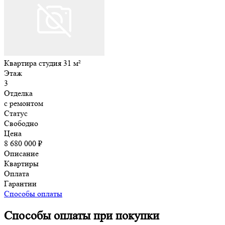
Квартира студия 31 м²
Этаж
3
Отделка
с ремонтом
Статус
Свободно
Цена
8 680 000 ₽
Описание
Квартиры
Оплата
Гарантии
Способы оплаты
Способы оплаты при покупки