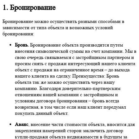
1. Бронирование
Бронирование можно осуществить разными способами в
зависимости от типа объекта и возможных условий
бронирования:
Бронь.
Бронирование объекта производится путем
внесения символической суммы на счет компании. Мы в
свою очередь связываемся с застройщиком партнером и
просим снять с продажи интересующий нашего клиента
объект с продажи на ограниченное время – до выхода
нашего клиента на сделку. Преимущества: Бронь
объекта так же можно осуществить через нашу
компанию. Благодаря доверительно-партнерским
отношениям нашей компании с застройщиком и
условиям договора бронирования – бронь всегда
возвратная, в том числе если наш клиент передумал
покупать данный объект.
Аванс
, внесение части стоимости объекта, вносится для
закрепления намерений сторон заключить договор
купли-продажи объекта недвижимости в будущем за