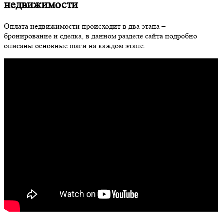
недвижимости
Оплата недвижимости происходит в два этапа –
бронирование и сделка, в данном разделе сайта подробно
описаны основные шаги на каждом этапе.