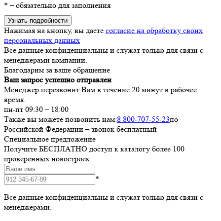
*
– обязательно для заполнения
Узнать подробности
Нажимая на кнопку, вы даете
согласие на обработку своих
персональных данных
Все данные конфиденциальны и служат только для связи с
менеджерами компании.
Благодарим за ваше обращение
Ваш запрос успешно отправлен
Менеджер перезвонит Вам в течение 20 минут в рабочее
время.
пн-пт 09:30 – 18:00
Также вы можете позвонить нам:
8 800-707-55-23
по
Российской Федерации – звонок бесплатный
Специальное предложение
Получите БЕСПЛАТНО доступ к каталогу более 100
проверенных новостроек
*
Все данные конфиденциальны и служат только для связи с
менеджерами.