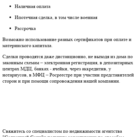
Наличная оплата
Ипотечная сделка, в том числе военная
Рассрочка
Возможно использование разных сертификатов при оплате и
материнского капитала.
Сделки проводятся даже дистанционно, не выходя из дома по
законным схемам – электронная регистрация, в депозитарных
центрах МДЦ, банках - ячейки, через аккредитив, у
нотариусов, в МФЦ – Росреестре при участии представителей
сторон и при помощи сопровождения нашей компании.
Свяжитесь со специалистом по недвижимости агентства