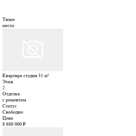
Тихое
место
Квартира студия 31 м²
Этаж
2
Отделка
с ремонтом
Статус
Свободно
Цена
8 680 000 ₽