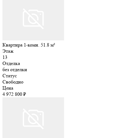
Квартира 1-комн. 51.8 м²
Этаж
13
Отделка
без отделки
Статус
Свободно
Цена
4 972 800 ₽