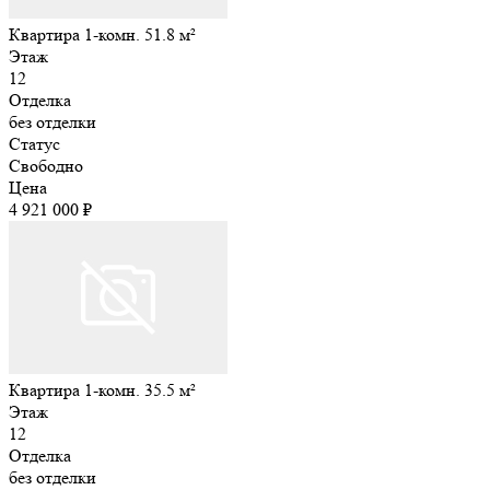
Квартира 1-комн. 51.8 м²
Этаж
12
Отделка
без отделки
Статус
Свободно
Цена
4 921 000 ₽
Квартира 1-комн. 35.5 м²
Этаж
12
Отделка
без отделки