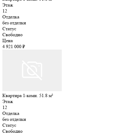
Этаж
12
Отделка
без отделки
Статус
Свободно
Цена
4 921 000 ₽
Квартира 1-комн. 51.8 м²
Этаж
12
Отделка
без отделки
Статус
Свободно