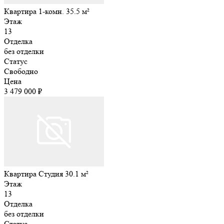
Квартира 1-комн. 35.5 м²
Этаж
13
Отделка
без отделки
Статус
Свободно
Цена
3 479 000 ₽
Квартира Студия 30.1 м²
Этаж
13
Отделка
без отделки
Статус