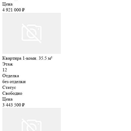
Цена
4 921 000 ₽
Квартира 1-комн. 35.5 м²
Этаж
12
Отделка
без отделки
Статус
Свободно
Цена
3 443 500 ₽