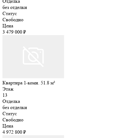
Отделка
без отделки
Статус
Свободно
Цена
3 479 000 ₽
Квартира 1-комн. 51.8 м²
Этаж
13
Отделка
без отделки
Статус
Свободно
Цена
4 972 800 ₽