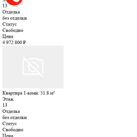
13
Отделка
без отделки
Статус
Свободно
Цена
4 972 800 ₽
Квартира 1-комн. 51.8 м²
Этаж
13
Отделка
без отделки
Статус
Свободно
Цена