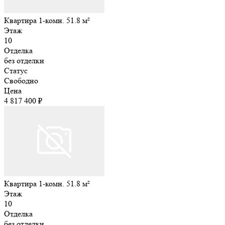
Квартира 1-комн. 51.8 м²
Этаж
10
Отделка
без отделки
Статус
Свободно
Цена
4 817 400 ₽
Квартира 1-комн. 51.8 м²
Этаж
10
Отделка
без отделки