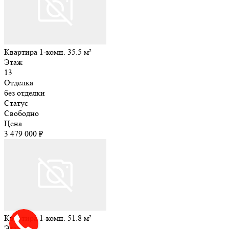
Квартира 1-комн. 35.5 м²
Этаж
13
Отделка
без отделки
Статус
Свободно
Цена
3 479 000 ₽
Квартира 1-комн. 51.8 м²
Этаж