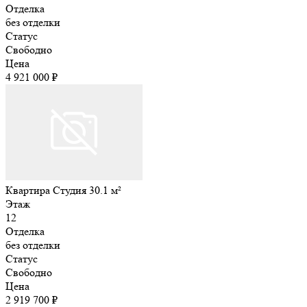
Отделка
без отделки
Статус
Свободно
Цена
4 921 000 ₽
Квартира Студия 30.1 м²
Этаж
12
Отделка
без отделки
Статус
Свободно
Цена
2 919 700 ₽