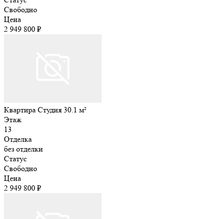
Свободно
Цена
2 949 800 ₽
Квартира Студия 30.1 м²
Этаж
13
Отделка
без отделки
Статус
Свободно
Цена
2 949 800 ₽