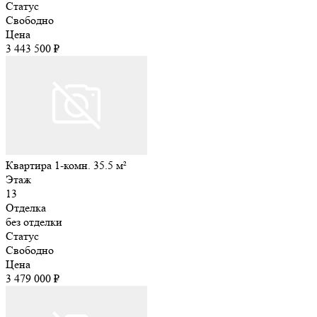
Статус
Свободно
Цена
3 443 500 ₽
Квартира 1-комн. 35.5 м²
Этаж
13
Отделка
без отделки
Статус
Свободно
Цена
3 479 000 ₽