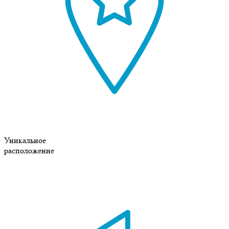
Уникальное
расположение