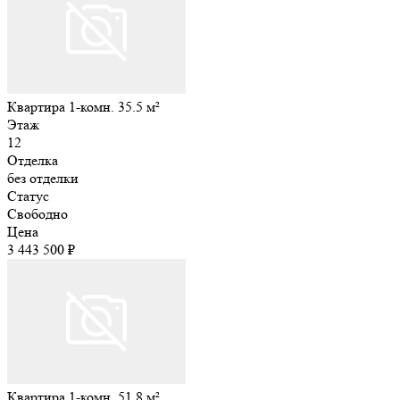
Квартира 1-комн. 35.5 м²
Этаж
12
Отделка
без отделки
Статус
Свободно
Цена
3 443 500 ₽
Квартира 1-комн. 51.8 м²