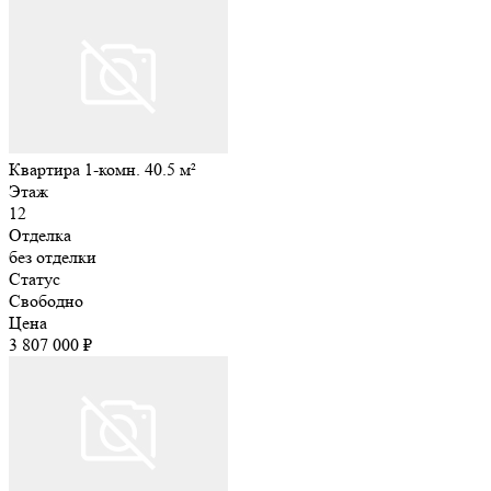
Квартира 1-комн. 40.5 м²
Этаж
12
Отделка
без отделки
Статус
Свободно
Цена
3 807 000 ₽