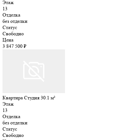
Этаж
13
Отделка
без отделки
Статус
Свободно
Цена
3 847 500 ₽
Квартира Студия 30.1 м²
Этаж
13
Отделка
без отделки
Статус
Свободно