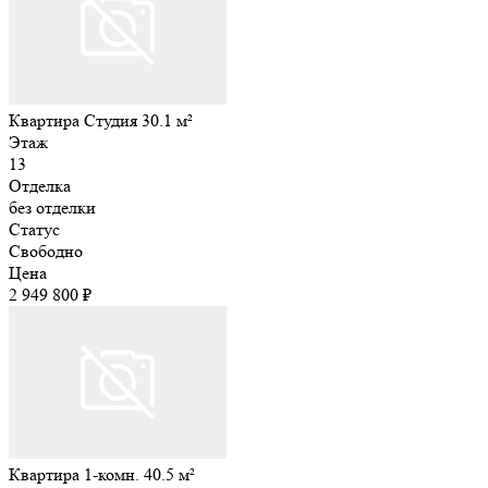
Квартира Студия 30.1 м²
Этаж
13
Отделка
без отделки
Статус
Свободно
Цена
2 949 800 ₽
Квартира 1-комн. 40.5 м²