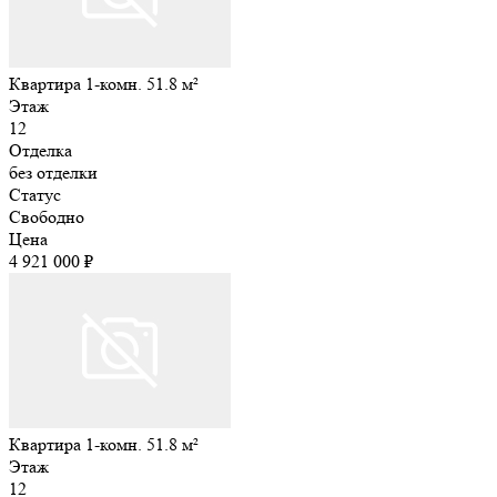
Квартира 1-комн. 51.8 м²
Этаж
12
Отделка
без отделки
Статус
Свободно
Цена
4 921 000 ₽
Квартира 1-комн. 51.8 м²
Этаж
12