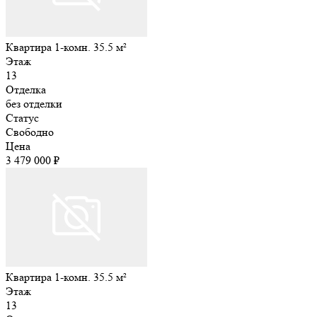
Квартира 1-комн. 35.5 м²
Этаж
13
Отделка
без отделки
Статус
Свободно
Цена
3 479 000 ₽
Квартира 1-комн. 35.5 м²
Этаж
13