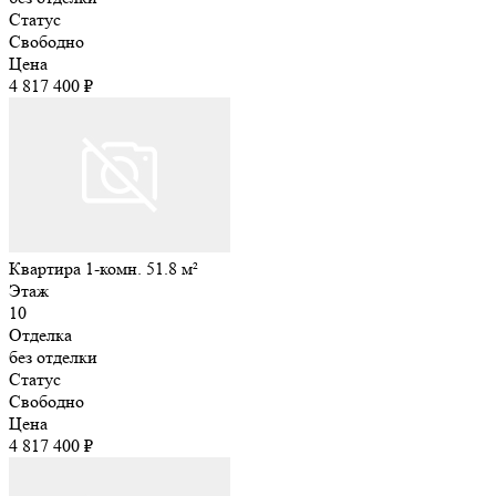
Статус
Свободно
Цена
4 817 400 ₽
Квартира 1-комн. 51.8 м²
Этаж
10
Отделка
без отделки
Статус
Свободно
Цена
4 817 400 ₽