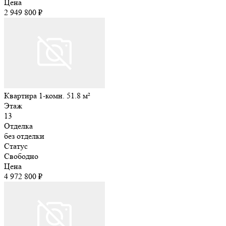
Цена
2 949 800 ₽
Квартира 1-комн. 51.8 м²
Этаж
13
Отделка
без отделки
Статус
Свободно
Цена
4 972 800 ₽