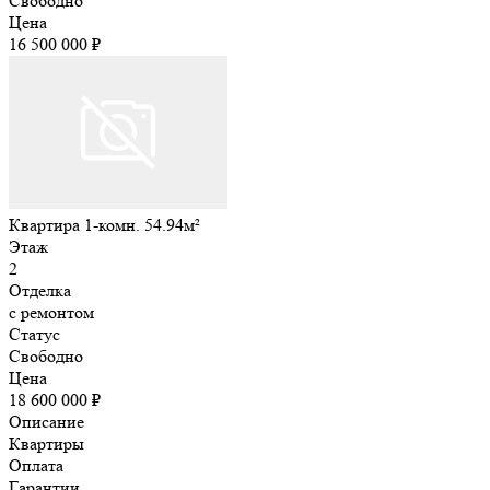
Свободно
Цена
16 500 000 ₽
Квартира 1-комн. 54.94м²
Этаж
2
Отделка
с ремонтом
Статус
Свободно
Цена
18 600 000 ₽
Описание
Квартиры
Оплата
Гарантии