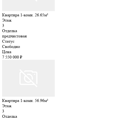
Квартира 1-комн. 26.65м²
Этаж
3
Отделка
предчистовая
Статус
Свободно
Цена
7 550 000 ₽
Квартира 1-комн. 56.96м²
Этаж
3
Отделка