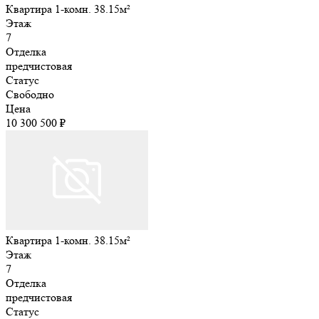
Квартира 1-комн. 38.15м²
Этаж
7
Отделка
предчистовая
Статус
Свободно
Цена
10 300 500 ₽
Квартира 1-комн. 38.15м²
Этаж
7
Отделка
предчистовая
Статус