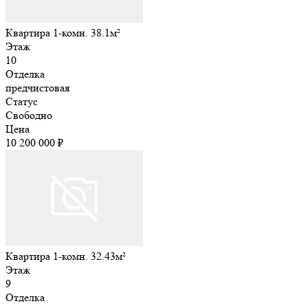
Квартира 1-комн. 38.1м²
Этаж
10
Отделка
предчистовая
Статус
Свободно
Цена
10 200 000 ₽
Квартира 1-комн. 32.43м²
Этаж
9
Отделка