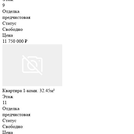
9
Отделка
предчистовая
Статус
Свободно
Цена
11 750 000 ₽
Квартира 1-комн. 32.45м²
Этаж
11
Отделка
предчистовая
Статус
Свободно
Цена