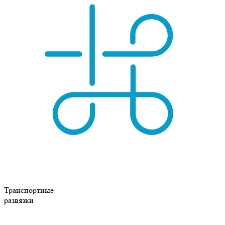
Транспортные
развязки