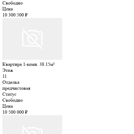
Свободно
Цена
10 300 500 ₽
Квартира 1-комн. 38.15м²
Этаж
11
Отделка
предчистовая
Статус
Свободно
Цена
10 500 000 ₽