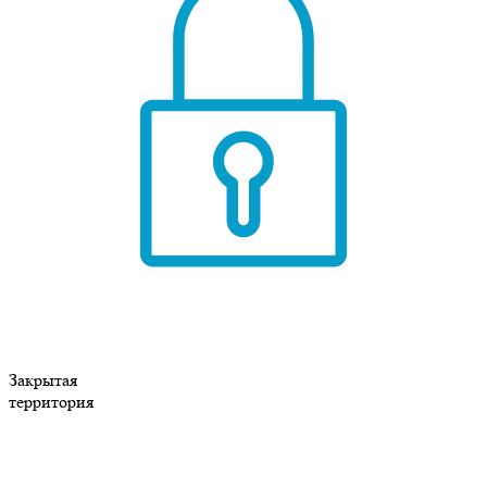
Закрытая
территория