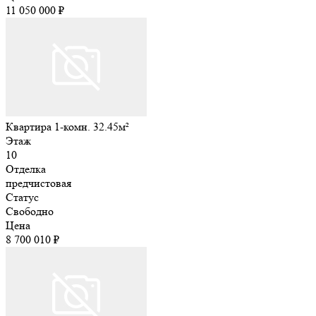
11 050 000 ₽
Квартира 1-комн. 32.45м²
Этаж
10
Отделка
предчистовая
Статус
Свободно
Цена
8 700 010 ₽