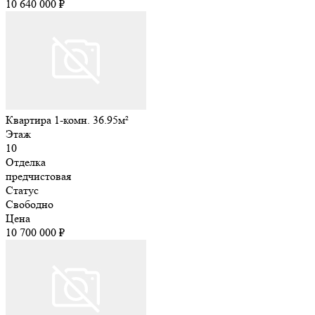
10 640 000 ₽
Квартира 1-комн. 36.95м²
Этаж
10
Отделка
предчистовая
Статус
Свободно
Цена
10 700 000 ₽