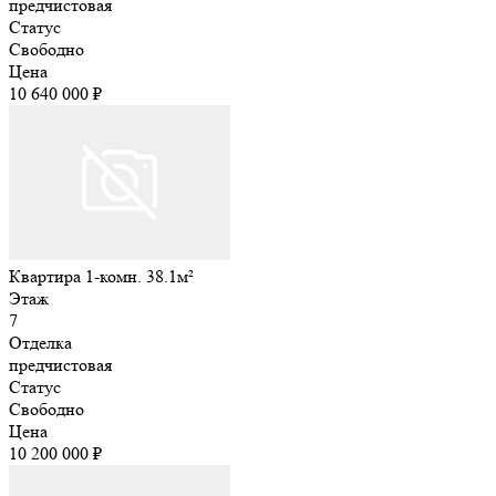
предчистовая
Статус
Свободно
Цена
10 640 000 ₽
Квартира 1-комн. 38.1м²
Этаж
7
Отделка
предчистовая
Статус
Свободно
Цена
10 200 000 ₽