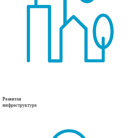
Развитая
инфраструктура