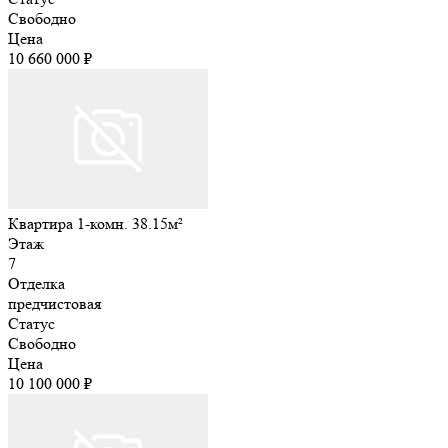
Свободно
Цена
10 660 000 ₽
Квартира 1-комн. 38.15м²
Этаж
7
Отделка
предчистовая
Статус
Свободно
Цена
10 100 000 ₽