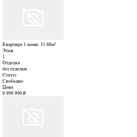
Квартира 1-комн. 35.66м²
Этаж
1
Отделка
без отделки
Статус
Свободно
Цена
9 999 990 ₽