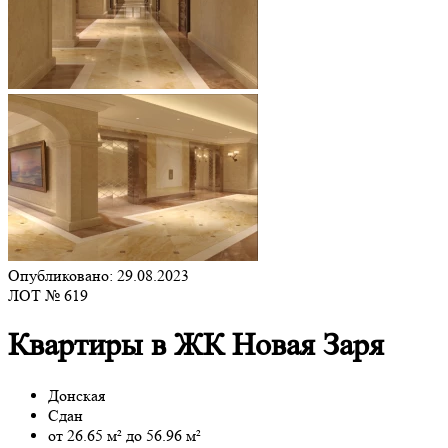
Опубликовано: 29.08.2023
ЛОТ № 619
Квартиры в ЖК Новая Заря
Донская
Сдан
от 26.65 м² до 56.96 м²