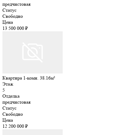
предчистовая
Статус
Свободно
Цена
13 500 000 ₽
Квартира 1-комн. 38.16м²
Этаж
5
Отделка
предчистовая
Статус
Свободно
Цена
12 200 000 ₽