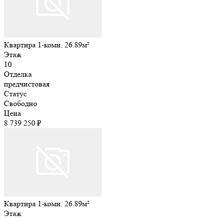
Квартира 1-комн. 26.89м²
Этаж
10
Отделка
предчистовая
Статус
Свободно
Цена
8 739 250 ₽
Квартира 1-комн. 26.89м²
Этаж