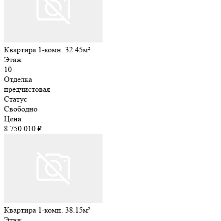
Квартира 1-комн. 32.45м²
Этаж
10
Отделка
предчистовая
Статус
Свободно
Цена
8 750 010 ₽
Квартира 1-комн. 38.15м²
Этаж