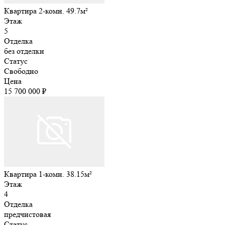
Квартира 2-комн. 49.7м²
Этаж
5
Отделка
без отделки
Статус
Свободно
Цена
15 700 000 ₽
Квартира 1-комн. 38.15м²
Этаж
4
Отделка
предчистовая
Статус