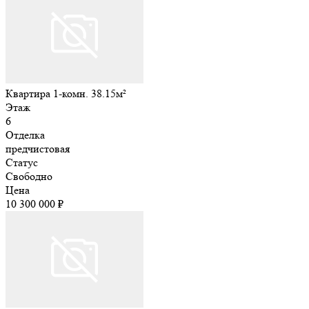
Квартира 1-комн. 38.15м²
Этаж
6
Отделка
предчистовая
Статус
Свободно
Цена
10 300 000 ₽