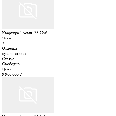
Квартира 1-комн. 26.77м²
Этаж
7
Отделка
предчистовая
Статус
Свободно
Цена
9 900 000 ₽