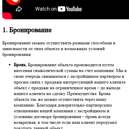
1. Бронирование
Бронирование можно осуществить разными способами в
зависимости от типа объекта и возможных условий
бронирования:
Бронь.
Бронирование объекта производится путем
внесения символической суммы на счет компании. Мы в
свою очередь связываемся с застройщиком партнером и
просим снять с продажи интересующий нашего клиента
объект с продажи на ограниченное время – до выхода
нашего клиента на сделку. Преимущества: Бронь
объекта так же можно осуществить через нашу
компанию. Благодаря доверительно-партнерским
отношениям нашей компании с застройщиком и
условиям договора бронирования – бронь всегда
возвратная, в том числе если наш клиент передумал
покупать данный объект.