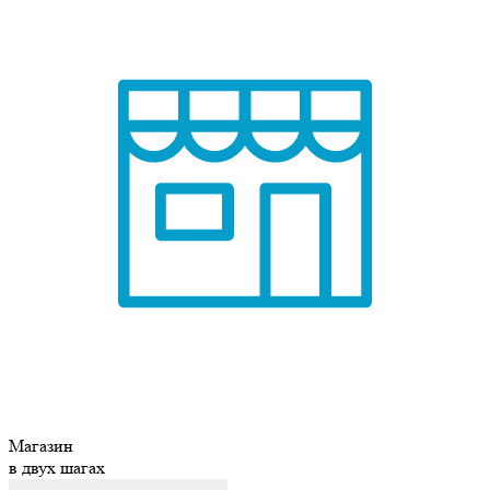
Магазин
в двух шагах