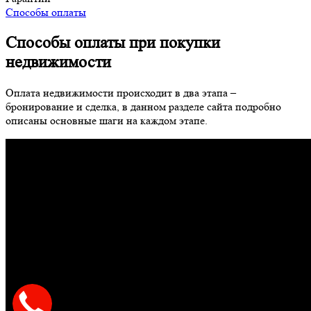
Способы оплаты
Способы оплаты при покупки
недвижимости
Оплата недвижимости происходит в два этапа –
бронирование и сделка, в данном разделе сайта подробно
описаны основные шаги на каждом этапе.