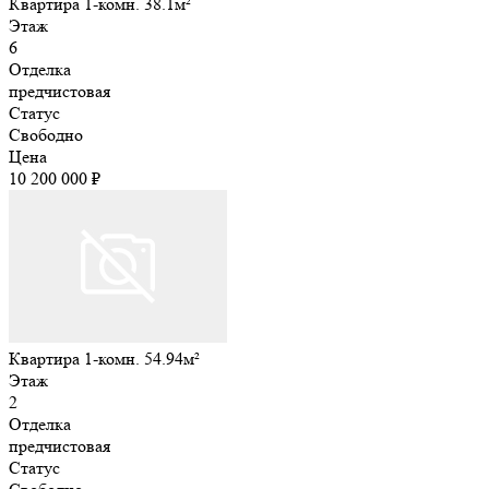
Квартира 1-комн. 38.1м²
Этаж
6
Отделка
предчистовая
Статус
Свободно
Цена
10 200 000 ₽
Квартира 1-комн. 54.94м²
Этаж
2
Отделка
предчистовая
Статус