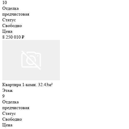
10
Отделка
предчистовая
Статус
Свободно
Цена
8 250 010 ₽
Квартира 1-комн. 32.43м²
Этаж
9
Отделка
предчистовая
Статус
Свободно
Цена