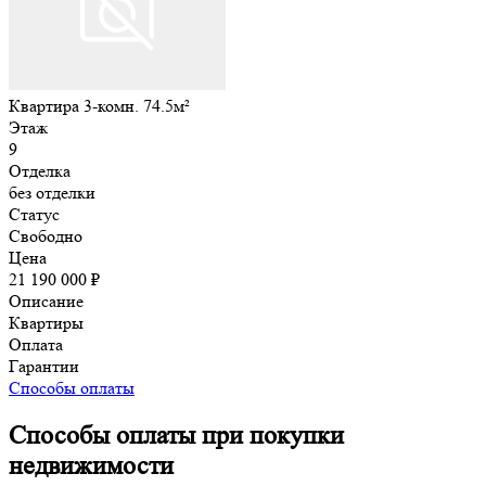
Квартира 3-комн. 74.5м²
Этаж
9
Отделка
без отделки
Статус
Свободно
Цена
21 190 000 ₽
Описание
Квартиры
Оплата
Гарантии
Способы оплаты
Способы оплаты при покупки
недвижимости