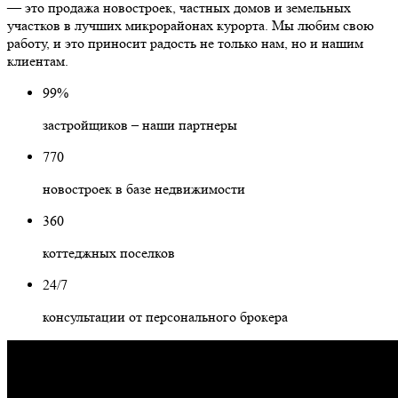
— это продажа новостроек, частных домов и земельных
участков в лучших микрорайонах курорта. Мы любим свою
работу, и это приносит радость не только нам, но и нашим
клиентам.
99%
застройщиков – наши партнеры
770
новостроек в базе недвижимости
360
коттеджных поселков
24/7
консультации от персонального брокера