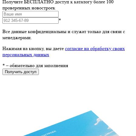
Получите БЕСПЛАТНО доступ к каталогу более 100
проверенных новостроек
*
Все данные конфиденциальны и служат только для связи с
менеджерами.
Нажимая на кнопку, вы даете
согласие на обработку своих
персональных данных
*
– обязательно для заполнения
Получить доступ