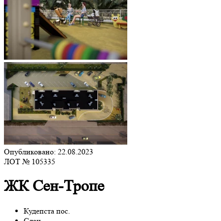
Опубликовано: 22.08.2023
ЛОТ № 105335
ЖК Сен-Тропе
Кудепста пос.
Сдан