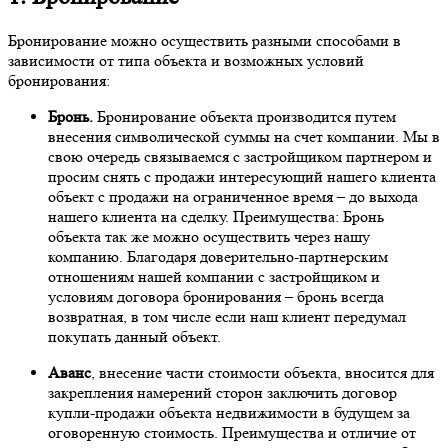
Бронирование можно осуществить разными способами в
зависимости от типа объекта и возможных условий
бронирования:
Бронь.
Бронирование объекта производится путем
внесения символической суммы на счет компании. Мы в
свою очередь связываемся с застройщиком партнером и
просим снять с продажи интересующий нашего клиента
объект с продажи на ограниченное время – до выхода
нашего клиента на сделку. Преимущества: Бронь
объекта так же можно осуществить через нашу
компанию. Благодаря доверительно-партнерским
отношениям нашей компании с застройщиком и
условиям договора бронирования – бронь всегда
возвратная, в том числе если наш клиент передумал
покупать данный объект.
Аванс
, внесение части стоимости объекта, вносится для
закрепления намерений сторон заключить договор
купли-продажи объекта недвижимости в будущем за
оговоренную стоимость. Преимущества и отличие от