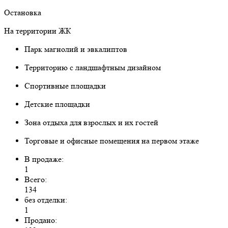
Остановка
На территории ЖК
Парк магнолий и эвкалиптов
Территорию с ландшафтным дизайном
Спортивные площадки
Детские площадки
Зона отдыха для взрослых и их гостей
Торговые и офисные помещения на первом этаже
В продаже:
1
Всего:
134
без отделки:
1
Продано: