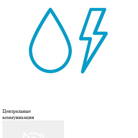
Центральные
коммуникации