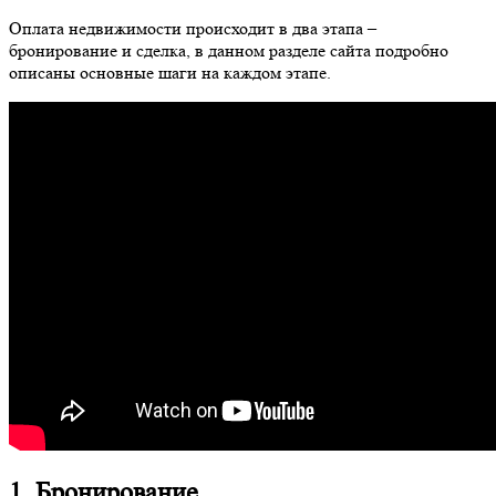
Оплата недвижимости происходит в два этапа –
бронирование и сделка, в данном разделе сайта подробно
описаны основные шаги на каждом этапе.
1. Бронирование