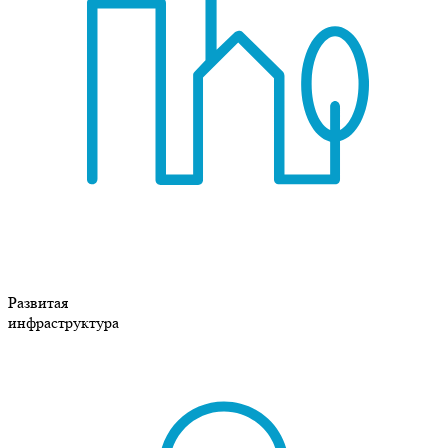
Развитая
инфраструктура