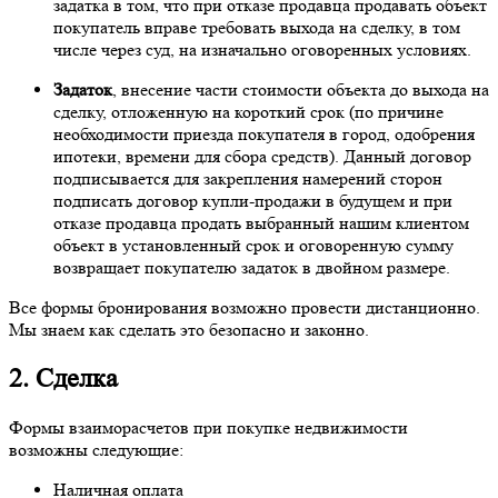
задатка в том, что при отказе продавца продавать объект
покупатель вправе требовать выхода на сделку, в том
числе через суд, на изначально оговоренных условиях.
Задаток
, внесение части стоимости объекта до выхода на
сделку, отложенную на короткий срок (по причине
необходимости приезда покупателя в город, одобрения
ипотеки, времени для сбора средств). Данный договор
подписывается для закрепления намерений сторон
подписать договор купли-продажи в будущем и при
отказе продавца продать выбранный нашим клиентом
объект в установленный срок и оговоренную сумму
возвращает покупателю задаток в двойном размере.
Все формы бронирования возможно провести дистанционно.
Мы знаем как сделать это безопасно и законно.
2. Сделка
Формы взаиморасчетов при покупке недвижимости
возможны следующие:
Наличная оплата