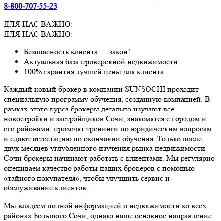
8-800-707-55-23
ДЛЯ НАС ВАЖНО:
ДЛЯ НАС ВАЖНО:
Безопасность клиента — закон!
Актуальная база проверенной недвижимости.
100% гарантия лучшей цены для клиента.
Каждый новый брокер в компании SUNSOCHI проходит
специальную программу обучения, созданную компанией. В
рамках этого курса брокеры детально изучают все
новостройки и застройщиков Сочи, знакомятся с городом и
его районами, проходят тренинги по юридическим вопросам
и сдают аттестацию по окончании обучения. Только после
двух месяцев углубленного изучения рынка недвижимости
Сочи брокеры начинают работать с клиентами. Мы регулярно
оцениваем качество работы наших брокеров с помощью
«тайного покупателя», чтобы улучшить сервис и
обслуживание клиентов.
Мы владеем полной информацией о недвижимости во всех
районах Большого Сочи, однако наше основное направление