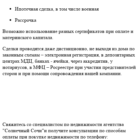
Ипотечная сделка, в том числе военная
Рассрочка
Возможно использование разных сертификатов при оплате и
материнского капитала.
Сделки проводятся даже дистанционно, не выходя из дома по
законным схемам – электронная регистрация, в депозитарных
центрах МДЦ, банках - ячейки, через аккредитив, у
нотариусов, в МФЦ – Росреестре при участии представителей
сторон и при помощи сопровождения нашей компании.
Свяжитесь со специалистом по недвижимости агентства
"Солнечный Сочи"и получите консультации по способам
оплаты при покупке недвижимости по телефону: