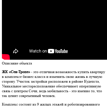
Описание объекта
ЖК «Сен-Тропе»
- это отличная возможность купить квартиру
в комплексе бизнес-класса и изменить свою жизнь в лучшую
сторону. Участок застройки расположен в районе Кудепста,
Уникальное месторасположение обеспечивает оперативную
связь с центром Сочи, ведь мобильность - это именно то, что
так ценит современный человек.
Комплекс состоит из 9 жилых этажей и роботизированного