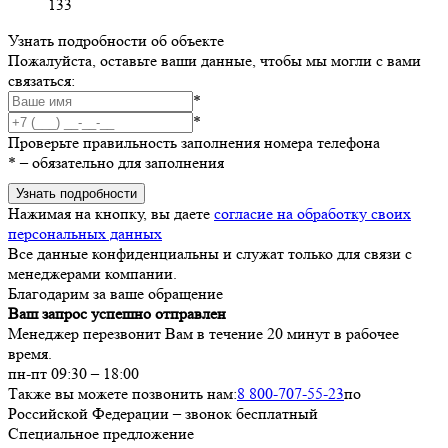
133
Узнать подробности об объекте
Пожалуйста, оставьте ваши данные, чтобы мы могли с вами
связаться:
*
*
Проверьте правильность заполнения номера телефона
*
– обязательно для заполнения
Узнать подробности
Нажимая на кнопку, вы даете
согласие на обработку своих
персональных данных
Все данные конфиденциальны и служат только для связи с
менеджерами компании.
Благодарим за ваше обращение
Ваш запрос успешно отправлен
Менеджер перезвонит Вам в течение 20 минут в рабочее
время.
пн-пт 09:30 – 18:00
Также вы можете позвонить нам:
8 800-707-55-23
по
Российской Федерации – звонок бесплатный
Специальное предложение