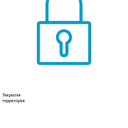
Закрытая
территория