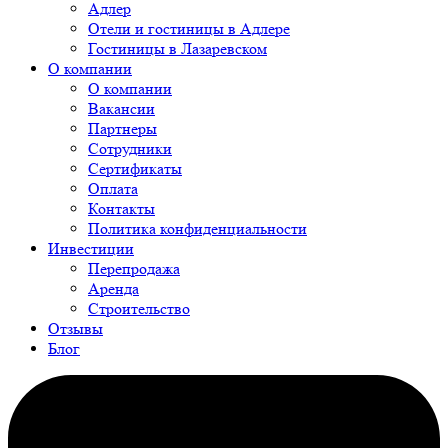
Адлер
Отели и гостиницы в Адлере
Гостиницы в Лазаревском
О компании
О компании
Вакансии
Партнеры
Сотрудники
Сертификаты
Оплата
Контакты
Политика конфиденциальности
Инвестиции
Перепродажа
Аренда
Строительство
Отзывы
Блог