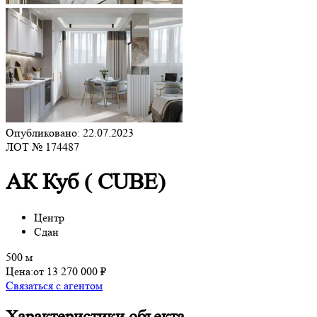
Опубликовано: 22.07.2023
ЛОТ № 174487
АК Куб ( CUBE)
Центр
Сдан
500 м
Цена:
от 13 270 000 ₽
Связаться с агентом
Характеристики объекта