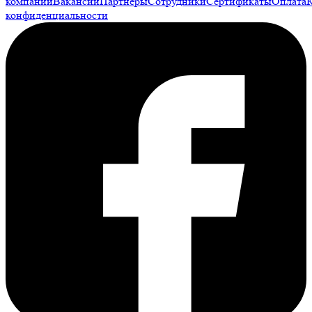
компании
Вакансии
Партнеры
Сотрудники
Сертификаты
Оплата
конфиденциальности