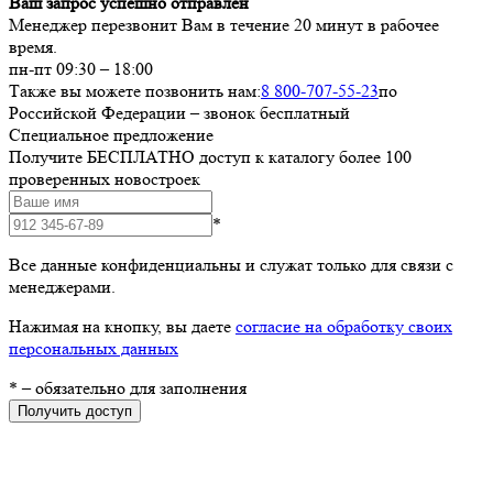
Ваш запрос успешно отправлен
Менеджер перезвонит Вам в течение 20 минут в рабочее
время.
пн-пт 09:30 – 18:00
Также вы можете позвонить нам:
8 800-707-55-23
по
Российской Федерации – звонок бесплатный
Специальное предложение
Получите БЕСПЛАТНО доступ к каталогу более 100
проверенных новостроек
*
Все данные конфиденциальны и служат только для связи с
менеджерами.
Нажимая на кнопку, вы даете
согласие на обработку своих
персональных данных
*
– обязательно для заполнения
Получить доступ