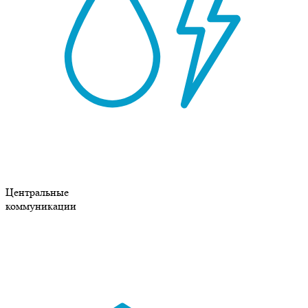
Центральные
коммуникации