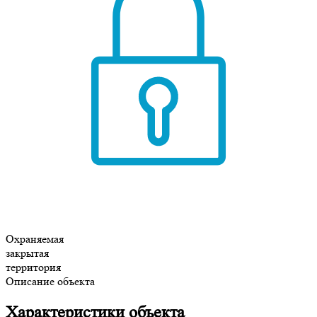
Охраняемая
закрытая
территория
Описание объекта
Характеристики объекта