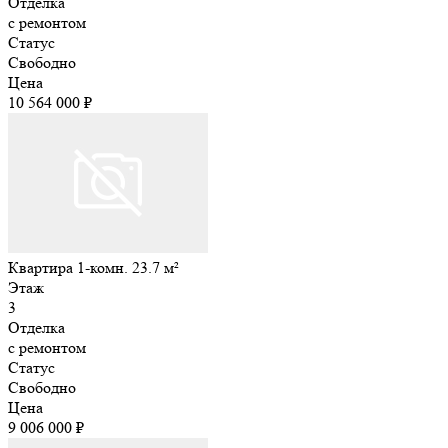
Отделка
с ремонтом
Статус
Свободно
Цена
10 564 000 ₽
Квартира 1-комн. 23.7 м²
Этаж
3
Отделка
с ремонтом
Статус
Свободно
Цена
9 006 000 ₽