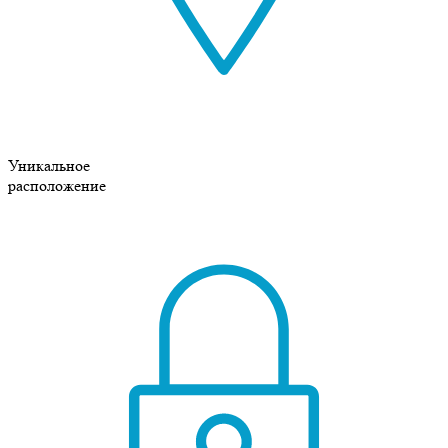
Уникальное
расположение