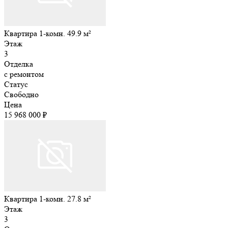
Квартира 1-комн. 49.9 м²
Этаж
3
Отделка
с ремонтом
Статус
Свободно
Цена
15 968 000 ₽
Квартира 1-комн. 27.8 м²
Этаж
3