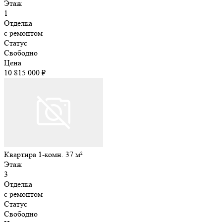
Этаж
1
Отделка
с ремонтом
Статус
Свободно
Цена
10 815 000 ₽
Квартира 1-комн. 37 м²
Этаж
3
Отделка
с ремонтом
Статус
Свободно