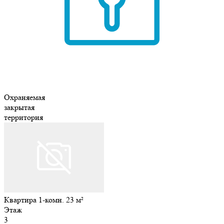
Охраняемая
закрытая
территория
Квартира 1-комн. 23 м²
Этаж
3