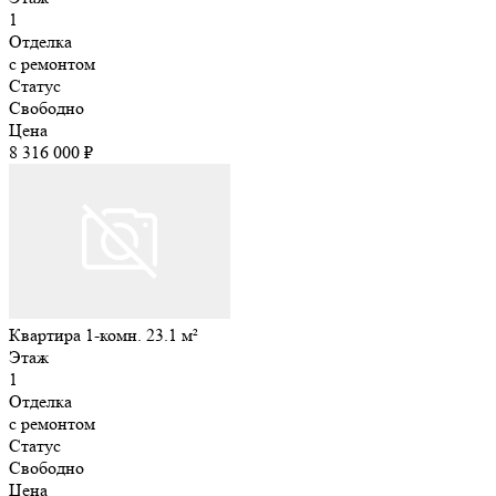
1
Отделка
с ремонтом
Статус
Свободно
Цена
8 316 000 ₽
Квартира 1-комн. 23.1 м²
Этаж
1
Отделка
с ремонтом
Статус
Свободно
Цена