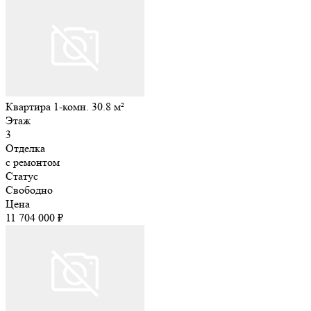
Квартира 1-комн. 30.8 м²
Этаж
3
Отделка
с ремонтом
Статус
Свободно
Цена
11 704 000 ₽