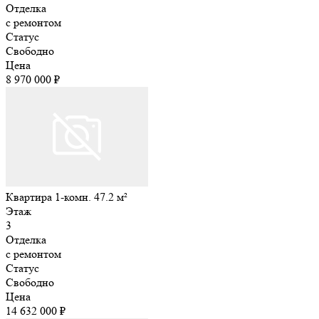
Отделка
с ремонтом
Статус
Свободно
Цена
8 970 000 ₽
Квартира 1-комн. 47.2 м²
Этаж
3
Отделка
с ремонтом
Статус
Свободно
Цена
14 632 000 ₽