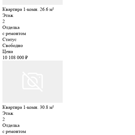
Квартира 1-комн. 26.6 м²
Этаж
2
Отделка
с ремонтом
Статус
Свободно
Цена
10 108 000 ₽
Квартира 1-комн. 30.8 м²
Этаж
2
Отделка
с ремонтом