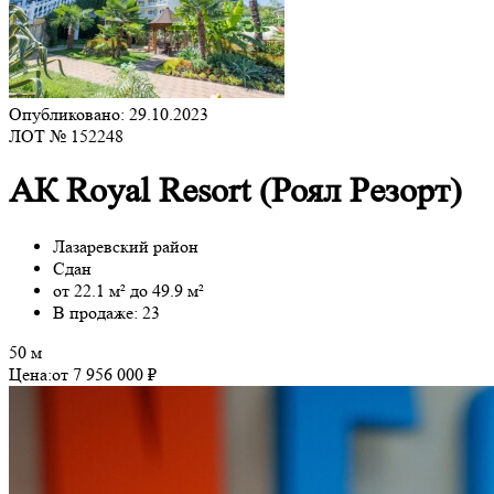
Опубликовано: 29.10.2023
ЛОТ № 152248
АК Royal Resort (Роял Резорт)
Лазаревский район
Сдан
от 22.1 м² до 49.9 м²
В продаже: 23
50 м
Цена:
от 7 956 000 ₽