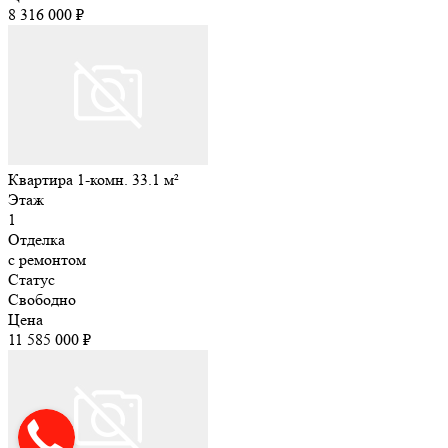
8 316 000 ₽
Квартира 1-комн. 33.1 м²
Этаж
1
Отделка
с ремонтом
Статус
Свободно
Цена
11 585 000 ₽