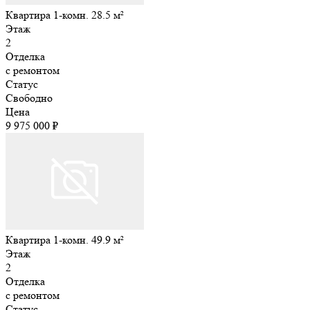
Квартира 1-комн. 28.5 м²
Этаж
2
Отделка
с ремонтом
Статус
Свободно
Цена
9 975 000 ₽
Квартира 1-комн. 49.9 м²
Этаж
2
Отделка
с ремонтом
Статус