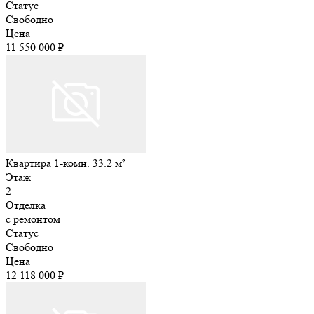
Статус
Свободно
Цена
11 550 000 ₽
Квартира 1-комн. 33.2 м²
Этаж
2
Отделка
с ремонтом
Статус
Свободно
Цена
12 118 000 ₽