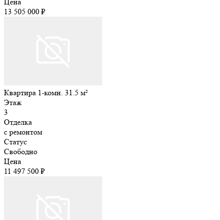
Цена
13 505 000 ₽
Квартира 1-комн. 31.5 м²
Этаж
3
Отделка
с ремонтом
Статус
Свободно
Цена
11 497 500 ₽