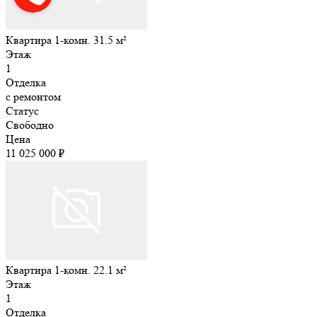
Квартира 1-комн. 31.5 м²
Этаж
1
Отделка
с ремонтом
Статус
Свободно
Цена
11 025 000 ₽
Квартира 1-комн. 22.1 м²
Этаж
1
Отделка