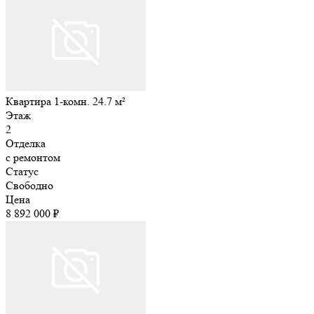
Квартира 1-комн. 24.7 м²
Этаж
2
Отделка
с ремонтом
Статус
Свободно
Цена
8 892 000 ₽