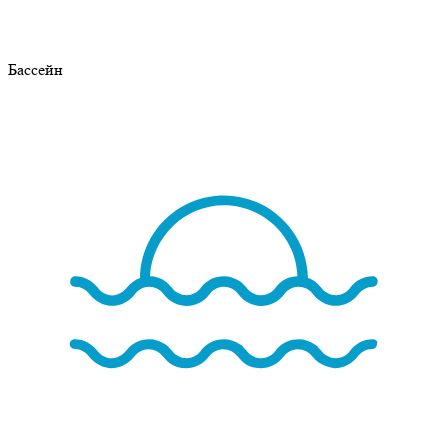
Бассейн