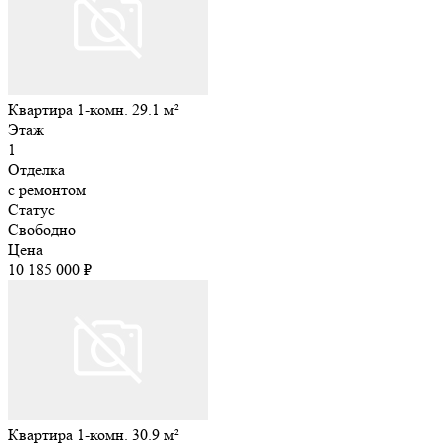
Квартира 1-комн. 29.1 м²
Этаж
1
Отделка
с ремонтом
Статус
Свободно
Цена
10 185 000 ₽
Квартира 1-комн. 30.9 м²