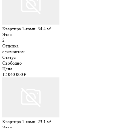
Квартира 1-комн. 34.4 м²
Этаж
2
Отделка
с ремонтом
Статус
Свободно
Цена
12 040 000 ₽
Квартира 1-комн. 23.1 м²
Этаж