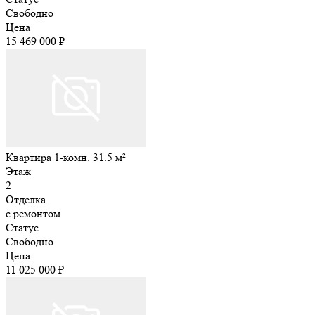
Свободно
Цена
15 469 000 ₽
Квартира 1-комн. 31.5 м²
Этаж
2
Отделка
с ремонтом
Статус
Свободно
Цена
11 025 000 ₽