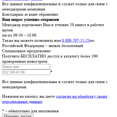
Все данные конфиденциальны и служат только для связи с
менеджерами компании.
Благодарим за ваше обращение
Ваш запрос успешно отправлен
Менеджер перезвонит Вам в течение 20 минут в рабочее
время.
пн-пт 09:30 – 18:00
Также вы можете позвонить нам:
8 800-707-55-23
по
Российской Федерации – звонок бесплатный
Специальное предложение
Получите БЕСПЛАТНО доступ к каталогу более 100
проверенных новостроек
*
Все данные конфиденциальны и служат только для связи с
менеджерами.
Нажимая на кнопку, вы даете
согласие на обработку своих
персональных данных
*
– обязательно для заполнения
Получить доступ