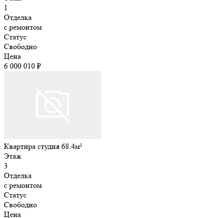
1
Отделка
с ремонтом
Статус
Свободно
Цена
6 000 010 ₽
Квартира студия 68.4м²
Этаж
3
Отделка
с ремонтом
Статус
Свободно
Цена