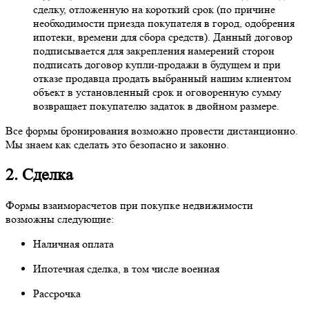
сделку, отложенную на короткий срок (по причине
необходимости приезда покупателя в город, одобрения
ипотеки, времени для сбора средств). Данный договор
подписывается для закрепления намерений сторон
подписать договор купли-продажи в будущем и при
отказе продавца продать выбранный нашим клиентом
объект в установленный срок и оговоренную сумму
возвращает покупателю задаток в двойном размере.
Все формы бронирования возможно провести дистанционно.
Мы знаем как сделать это безопасно и законно.
2. Сделка
Формы взаиморасчетов при покупке недвижимости
возможны следующие:
Наличная оплата
Ипотечная сделка, в том числе военная
Рассрочка