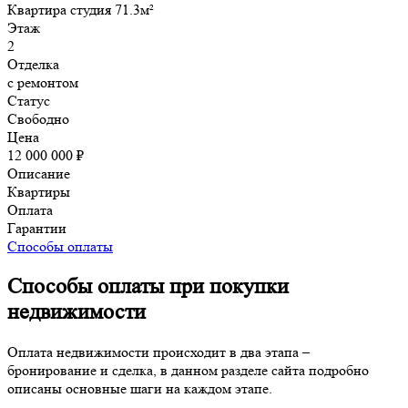
Квартира студия 71.3м²
Этаж
2
Отделка
с ремонтом
Статус
Свободно
Цена
12 000 000 ₽
Описание
Квартиры
Оплата
Гарантии
Способы оплаты
Способы оплаты при покупки
недвижимости
Оплата недвижимости происходит в два этапа –
бронирование и сделка, в данном разделе сайта подробно
описаны основные шаги на каждом этапе.