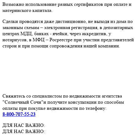
Возможно использование разных сертификатов при оплате и
материнского капитала.
Сделки проводятся даже дистанционно, не выходя из дома по
законным схемам – электронная регистрация, в депозитарных
центрах МДЦ, банках - ячейки, через аккредитив, у
нотариусов, в МФЦ – Росреестре при участии представителей
сторон и при помощи сопровождения нашей компании.
Свяжитесь со специалистом по недвижимости агентства
"Солнечный Сочи"и получите консультации по способам
оплаты при покупке недвижимости по телефону:
8-800-707-55-23
ДЛЯ НАС ВАЖНО:
ДЛЯ НАС ВАЖНО: