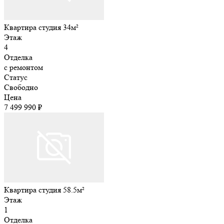
Квартира студия 34м²
Этаж
4
Отделка
с ремонтом
Статус
Свободно
Цена
7 499 990 ₽
Квартира студия 58.5м²
Этаж
1
Отделка