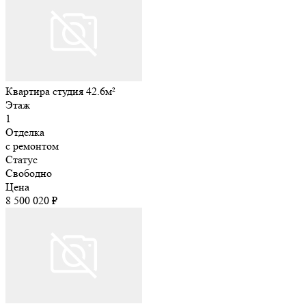
Квартира студия 42.6м²
Этаж
1
Отделка
с ремонтом
Статус
Свободно
Цена
8 500 020 ₽