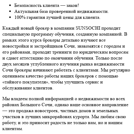
Безопасность клиента — закон!
Актуальная база проверенной недвижимости.
100% гарантия лучшей цены для клиента.
Каждый новый брокер в компании SUNSOCHI проходит
специальную программу обучения, созданную компанией. В
рамках этого курса брокеры детально изучают все
новостройки и застройщиков Сочи, знакомятся с городом и
его районами, проходят тренинги по юридическим вопросам
и сдают аттестацию по окончании обучения. Только после
двух месяцев углубленного изучения рынка недвижимости
Сочи брокеры начинают работать с клиентами. Мы регулярно
оцениваем качество работы наших брокеров с помощью
«тайного покупателя», чтобы улучшить сервис и
обслуживание клиентов.
Мы владеем полной информацией о недвижимости во всех
районах Большого Сочи, однако наше основное направление
— это продажа новостроек, частных домов и земельных
участков в лучших микрорайонах курорта. Мы любим свою
работу, и это приносит радость не только нам, но и нашим
клиентам.