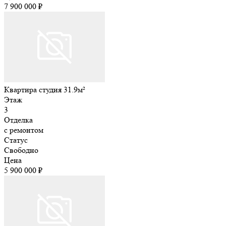
7 900 000 ₽
Квартира студия 31.9м²
Этаж
3
Отделка
с ремонтом
Статус
Свободно
Цена
5 900 000 ₽