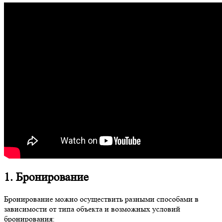
1. Бронирование
Бронирование можно осуществить разными способами в
зависимости от типа объекта и возможных условий
бронирования: