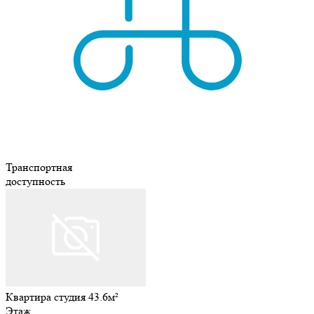
Транспортная
доступность
Квартира студия 43.6м²
Этаж