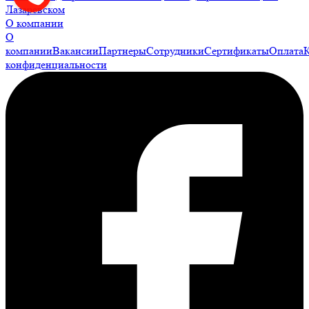
Лазаревском
О компании
О
компании
Вакансии
Партнеры
Сотрудники
Сертификаты
Оплата
конфиденциальности