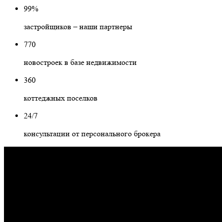
99%
застройщиков – наши партнеры
770
новостроек в базе недвижимости
360
коттеджных поселков
24/7
консультации от персонального брокера