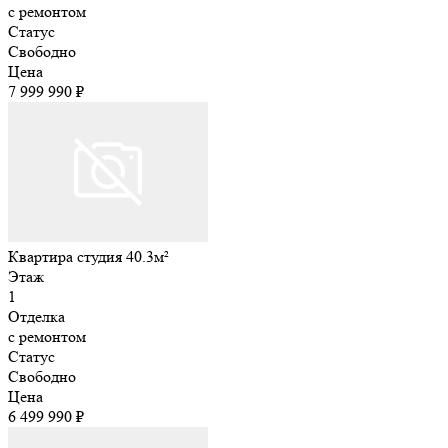
с ремонтом
Статус
Свободно
Цена
7 999 990 ₽
Квартира студия 40.3м²
Этаж
1
Отделка
с ремонтом
Статус
Свободно
Цена
6 499 990 ₽