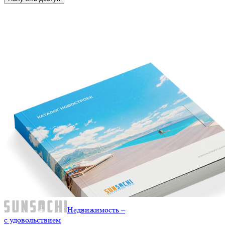
Недвижимость –
с удовольствием