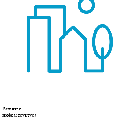
Развитая
инфраструктура