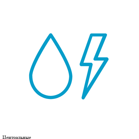
Центральные