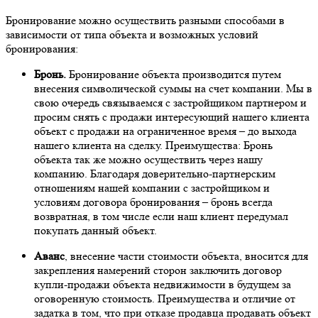
Бронирование можно осуществить разными способами в
зависимости от типа объекта и возможных условий
бронирования:
Бронь.
Бронирование объекта производится путем
внесения символической суммы на счет компании. Мы в
свою очередь связываемся с застройщиком партнером и
просим снять с продажи интересующий нашего клиента
объект с продажи на ограниченное время – до выхода
нашего клиента на сделку. Преимущества: Бронь
объекта так же можно осуществить через нашу
компанию. Благодаря доверительно-партнерским
отношениям нашей компании с застройщиком и
условиям договора бронирования – бронь всегда
возвратная, в том числе если наш клиент передумал
покупать данный объект.
Аванс
, внесение части стоимости объекта, вносится для
закрепления намерений сторон заключить договор
купли-продажи объекта недвижимости в будущем за
оговоренную стоимость. Преимущества и отличие от
задатка в том, что при отказе продавца продавать объект