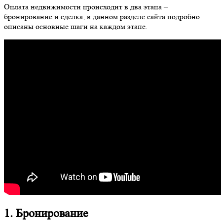
Оплата недвижимости происходит в два этапа –
бронирование и сделка, в данном разделе сайта подробно
описаны основные шаги на каждом этапе.
1. Бронирование