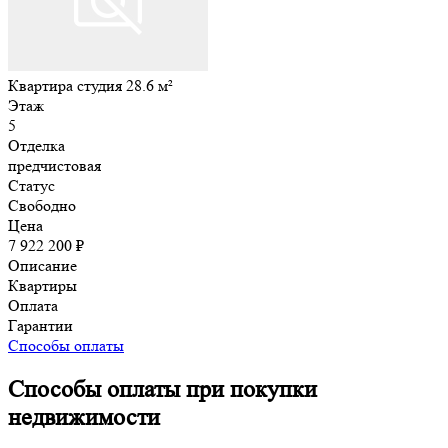
Квартира студия 28.6 м²
Этаж
5
Отделка
предчистовая
Статус
Свободно
Цена
7 922 200 ₽
Описание
Квартиры
Оплата
Гарантии
Способы оплаты
Способы оплаты при покупки
недвижимости