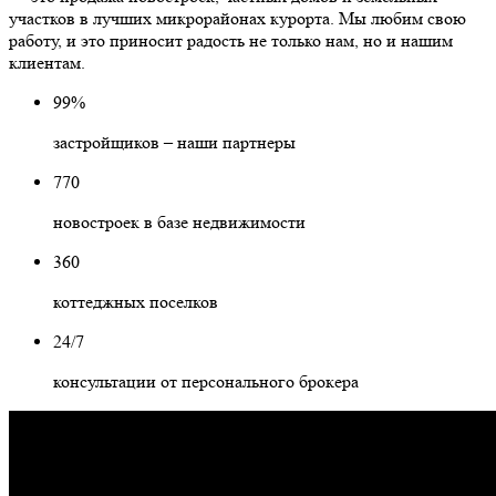
участков в лучших микрорайонах курорта. Мы любим свою
работу, и это приносит радость не только нам, но и нашим
клиентам.
99%
застройщиков – наши партнеры
770
новостроек в базе недвижимости
360
коттеджных поселков
24/7
консультации от персонального брокера