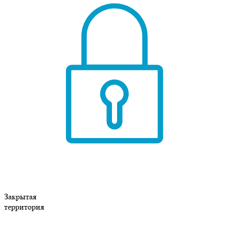
Закрытая
территория