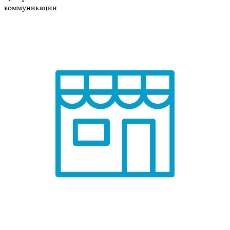
коммуникации