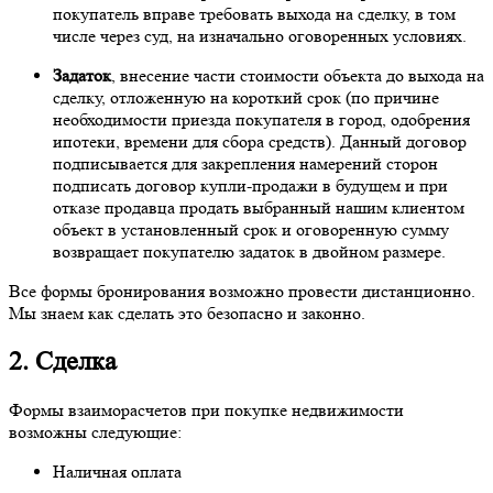
покупатель вправе требовать выхода на сделку, в том
числе через суд, на изначально оговоренных условиях.
Задаток
, внесение части стоимости объекта до выхода на
сделку, отложенную на короткий срок (по причине
необходимости приезда покупателя в город, одобрения
ипотеки, времени для сбора средств). Данный договор
подписывается для закрепления намерений сторон
подписать договор купли-продажи в будущем и при
отказе продавца продать выбранный нашим клиентом
объект в установленный срок и оговоренную сумму
возвращает покупателю задаток в двойном размере.
Все формы бронирования возможно провести дистанционно.
Мы знаем как сделать это безопасно и законно.
2. Сделка
Формы взаиморасчетов при покупке недвижимости
возможны следующие:
Наличная оплата