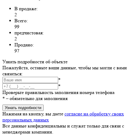
В продаже:
2
Всего:
99
предчистовая:
2
Продано:
97
Узнать подробности об объекте
Пожалуйста, оставьте ваши данные, чтобы мы могли с вами
связаться:
*
*
Проверьте правильность заполнения номера телефона
*
– обязательно для заполнения
Узнать подробности
Нажимая на кнопку, вы даете
согласие на обработку своих
персональных данных
Все данные конфиденциальны и служат только для связи с
менеджерами компании.