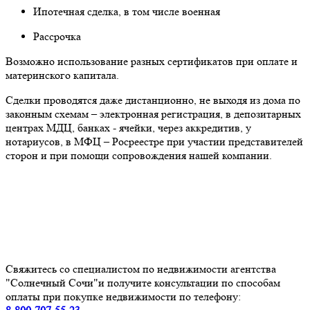
Ипотечная сделка, в том числе военная
Рассрочка
Возможно использование разных сертификатов при оплате и
материнского капитала.
Сделки проводятся даже дистанционно, не выходя из дома по
законным схемам – электронная регистрация, в депозитарных
центрах МДЦ, банках - ячейки, через аккредитив, у
нотариусов, в МФЦ – Росреестре при участии представителей
сторон и при помощи сопровождения нашей компании.
Свяжитесь со специалистом по недвижимости агентства
"Солнечный Сочи"и получите консультации по способам
оплаты при покупке недвижимости по телефону: