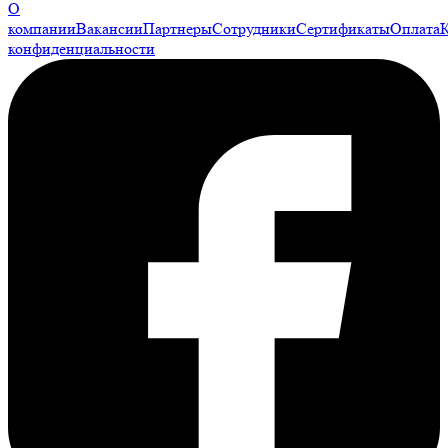
О
компании
Вакансии
Партнеры
Сотрудники
Сертификаты
Оплата
конфиденциальности