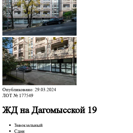
Опубликовано: 29.03.2024
ЛОТ № 177549
ЖД на Дагомысской 19
Завокзальный
Сдан