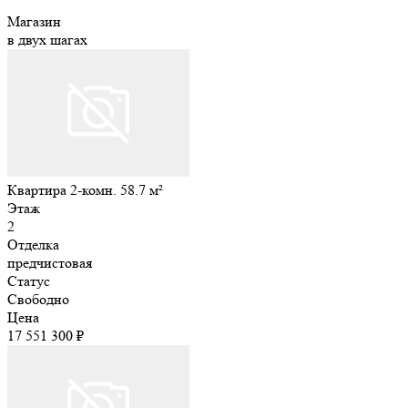
Магазин
в двух шагах
Квартира 2-комн. 58.7 м²
Этаж
2
Отделка
предчистовая
Статус
Свободно
Цена
17 551 300 ₽