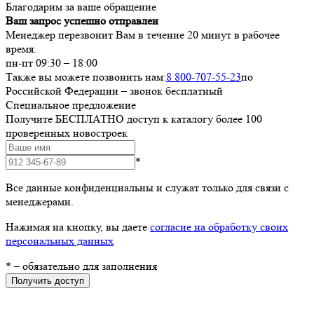
Благодарим за ваше обращение
Ваш запрос успешно отправлен
Менеджер перезвонит Вам в течение 20 минут в рабочее
время.
пн-пт 09:30 – 18:00
Также вы можете позвонить нам:
8 800-707-55-23
по
Российской Федерации – звонок бесплатный
Специальное предложение
Получите БЕСПЛАТНО доступ к каталогу более 100
проверенных новостроек
*
Все данные конфиденциальны и служат только для связи с
менеджерами.
Нажимая на кнопку, вы даете
согласие на обработку своих
персональных данных
*
– обязательно для заполнения
Получить доступ