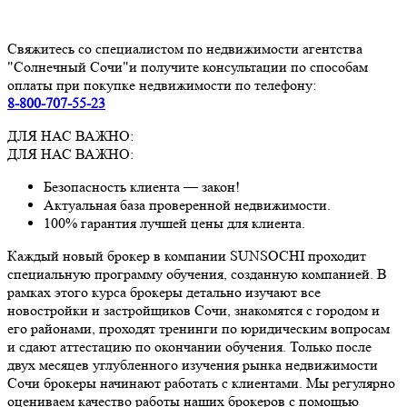
Свяжитесь со специалистом по недвижимости агентства
"Солнечный Сочи"и получите консультации по способам
оплаты при покупке недвижимости по телефону:
8-800-707-55-23
ДЛЯ НАС ВАЖНО:
ДЛЯ НАС ВАЖНО:
Безопасность клиента — закон!
Актуальная база проверенной недвижимости.
100% гарантия лучшей цены для клиента.
Каждый новый брокер в компании SUNSOCHI проходит
специальную программу обучения, созданную компанией. В
рамках этого курса брокеры детально изучают все
новостройки и застройщиков Сочи, знакомятся с городом и
его районами, проходят тренинги по юридическим вопросам
и сдают аттестацию по окончании обучения. Только после
двух месяцев углубленного изучения рынка недвижимости
Сочи брокеры начинают работать с клиентами. Мы регулярно
оцениваем качество работы наших брокеров с помощью