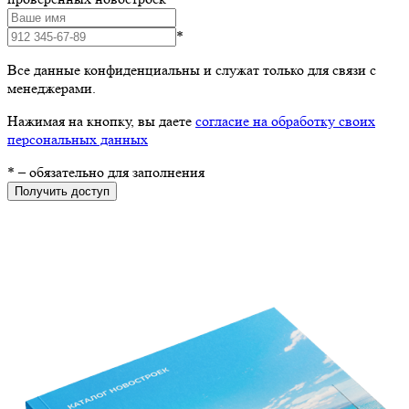
*
Все данные конфиденциальны и служат только для связи с
менеджерами.
Нажимая на кнопку, вы даете
согласие на обработку своих
персональных данных
*
– обязательно для заполнения
Получить доступ