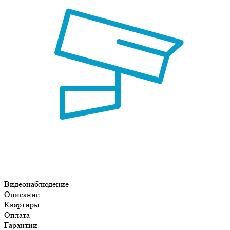
Видеонаблюдение
Описание
Квартиры
Оплата
Гарантии