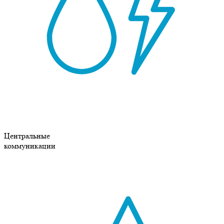
Центральные
коммуникации