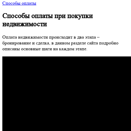
Способы оплаты
Способы оплаты при покупки
недвижимости
Оплата недвижимости происходит в два этапа –
бронирование и сделка, в данном разделе сайта подробно
описаны основные шаги на каждом этапе.