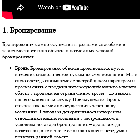
1. Бронирование
Бронирование можно осуществить разными способами в
зависимости от типа объекта и возможных условий
бронирования:
Бронь.
Бронирование объекта производится путем
внесения символической суммы на счет компании. Мы в
свою очередь связываемся с застройщиком партнером и
просим снять с продажи интересующий нашего клиента
объект с продажи на ограниченное время – до выхода
нашего клиента на сделку. Преимущества: Бронь
объекта так же можно осуществить через нашу
компанию. Благодаря доверительно-партнерским
отношениям нашей компании с застройщиком и
условиям договора бронирования – бронь всегда
возвратная, в том числе если наш клиент передумал
покупать данный объект.