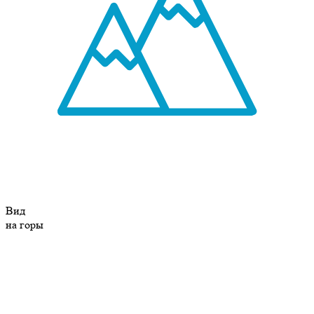
Вид
на горы