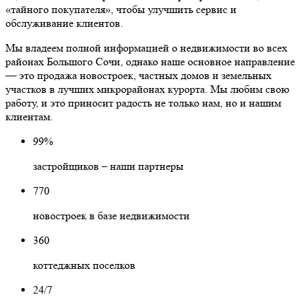
«тайного покупателя», чтобы улучшить сервис и
обслуживание клиентов.
Мы владеем полной информацией о недвижимости во всех
районах Большого Сочи, однако наше основное направление
— это продажа новостроек, частных домов и земельных
участков в лучших микрорайонах курорта. Мы любим свою
работу, и это приносит радость не только нам, но и нашим
клиентам.
99%
застройщиков – наши партнеры
770
новостроек в базе недвижимости
360
коттеджных поселков
24/7