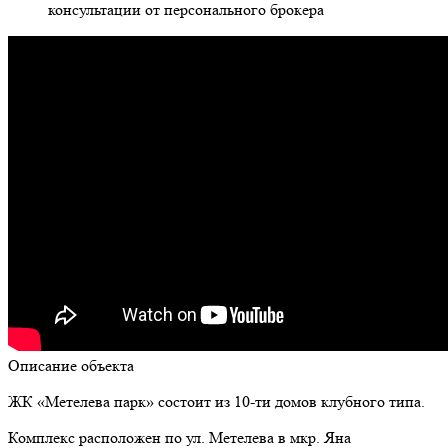
консультации от персонального брокера
Описание объекта
ЖК «Метелева парк» состоит из 10-ти домов клубного типа.
Комплекс расположен по ул. Метелева в мкр. Яна