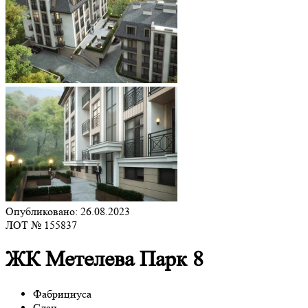
Опубликовано: 26.08.2023
ЛОТ № 155837
ЖК Метелева Парк 8
Фабрициуса
Сдан