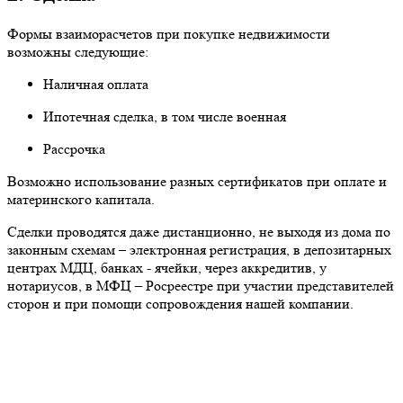
Формы взаиморасчетов при покупке недвижимости
возможны следующие:
Наличная оплата
Ипотечная сделка, в том числе военная
Рассрочка
Возможно использование разных сертификатов при оплате и
материнского капитала.
Сделки проводятся даже дистанционно, не выходя из дома по
законным схемам – электронная регистрация, в депозитарных
центрах МДЦ, банках - ячейки, через аккредитив, у
нотариусов, в МФЦ – Росреестре при участии представителей
сторон и при помощи сопровождения нашей компании.