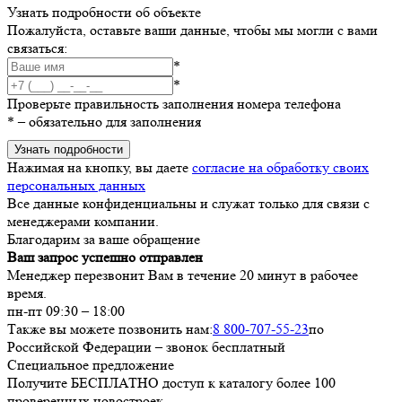
Узнать подробности об объекте
Пожалуйста, оставьте ваши данные, чтобы мы могли с вами
связаться:
*
*
Проверьте правильность заполнения номера телефона
*
– обязательно для заполнения
Узнать подробности
Нажимая на кнопку, вы даете
согласие на обработку своих
персональных данных
Все данные конфиденциальны и служат только для связи с
менеджерами компании.
Благодарим за ваше обращение
Ваш запрос успешно отправлен
Менеджер перезвонит Вам в течение 20 минут в рабочее
время.
пн-пт 09:30 – 18:00
Также вы можете позвонить нам:
8 800-707-55-23
по
Российской Федерации – звонок бесплатный
Специальное предложение
Получите БЕСПЛАТНО доступ к каталогу более 100
проверенных новостроек