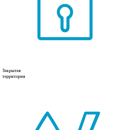
Закрытая
территория