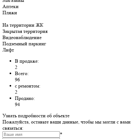
Магазины
Аптеки
Пляжи
На территории ЖК
Закрытая территория
Видеонаблюдение
Подземный паркинг
Лифт
В продаже:
2
Всего:
96
с ремонтом:
2
Продано:
94
Узнать подробности об объекте
Пожалуйста, оставьте ваши данные, чтобы мы могли с вами
связаться:
*