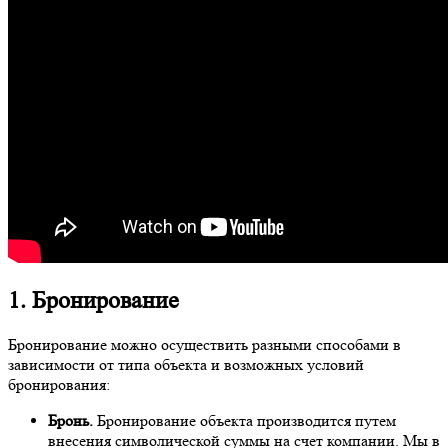
1. Бронирование
Бронирование можно осуществить разными способами в
зависимости от типа объекта и возможных условий
бронирования:
Бронь.
Бронирование объекта производится путем
внесения символической суммы на счет компании. Мы в