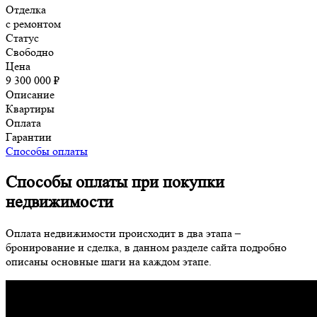
Отделка
с ремонтом
Статус
Свободно
Цена
9 300 000 ₽
Описание
Квартиры
Оплата
Гарантии
Способы оплаты
Способы оплаты при покупки
недвижимости
Оплата недвижимости происходит в два этапа –
бронирование и сделка, в данном разделе сайта подробно
описаны основные шаги на каждом этапе.