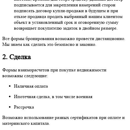
подписывается для закрепления намерений сторон
подписать договор купли-продажи в будущем и при
отказе продавца продать выбранный нашим клиентом
объект в установленный срок и оговоренную сумму
возвращает покупателю задаток в двойном размере.
Все формы бронирования возможно провести дистанционно.
Мы знаем как сделать это безопасно и законно.
2. Сделка
Формы взаиморасчетов при покупке недвижимости
возможны следующие:
Наличная оплата
Ипотечная сделка, в том числе военная
Рассрочка
Возможно использование разных сертификатов при оплате и
материнского капитала.