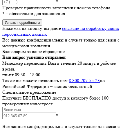
*
Проверьте правильность заполнения номера телефона
*
– обязательно для заполнения
Узнать подробности
Нажимая на кнопку, вы даете
согласие на обработку своих
персональных данных
Все данные конфиденциальны и служат только для связи с
менеджерами компании.
Благодарим за ваше обращение
Ваш запрос успешно отправлен
Менеджер перезвонит Вам в течение 20 минут в рабочее
время.
пн-пт 09:30 – 18:00
Также вы можете позвонить нам:
8 800-707-55-23
по
Российской Федерации – звонок бесплатный
Специальное предложение
Получите БЕСПЛАТНО доступ к каталогу более 100
проверенных новостроек
*
Все данные конфиденциальны и служат только для связи с