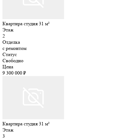
Квартира студия 31 м²
Этаж
2
Отделка
с ремонтом
Статус
Свободно
Цена
9 300 000 ₽
Квартира студия 31 м²
Этаж
3