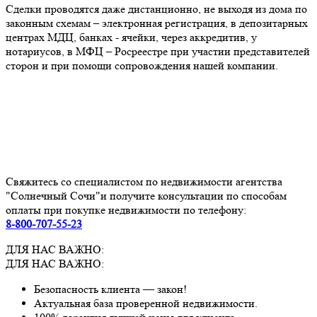
Сделки проводятся даже дистанционно, не выходя из дома по
законным схемам – электронная регистрация, в депозитарных
центрах МДЦ, банках - ячейки, через аккредитив, у
нотариусов, в МФЦ – Росреестре при участии представителей
сторон и при помощи сопровождения нашей компании.
Свяжитесь со специалистом по недвижимости агентства
"Солнечный Сочи"и получите консультации по способам
оплаты при покупке недвижимости по телефону:
8-800-707-55-23
ДЛЯ НАС ВАЖНО:
ДЛЯ НАС ВАЖНО:
Безопасность клиента — закон!
Актуальная база проверенной недвижимости.