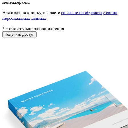
менеджерами.
Нажимая на кнопку, вы даете
согласие на обработку своих
персональных данных
*
– обязательно для заполнения
Получить доступ