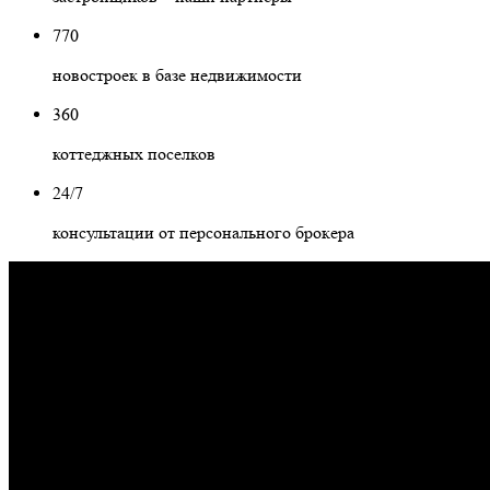
770
новостроек в базе недвижимости
360
коттеджных поселков
24/7
консультации от персонального брокера