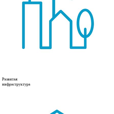
Развитая
инфраструктура