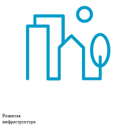
Развитая
инфраструктура