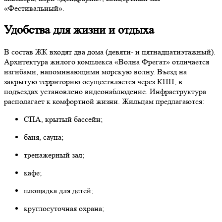
«Фестивальный».
Удобства для жизни и отдыха
В состав ЖК входят два дома (девяти- и пятнадцатиэтажный).
Архитектура жилого комплекса «Волна Фрегат» отличается
изгибами, напоминающими морскую волну. Въезд на
закрытую территорию осуществляется через КПП, в
подъездах установлено видеонаблюдение. Инфраструктура
располагает к комфортной жизни. Жильцам предлагаются:
СПА, крытый бассейн;
баня, сауна;
тренажерный зал;
кафе;
площадка для детей;
круглосуточная охрана;