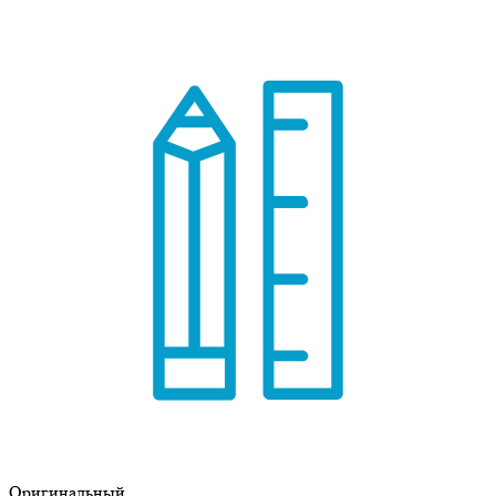
Оригинальный