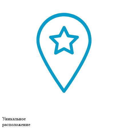
Уникальное
расположение