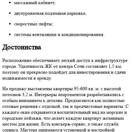
массажный кабинет;
двухуровневая подземная парковка;
скоростные лифты;
системы вентиляции и кондиционирования.
Достоинства
Расположение обеспечивает легкий доступ к инфраструктуре
города. Удаленность ЖК от центра Сочи составляет 1,5 км,
поэтому он прекрасно подойдет для инвестирования и сдачи
недвижимости в аренду.
На продажу выставлены квартиры 95-600 кв. м. с высотой
потолков 3,2 м. Интерьеры апартаментов разрабатывались с
особым вниманием к деталям. Предлагаются как полностью
готовые решения с отделкой, так и предчистовые варианты. С
каждого окна открывается восхитительный вид на морские и
городские пейзажи, что делает каждую квартиру желанным
местом для жизни. Есть консьерж-сервис, а также служба
сервиса. Мастера занимаются установкой и настройкой