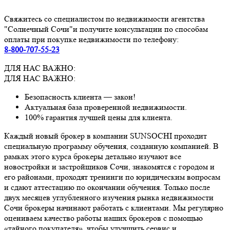
Свяжитесь со специалистом по недвижимости агентства
"Солнечный Сочи"и получите консультации по способам
оплаты при покупке недвижимости по телефону:
8-800-707-55-23
ДЛЯ НАС ВАЖНО:
ДЛЯ НАС ВАЖНО:
Безопасность клиента — закон!
Актуальная база проверенной недвижимости.
100% гарантия лучшей цены для клиента.
Каждый новый брокер в компании SUNSOCHI проходит
специальную программу обучения, созданную компанией. В
рамках этого курса брокеры детально изучают все
новостройки и застройщиков Сочи, знакомятся с городом и
его районами, проходят тренинги по юридическим вопросам
и сдают аттестацию по окончании обучения. Только после
двух месяцев углубленного изучения рынка недвижимости
Сочи брокеры начинают работать с клиентами. Мы регулярно
оцениваем качество работы наших брокеров с помощью
«тайного покупателя», чтобы улучшить сервис и