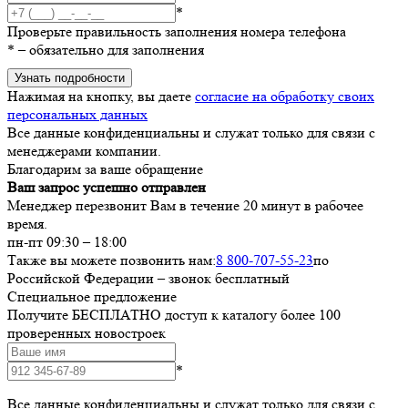
*
Проверьте правильность заполнения номера телефона
*
– обязательно для заполнения
Узнать подробности
Нажимая на кнопку, вы даете
согласие на обработку своих
персональных данных
Все данные конфиденциальны и служат только для связи с
менеджерами компании.
Благодарим за ваше обращение
Ваш запрос успешно отправлен
Менеджер перезвонит Вам в течение 20 минут в рабочее
время.
пн-пт 09:30 – 18:00
Также вы можете позвонить нам:
8 800-707-55-23
по
Российской Федерации – звонок бесплатный
Специальное предложение
Получите БЕСПЛАТНО доступ к каталогу более 100
проверенных новостроек
*
Все данные конфиденциальны и служат только для связи с