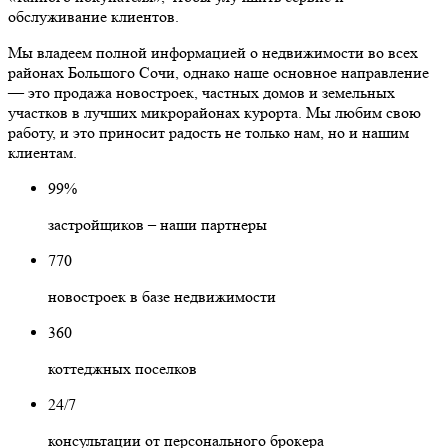
обслуживание клиентов.
Мы владеем полной информацией о недвижимости во всех
районах Большого Сочи, однако наше основное направление
— это продажа новостроек, частных домов и земельных
участков в лучших микрорайонах курорта. Мы любим свою
работу, и это приносит радость не только нам, но и нашим
клиентам.
99%
застройщиков – наши партнеры
770
новостроек в базе недвижимости
360
коттеджных поселков
24/7
консультации от персонального брокера