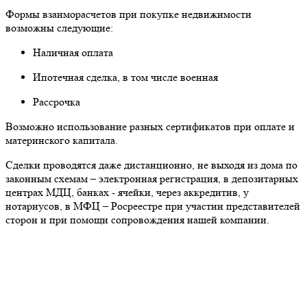
Формы взаиморасчетов при покупке недвижимости
возможны следующие:
Наличная оплата
Ипотечная сделка, в том числе военная
Рассрочка
Возможно использование разных сертификатов при оплате и
материнского капитала.
Сделки проводятся даже дистанционно, не выходя из дома по
законным схемам – электронная регистрация, в депозитарных
центрах МДЦ, банках - ячейки, через аккредитив, у
нотариусов, в МФЦ – Росреестре при участии представителей
сторон и при помощи сопровождения нашей компании.