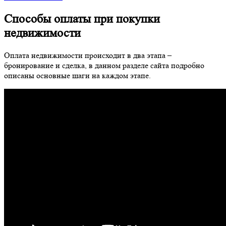
Способы оплаты при покупки
недвижимости
Оплата недвижимости происходит в два этапа –
бронирование и сделка, в данном разделе сайта подробно
описаны основные шаги на каждом этапе.