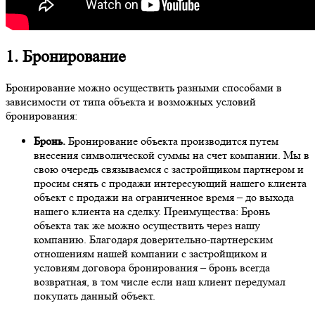
1. Бронирование
Бронирование можно осуществить разными способами в
зависимости от типа объекта и возможных условий
бронирования:
Бронь.
Бронирование объекта производится путем
внесения символической суммы на счет компании. Мы в
свою очередь связываемся с застройщиком партнером и
просим снять с продажи интересующий нашего клиента
объект с продажи на ограниченное время – до выхода
нашего клиента на сделку. Преимущества: Бронь
объекта так же можно осуществить через нашу
компанию. Благодаря доверительно-партнерским
отношениям нашей компании с застройщиком и
условиям договора бронирования – бронь всегда
возвратная, в том числе если наш клиент передумал
покупать данный объект.