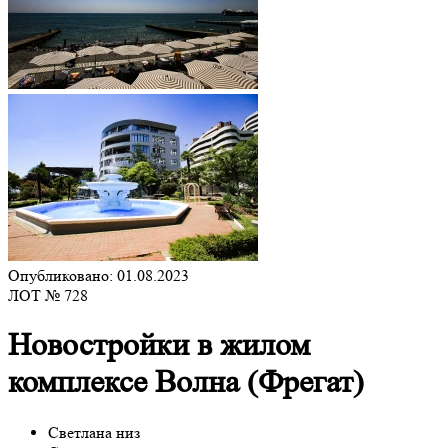
Опубликовано: 01.08.2023
ЛОТ № 728
Новостройки в жилом
комплексе Волна (Фрегат)
Светлана низ