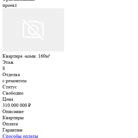
проект
Квартира -комн. 160м²
Этаж
8
Отделка
с ремонтом
Статус
Свободно
Цена
310 000 000 ₽
Описание
Квартиры
Оплата
Гарантии
Способы оплаты