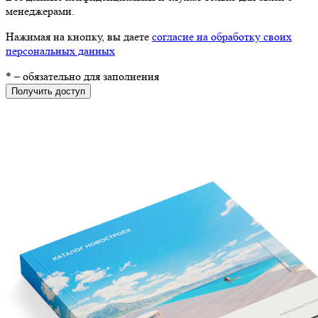
менеджерами.
Нажимая на кнопку, вы даете
согласие на обработку своих
персональных данных
*
– обязательно для заполнения
Получить доступ