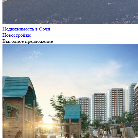
Недвижимость в Сочи
Новостройки
Выгодное предложение