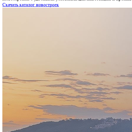
Скачать каталог новостроек