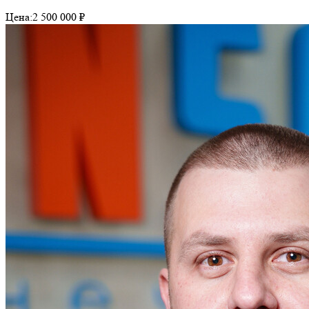
Цена:
2 500 000 ₽