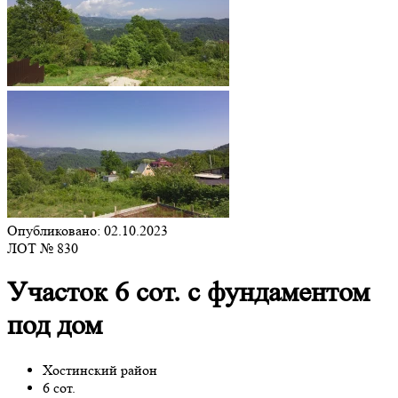
Опубликовано: 02.10.2023
ЛОТ № 830
Участок 6 сот. с фундаментом
под дом
Хостинский район
6 сот.