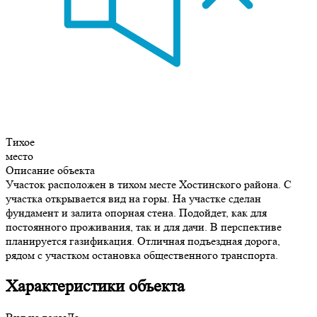
Тихое
место
Описание объекта
Участок расположен в тихом месте Хостинского района. С
участка открывается вид на горы. На участке сделан
фундамент и залита опорная стена. Подойдет, как для
постоянного проживания, так и для дачи. В перспективе
планируется газификация. Отличная подъездная дорога,
рядом с участком остановка общественного транспорта.
Характеристики объекта