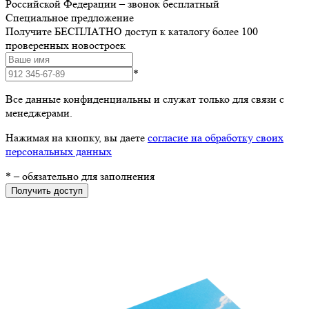
Российской Федерации – звонок бесплатный
Специальное предложение
Получите БЕСПЛАТНО доступ к каталогу более 100
проверенных новостроек
*
Все данные конфиденциальны и служат только для связи с
менеджерами.
Нажимая на кнопку, вы даете
согласие на обработку своих
персональных данных
*
– обязательно для заполнения
Получить доступ