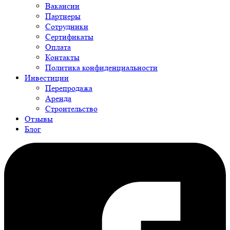
Вакансии
Партнеры
Сотрудники
Сертификаты
Оплата
Контакты
Политика конфиденциальности
Инвестиции
Перепродажа
Аренда
Строительство
Отзывы
Блог