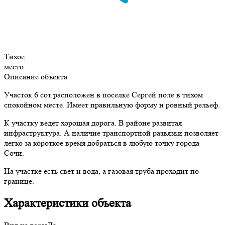
Тихое
место
Описание объекта
Участок 6 сот расположен в поселке Сергей поле в тихом
спокойном месте. Имеет правильную форму и ровный рельеф.
К участку ведет хорошая дорога. В районе развитая
инфраструктура. А наличие транспортной развязки позволяет
легко за короткое время добраться в любую точку города
Сочи.
На участке есть свет и вода, а газовая труба проходит по
границе.
Характеристики объекта