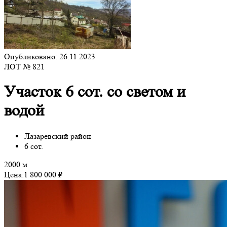
Опубликовано: 26.11.2023
ЛОТ № 821
Участок 6 сот. со светом и
водой
Лазаревский район
6 сот.
2000 м
Цена:
1 800 000 ₽