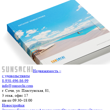
Недвижимость –
с удовольствием
8-938-496-86-99
info@sunsochi.com
г. Сочи, ул. Пластунская, 81,
3 этаж, офис 17
пн-пт 09:30–18:00
Новостройки