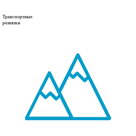
Транспортные
развязки