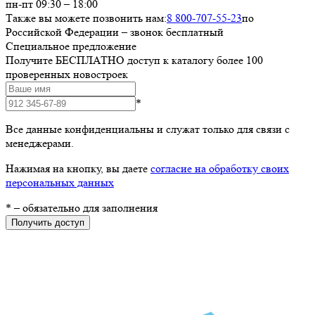
пн-пт 09:30 – 18:00
Также вы можете позвонить нам:
8 800-707-55-23
по
Российской Федерации – звонок бесплатный
Специальное предложение
Получите БЕСПЛАТНО доступ к каталогу более 100
проверенных новостроек
*
Все данные конфиденциальны и служат только для связи с
менеджерами.
Нажимая на кнопку, вы даете
согласие на обработку своих
персональных данных
*
– обязательно для заполнения
Получить доступ