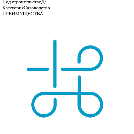
Под строительство
Да
Категория
Садоводство
ПРЕИМУЩЕСТВА