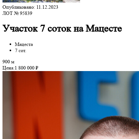
Опубликовано: 11.12.2023
ЛОТ № 95839
Участок 7 соток на Мацесте
Мацеста
7 сот.
900 м
Цена:
1 800 000 ₽