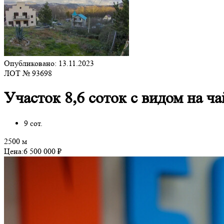
Опубликовано: 13.11.2023
ЛОТ № 93698
Участок 8,6 соток с видом на ч
9 сот.
2500 м
Цена:
6 500 000 ₽