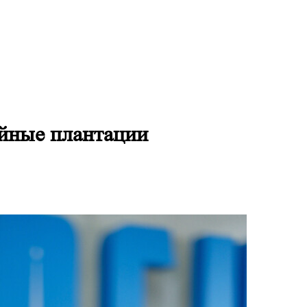
айные плантации