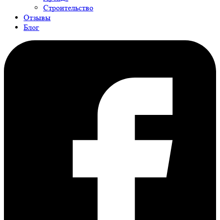
Строительство
Отзывы
Блог