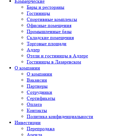
Коммерческие
Бары и рестораны
Гостиницы
Спортивные комплексы
Офисные помещения
Промышленные базы
Складские помещения
Торговые площади
Адлер
Отели и гостиницы в Адлере
Гостиницы в Лазаревском
О компании
О компании
Вакансии
Партнеры
Сотрудники
Сертификаты
Оплата
Контакты
Политика конфиденциальности
Инвестиции
Перепродажа
Аренда