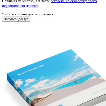
Нажимая на кнопку, вы даете
согласие на обработку своих
персональных данных
*
– обязательно для заполнения
Получить доступ