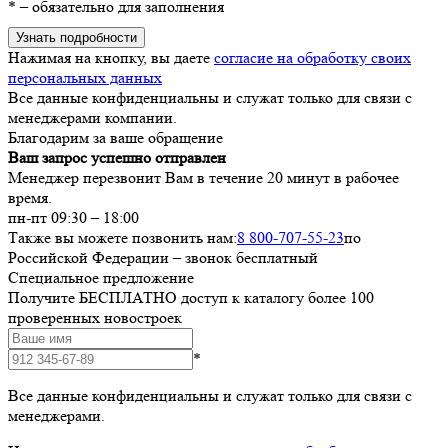
*
– обязательно для заполнения
Узнать подробности
Нажимая на кнопку, вы даете
согласие на обработку своих
персональных данных
Все данные конфиденциальны и служат только для связи с
менеджерами компании.
Благодарим за ваше обращение
Ваш запрос успешно отправлен
Менеджер перезвонит Вам в течение 20 минут в рабочее
время.
пн-пт 09:30 – 18:00
Также вы можете позвонить нам:
8 800-707-55-23
по
Российской Федерации – звонок бесплатный
Специальное предложение
Получите БЕСПЛАТНО доступ к каталогу более 100
проверенных новостроек
*
Все данные конфиденциальны и служат только для связи с
менеджерами.