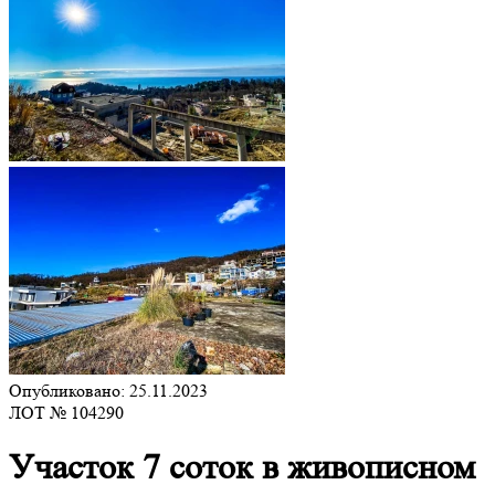
Опубликовано: 25.11.2023
ЛОТ № 104290
Участок 7 соток в живописном