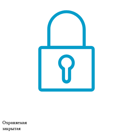
Охраняемая
закрытая