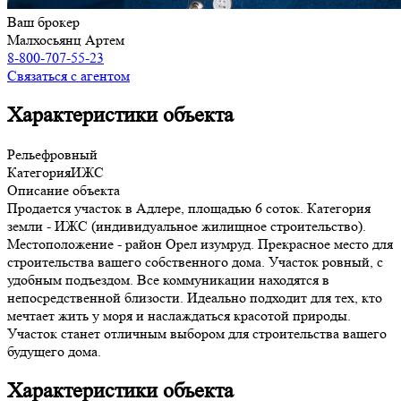
Ваш брокер
Малхосьянц Артем
8-800-707-55-23
Связаться с агентом
Характеристики объекта
Рельеф
ровный
Категория
ИЖС
Описание объекта
Продается участок в Адлере, площадью 6 соток. Категория
земли - ИЖС (индивидуальное жилищное строительство).
Местоположение - район Орел изумруд. Прекрасное место для
строительства вашего собственного дома. Участок ровный, с
удобным подъездом. Все коммуникации находятся в
непосредственной близости. Идеально подходит для тех, кто
мечтает жить у моря и наслаждаться красотой природы.
Участок станет отличным выбором для строительства вашего
будущего дома.
Характеристики объекта