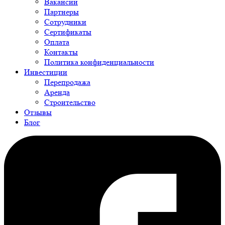
Вакансии
Партнеры
Сотрудники
Сертификаты
Оплата
Контакты
Политика конфиденциальности
Инвестиции
Перепродажа
Аренда
Строительство
Отзывы
Блог