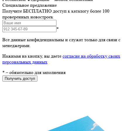
Специальное предложение
Получите БЕСПЛАТНО доступ к каталогу более 100
проверенных новостроек
*
Все данные конфиденциальны и служат только для связи с
менеджерами.
Нажимая на кнопку, вы даете
согласие на обработку своих
персональных данных
*
– обязательно для заполнения
Получить доступ