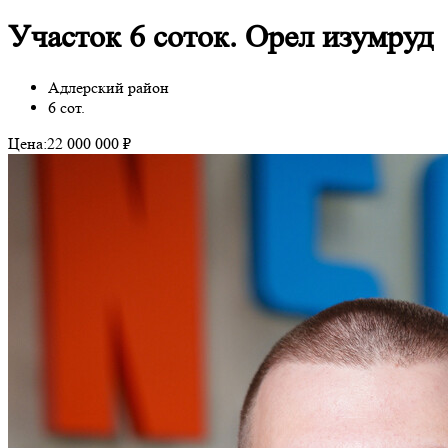
Участок 6 соток. Орел изумруд
Адлерский район
6 сот.
Цена:
22 000 000 ₽