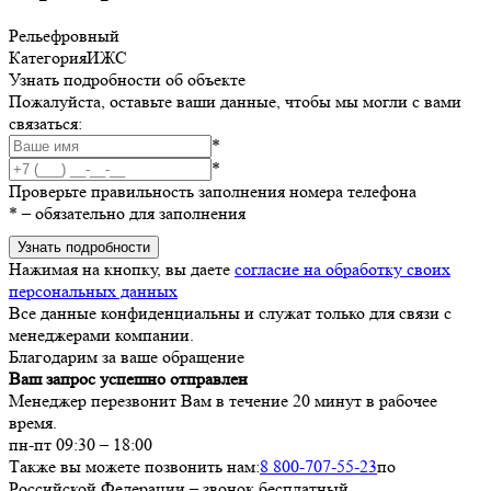
Рельеф
ровный
Категория
ИЖС
Узнать подробности об объекте
Пожалуйста, оставьте ваши данные, чтобы мы могли с вами
связаться:
*
*
Проверьте правильность заполнения номера телефона
*
– обязательно для заполнения
Узнать подробности
Нажимая на кнопку, вы даете
согласие на обработку своих
персональных данных
Все данные конфиденциальны и служат только для связи с
менеджерами компании.
Благодарим за ваше обращение
Ваш запрос успешно отправлен
Менеджер перезвонит Вам в течение 20 минут в рабочее
время.
пн-пт 09:30 – 18:00
Также вы можете позвонить нам:
8 800-707-55-23
по
Российской Федерации – звонок бесплатный