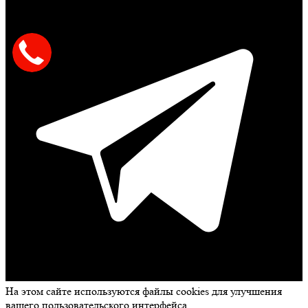
На этом сайте используются файлы cookies для улучшения
вашего пользовательского интерфейса.