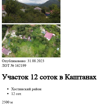
Опубликовано: 31.08.2023
ЛОТ № 162199
Участок 12 соток в Каштанах
Хостинский район
12 сот.
2500 м