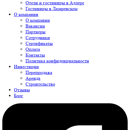
Отели и гостиницы в Адлере
Гостиницы в Лазаревском
О компании
О компании
Вакансии
Партнеры
Сотрудники
Сертификаты
Оплата
Контакты
Политика конфиденциальности
Инвестиции
Перепродажа
Аренда
Строительство
Отзывы
Блог