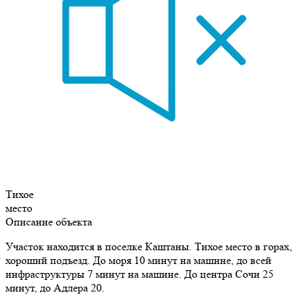
Тихое
место
Описание объекта
Участок находится в поселке Каштаны. Тихое место в горах,
хороший подъезд. До моря 10 минут на машине, до всей
инфраструктуры 7 минут на машине. До центра Сочи 25
минут, до Адлера 20.