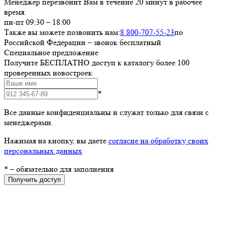
Менеджер перезвонит Вам в течение 20 минут в рабочее
время.
пн-пт 09:30 – 18:00
Также вы можете позвонить нам:
8 800-707-55-23
по
Российской Федерации – звонок бесплатный
Специальное предложение
Получите БЕСПЛАТНО доступ к каталогу более 100
проверенных новостроек
*
Все данные конфиденциальны и служат только для связи с
менеджерами.
Нажимая на кнопку, вы даете
согласие на обработку своих
персональных данных
*
– обязательно для заполнения
Получить доступ