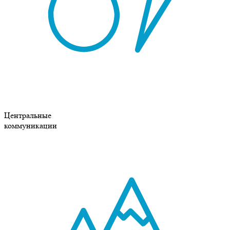
Центральные
коммуникации