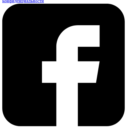
конфиденциальности