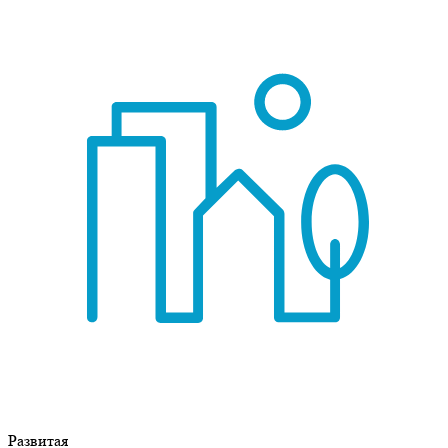
Развитая