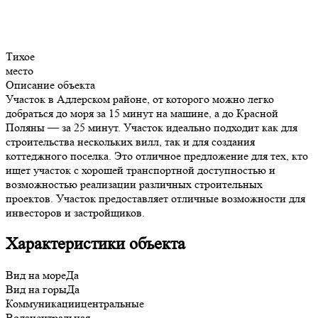
Тихое
место
Описание объекта
Участок в Адлерском районе, от которого можно легко
добраться до моря за 15 минут на машине, а до Красной
Поляны — за 25 минут. Участок идеально подходит как для
строительства нескольких вилл, так и для создания
коттеджного поселка. Это отличное предложение для тех, кто
ищет участок с хорошей транспортной доступностью и
возможностью реализации различных строительных
проектов. Участок предоставляет отличные возможности для
инвесторов и застройщиков.
Характеристики объекта
Вид на море
Да
Вид на горы
Да
Коммуникации
центральные
Вода
центральная