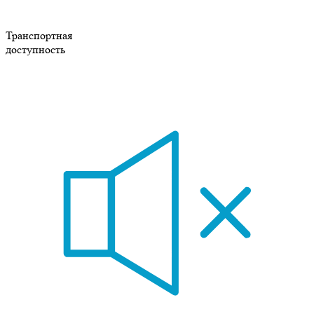
Транспортная
доступность