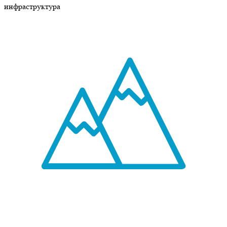
инфраструктура