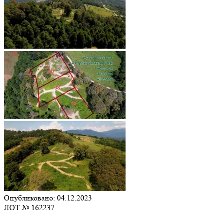
Опубликовано: 04.12.2023
ЛОТ № 162237