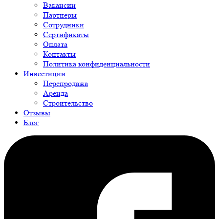
Вакансии
Партнеры
Сотрудники
Сертификаты
Оплата
Контакты
Политика конфиденциальности
Инвестиции
Перепродажа
Аренда
Строительство
Отзывы
Блог