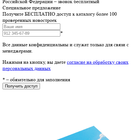
Российской Федерации – звонок бесплатный
Специальное предложение
Получите БЕСПЛАТНО доступ к каталогу более 100
проверенных новостроек
*
Все данные конфиденциальны и служат только для связи с
менеджерами.
Нажимая на кнопку, вы даете
согласие на обработку своих
персональных данных
*
– обязательно для заполнения
Получить доступ