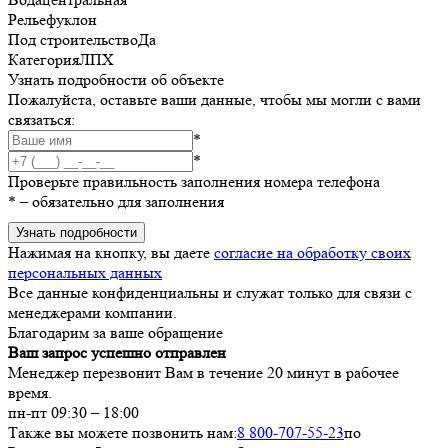
Рельеф
уклон
Под строительство
Да
Категория
ЛПХ
Узнать подробности об объекте
Пожалуйста, оставьте ваши данные, чтобы мы могли с вами
связаться:
*
*
Проверьте правильность заполнения номера телефона
*
– обязательно для заполнения
Узнать подробности
Нажимая на кнопку, вы даете
согласие на обработку своих
персональных данных
Все данные конфиденциальны и служат только для связи с
менеджерами компании.
Благодарим за ваше обращение
Ваш запрос успешно отправлен
Менеджер перезвонит Вам в течение 20 минут в рабочее
время.
пн-пт 09:30 – 18:00
Также вы можете позвонить нам:
8 800-707-55-23
по