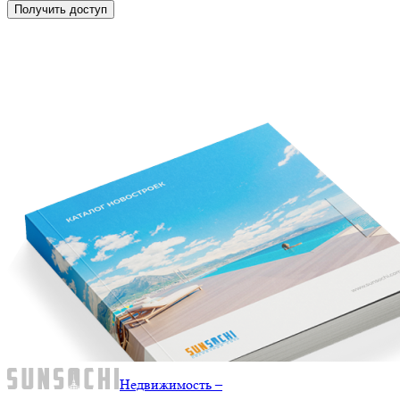
Получить доступ
Недвижимость –