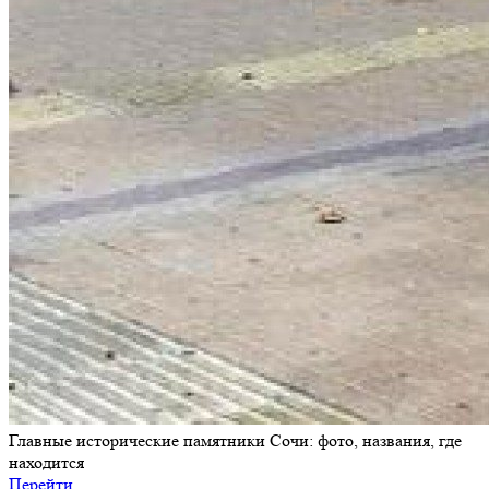
Главные исторические памятники Сочи: фото, названия, где
находится
Перейти