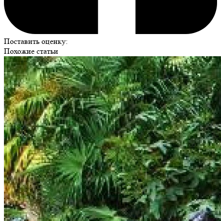
Поставить оценку:
Похожие статьи