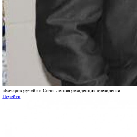
«Бочаров ручей» в Сочи: летняя резиденция президента
Перейти