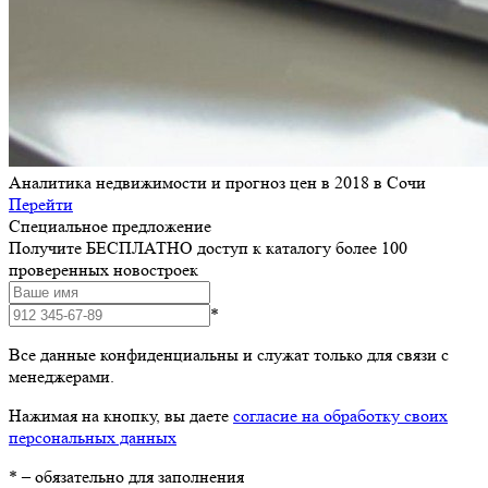
Аналитика недвижимости и прогноз цен в 2018 в Сочи
Перейти
Специальное предложение
Получите БЕСПЛАТНО доступ к каталогу более 100
проверенных новостроек
*
Все данные конфиденциальны и служат только для связи с
менеджерами.
Нажимая на кнопку, вы даете
согласие на обработку своих
персональных данных
*
– обязательно для заполнения