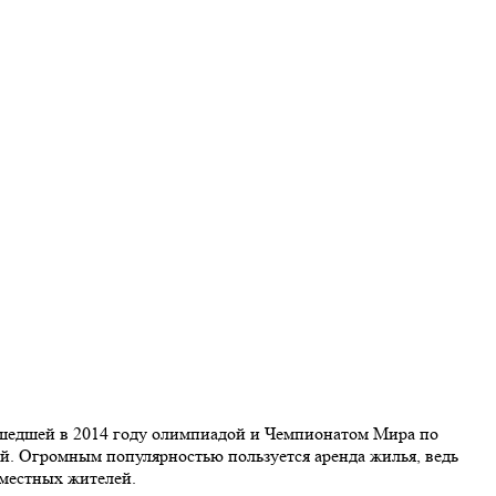
рошедшей в 2014 году олимпиадой и Чемпионатом Мира по
ий. Огромным популярностью пользуется аренда жилья, ведь
 местных жителей.