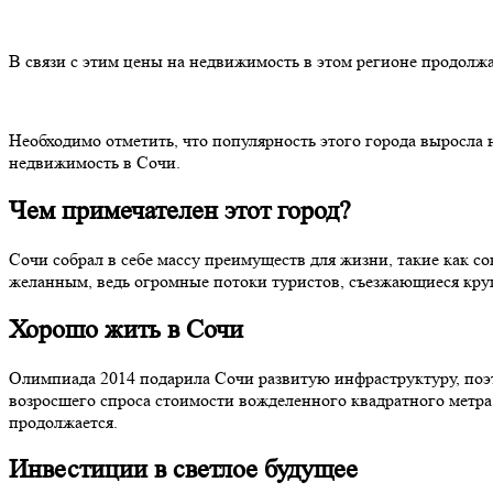
В связи с этим цены на недвижимость в этом регионе продолж
Необходимо отметить, что популярность этого города выросла 
недвижимость в Сочи.
Чем примечателен этот город?
Сочи собрал в себе массу преимуществ для жизни, такие как с
желанным, ведь огромные потоки туристов, съезжающиеся кру
Хорошо жить в Сочи
Олимпиада 2014 подарила Сочи развитую инфраструктуру, поэ
возросшего спроса стоимости вожделенного квадратного метра 
продолжается.
Инвестиции в светлое будущее